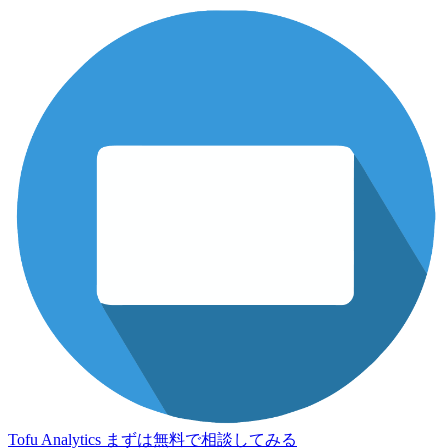
Tofu Analytics
まずは無料で相談してみる