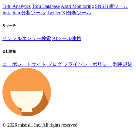
Tofu Analytics
Tofu Database
Asari Monitoring
SNS分析ツール
Instagram分析ツール
Twitter(X)分析ツール
リサーチ
インフルエンサー検索
BIツール連携
会社情報
コーポレートサイト
ブログ
プライバシーポリシー
利用規約
© 2026 misosil, Inc. All rights reserved.