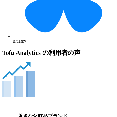
Bluesky
Tofu Analytics の利用者の声
著名な化粧品ブランド