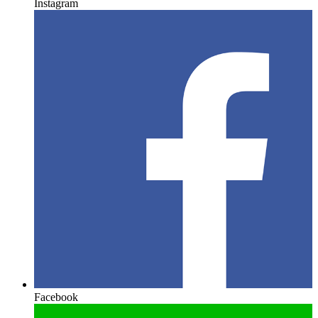
Instagram
Facebook