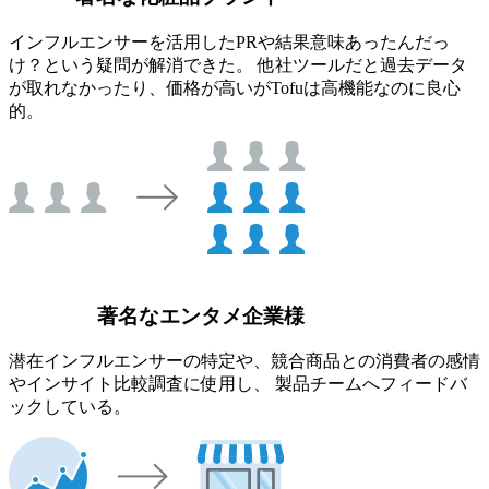
インフルエンサーを活用したPRや結果意味あったんだっ
け？という疑問が解消できた。 他社ツールだと過去データ
が取れなかったり、価格が高いがTofuは高機能なのに良心
的。
著名なエンタメ企業様
潜在インフルエンサーの特定や、競合商品との消費者の感情
やインサイト比較調査に使用し、 製品チームへフィードバ
ックしている。