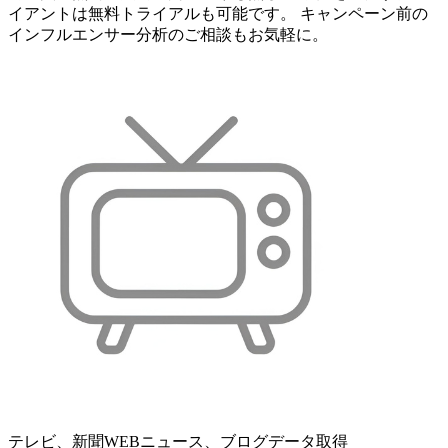
イアントは無料トライアルも可能です。 キャンペーン前の
インフルエンサー分析のご相談もお気軽に。
テレビ、新聞WEBニュース、ブログデータ取得