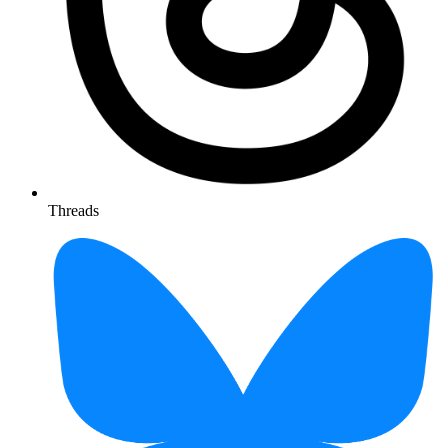
Threads