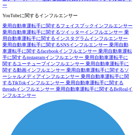
ー
YouTubeに関するインフルエンサー
乗用自動車運転手に関するフェイスブックインフルエンサー
乗用自動車運転手に関するツイッターインフルエンサー
乗
用自動車運転手に関するインスタグラムインフルエンサー
乗用自動車運転手に関するSNSインフルエンサー
乗用自動
車運転手に関するfacebookインフルエンサー
乗用自動車運転
手に関するinstagramインフルエンサー
乗用自動車運転手に
関するユーチューブインフルエンサー
乗用自動車運転手に
関する動画インフルエンサー
乗用自動車運転手に関するソ
ーシャルメディアインフルエンサー
乗用自動車運転手に関
するTikTokインフルエンサー
乗用自動車運転手に関する
threadsインフルエンサー
乗用自動車運転手に関するBeRealイ
ンフルエンサー