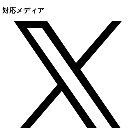
対応メディア