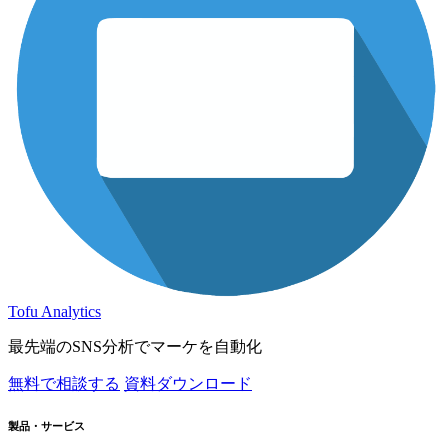
Tofu Analytics
最先端のSNS分析でマーケを自動化
無料で相談する
資料ダウンロード
製品・サービス