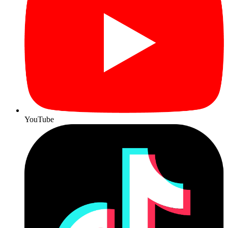
YouTube