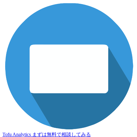
Tofu Analytics
まずは無料で相談してみる