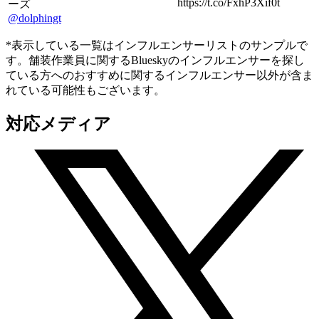
https://t.co/FxhP3Xif0t
ーズ
@dolphingt
*表示している一覧はインフルエンサーリストのサンプルで
す。舗装作業員に関するBlueskyのインフルエンサーを探し
ている方へのおすすめに関するインフルエンサー以外が含ま
れている可能性もございます。
対応メディア