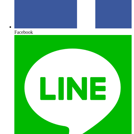
Facebook