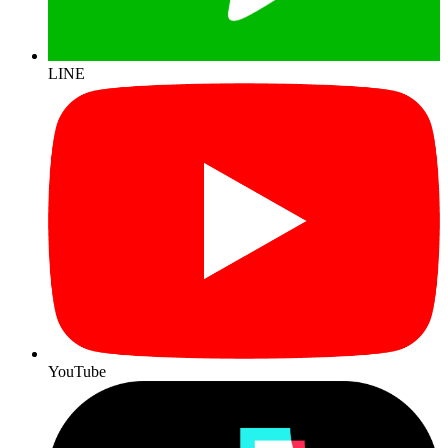
LINE
YouTube