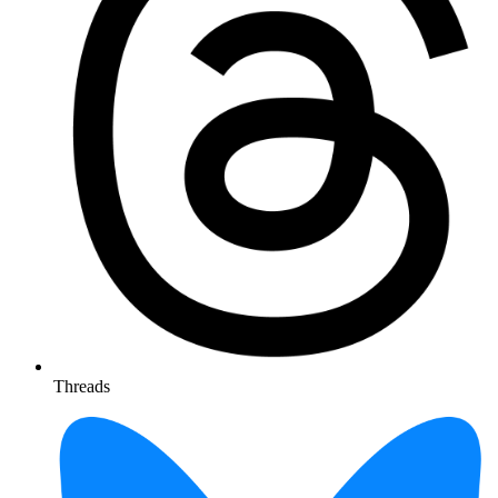
Threads