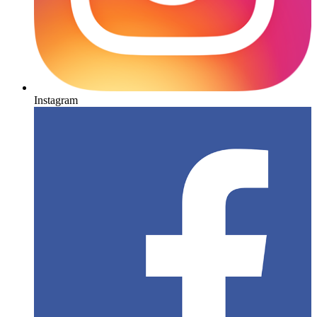
Instagram