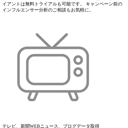
イアントは無料トライアルも可能です。 キャンペーン前の
インフルエンサー分析のご相談もお気軽に。
テレビ、新聞WEBニュース、ブログデータ取得