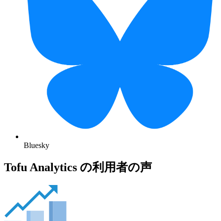
Bluesky
Tofu Analytics の利用者の声