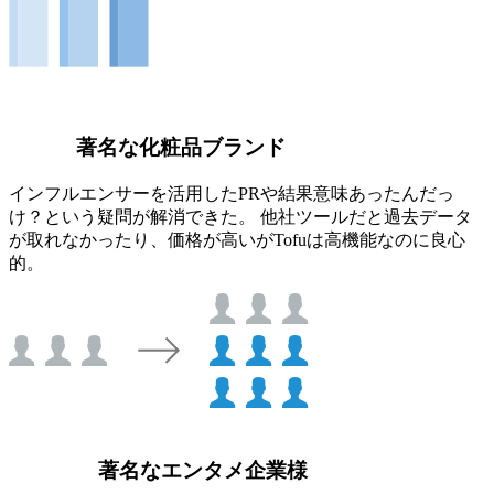
著名な化粧品ブランド
インフルエンサーを活用したPRや結果意味あったんだっ
け？という疑問が解消できた。 他社ツールだと過去データ
が取れなかったり、価格が高いがTofuは高機能なのに良心
的。
著名なエンタメ企業様