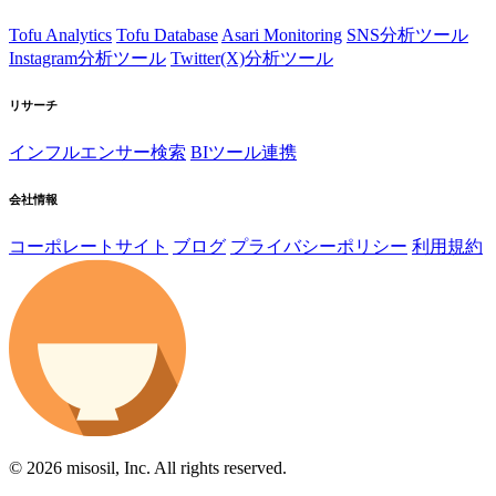
Tofu Analytics
Tofu Database
Asari Monitoring
SNS分析ツール
Instagram分析ツール
Twitter(X)分析ツール
リサーチ
インフルエンサー検索
BIツール連携
会社情報
コーポレートサイト
ブログ
プライバシーポリシー
利用規約
© 2026 misosil, Inc. All rights reserved.