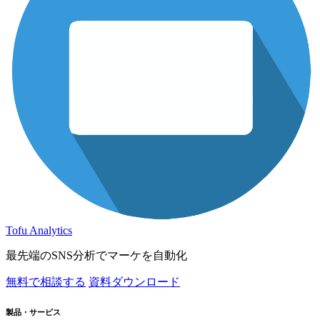
Tofu Analytics
最先端のSNS分析でマーケを自動化
無料で相談する
資料ダウンロード
製品・サービス