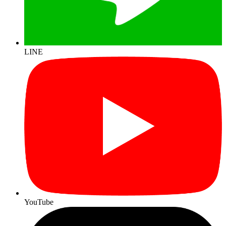
LINE
YouTube