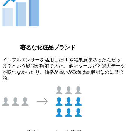
著名な化粧品ブランド
インフルエンサーを活用したPRや結果意味あったんだっ
け？という疑問が解消できた。 他社ツールだと過去データ
が取れなかったり、価格が高いがTofuは高機能なのに良心
的。