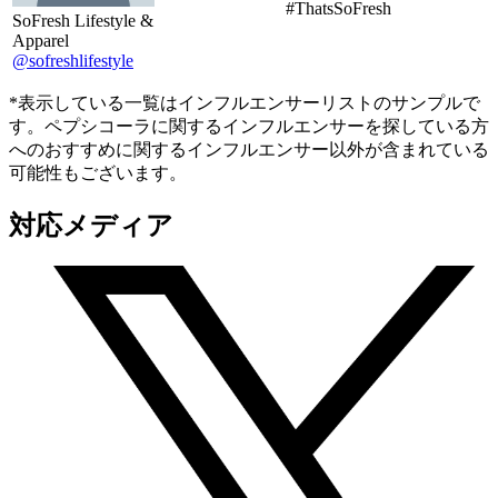
#ThatsSoFresh
SoFresh Lifestyle &
Apparel
@sofreshlifestyle
*表示している一覧はインフルエンサーリストのサンプルで
す。ペプシコーラに関するインフルエンサーを探している方
へのおすすめに関するインフルエンサー以外が含まれている
可能性もございます。
対応メディア