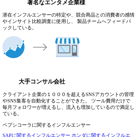
著名なエンタメ企業様
潜在インフルエンサーの特定や、競合商品との消費者の感情
やインサイト比較調査に使用し、 製品チームへフィードバ
ックしている。
大手コンサル会社
クライアント企業の１０００を超えるSNSアカウントの管理
やSNS集客を自動化することができた。 ツール費用だけで
毎月フォロワーが増えるし、流入も増加しているので満足し
ている。
ペプシコーラに関するインフルエンサー
SAPに関するインフルエンサー
ホンダに関するインフルエ