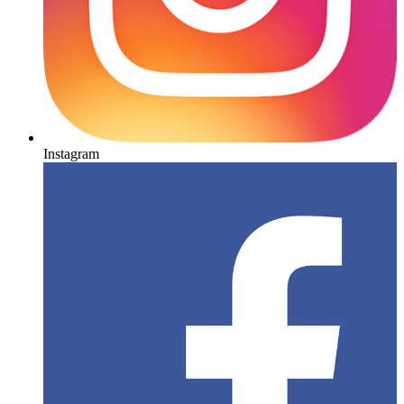
Instagram