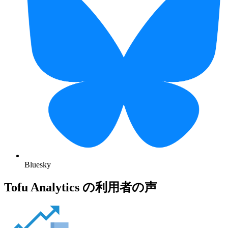
Bluesky
Tofu Analytics の利用者の声