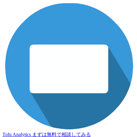
Tofu Analytics
まずは無料で相談してみる