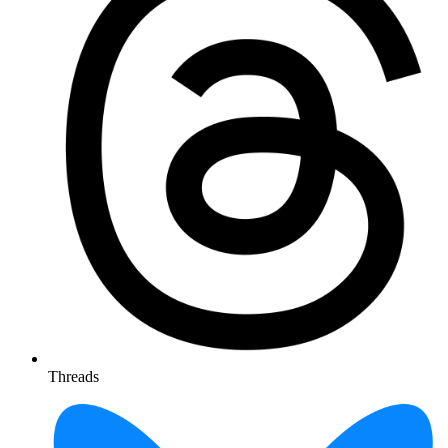
Threads