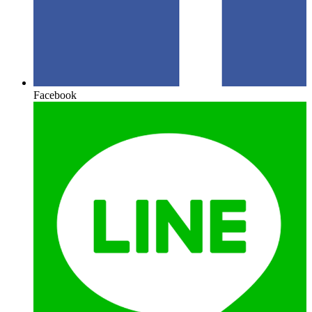
Facebook