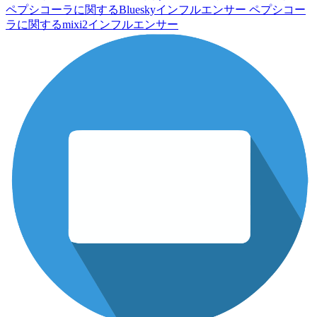
ペプシコーラに関するBlueskyインフルエンサー
ペプシコー
ラに関するmixi2インフルエンサー