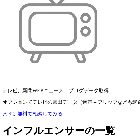
テレビ、新聞WEBニュース、ブログデータ取得
オプションでテレビの露出データ（音声＋フリップなども網
まずは無料で相談してみる
インフルエンサーの一覧