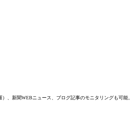
羅）、新聞WEBニュース、ブログ記事のモニタリングも可能。