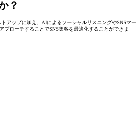
すか？
定やリストアップに加え、AIによるソーシャルリスニングやSNSマー
アプローチすることでSNS集客を最適化することができま