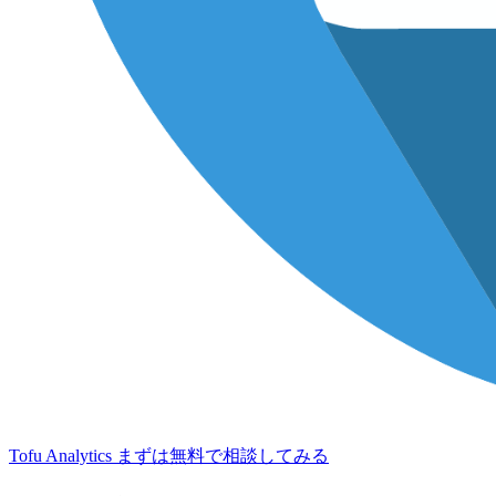
Tofu Analytics
まずは無料で相談してみる