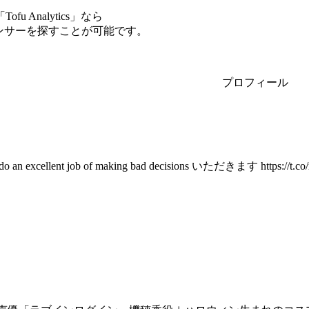
Analytics」なら
エンサーを探すことが可能です。
プロフィール
t I do an excellent job of making bad decisions いただきます https://t.