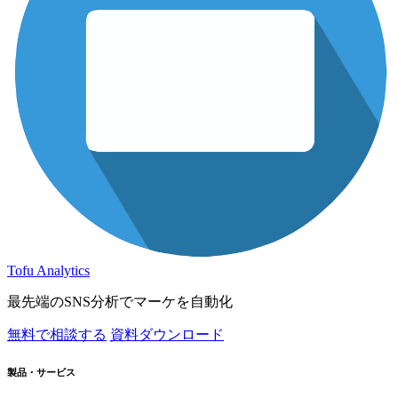
Tofu Analytics
最先端のSNS分析でマーケを自動化
無料で相談する
資料ダウンロード
製品・サービス