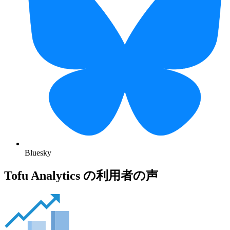
Bluesky
Tofu Analytics の利用者の声