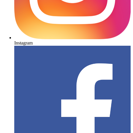
Instagram