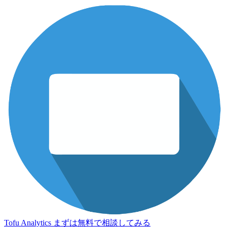
Tofu Analytics
まずは無料で相談してみる