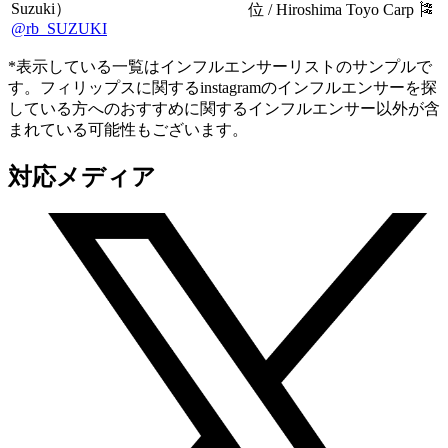
Suzuki）
位 / Hiroshima Toyo Carp 🎏
@rb_SUZUKI
*表示している一覧はインフルエンサーリストのサンプルで
す。フィリップスに関するinstagramのインフルエンサーを探
している方へのおすすめに関するインフルエンサー以外が含
まれている可能性もございます。
対応メディア