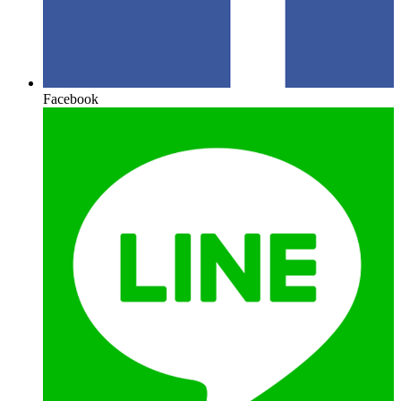
Facebook