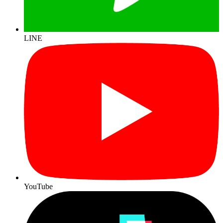
LINE
YouTube