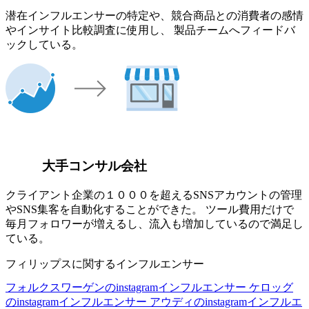
潜在インフルエンサーの特定や、競合商品との消費者の感情
やインサイト比較調査に使用し、 製品チームへフィードバ
ックしている。
大手コンサル会社
クライアント企業の１０００を超えるSNSアカウントの管理
やSNS集客を自動化することができた。 ツール費用だけで
毎月フォロワーが増えるし、流入も増加しているので満足し
ている。
フィリップスに関するインフルエンサー
フォルクスワーゲンのinstagramインフルエンサー
ケロッグ
のinstagramインフルエンサー
アウディのinstagramインフルエ