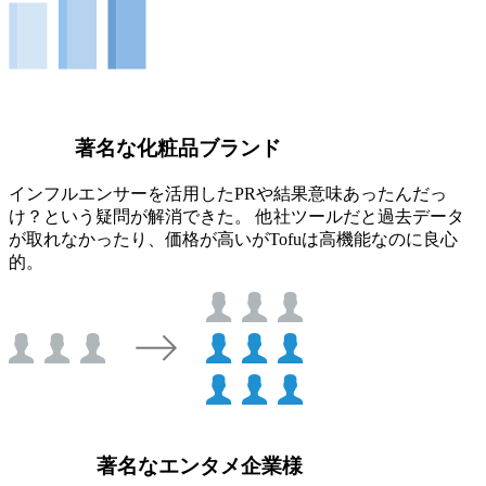
著名な化粧品ブランド
インフルエンサーを活用したPRや結果意味あったんだっ
け？という疑問が解消できた。 他社ツールだと過去データ
が取れなかったり、価格が高いがTofuは高機能なのに良心
的。
著名なエンタメ企業様