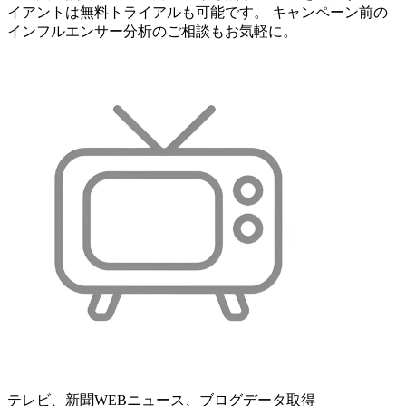
イアントは無料トライアルも可能です。 キャンペーン前の
インフルエンサー分析のご相談もお気軽に。
テレビ、新聞WEBニュース、ブログデータ取得