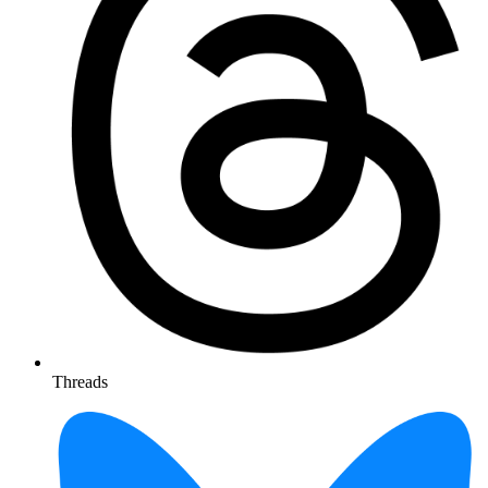
Threads