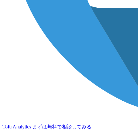
Tofu Analytics
まずは無料で相談してみる