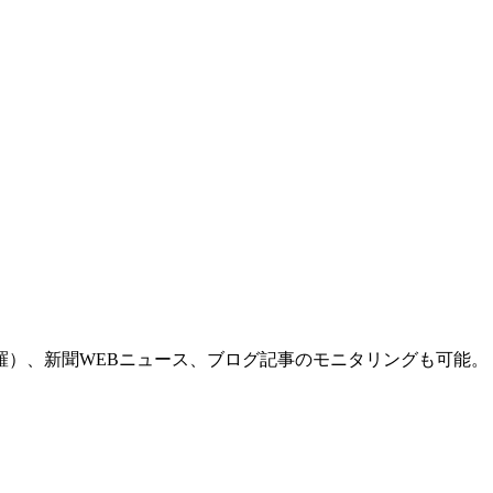
羅）、新聞WEBニュース、ブログ記事のモニタリングも可能。