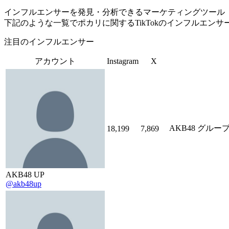
インフルエンサーを発見・分析できるマーケティングツール「Tofu 
下記のような一覧でポカリに関するTikTokのインフルエン
注目のインフルエンサー
アカウント
Instagram
X
AKB48 グループのニ
18,199
7,869
AKB48 UP
@akb48up