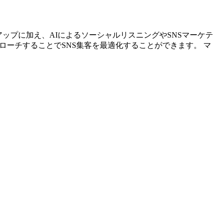
リストアップに加え、AIによるソーシャルリスニングやSNSマーケテ
ローチすることでSNS集客を最適化することができます。 マ