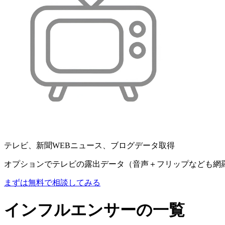
テレビ、新聞WEBニュース、ブログデータ取得
オプションでテレビの露出データ（音声＋フリップなども網
まずは無料で相談してみる
インフルエンサーの一覧