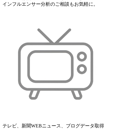
インフルエンサー分析のご相談もお気軽に。
テレビ、新聞WEBニュース、ブログデータ取得