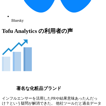
Bluesky
Tofu Analytics の利用者の声
著名な化粧品ブランド
インフルエンサーを活用したPRや結果意味あったんだっ
け？という疑問が解消できた。 他社ツールだと過去データ