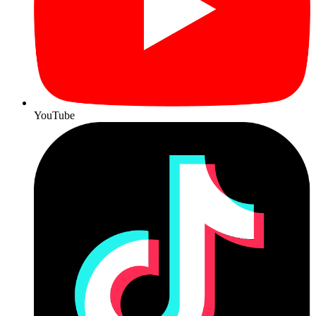
YouTube