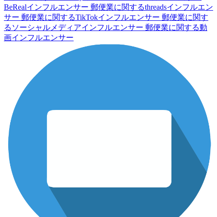
BeRealインフルエンサー
郵便業に関するthreadsインフルエン
サー
郵便業に関するTikTokインフルエンサー
郵便業に関す
るソーシャルメディアインフルエンサー
郵便業に関する動
画インフルエンサー