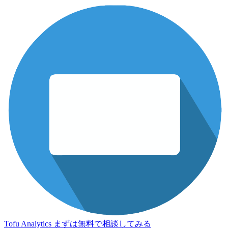
Tofu Analytics
まずは無料で相談してみる