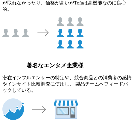
が取れなかったり、価格が高いがTofuは高機能なのに良心
的。
著名なエンタメ企業様
潜在インフルエンサーの特定や、競合商品との消費者の感情
やインサイト比較調査に使用し、 製品チームへフィードバ
ックしている。