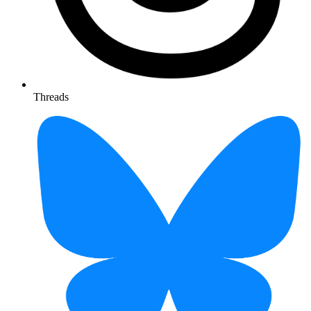
Threads