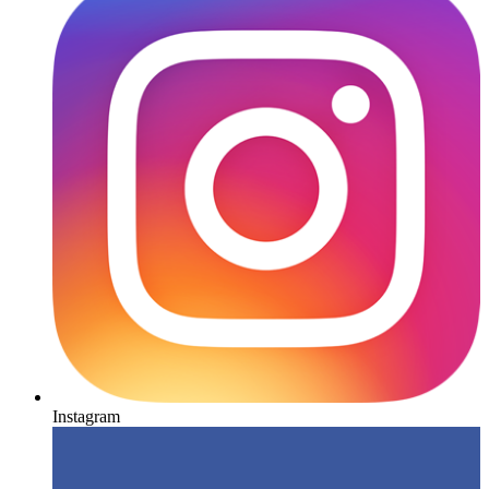
Instagram