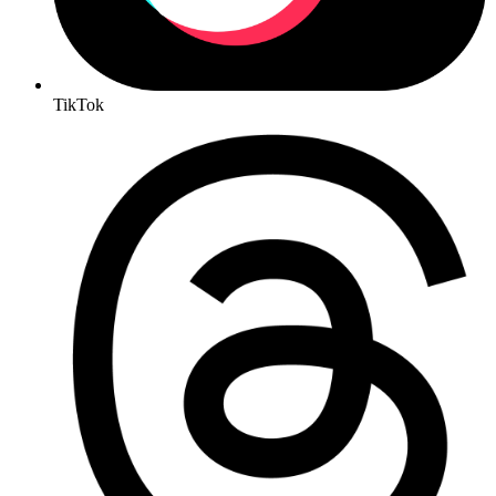
TikTok