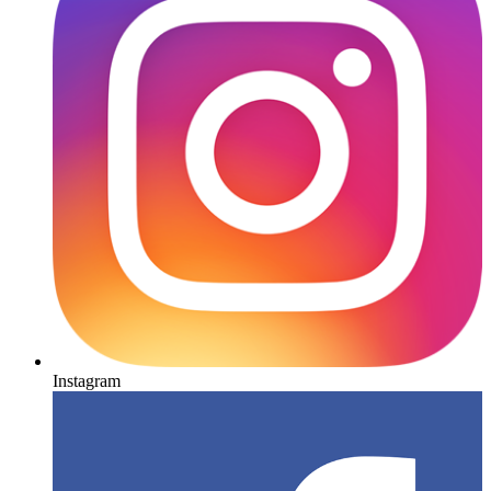
Instagram