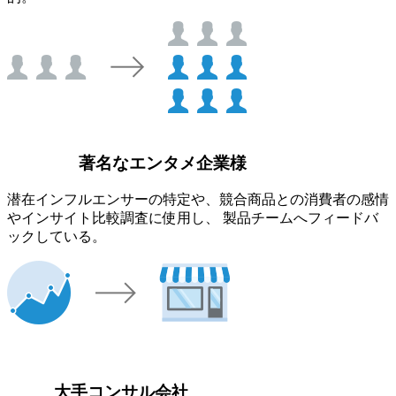
著名なエンタメ企業様
潜在インフルエンサーの特定や、競合商品との消費者の感情
やインサイト比較調査に使用し、 製品チームへフィードバ
ックしている。
大手コンサル会社