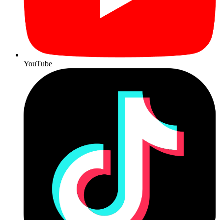
YouTube