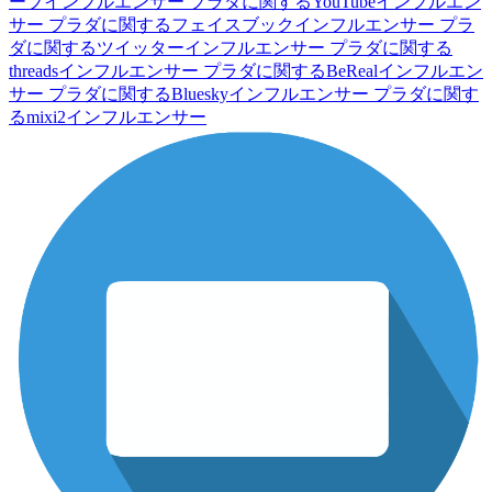
ーブインフルエンサー
プラダに関するYouTubeインフルエン
サー
プラダに関するフェイスブックインフルエンサー
プラ
ダに関するツイッターインフルエンサー
プラダに関する
threadsインフルエンサー
プラダに関するBeRealインフルエン
サー
プラダに関するBlueskyインフルエンサー
プラダに関す
るmixi2インフルエンサー