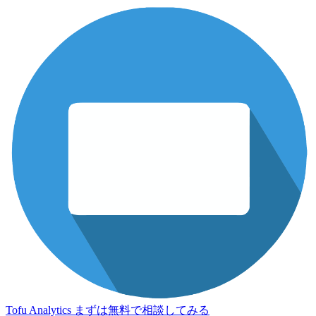
Tofu Analytics
まずは無料で相談してみる