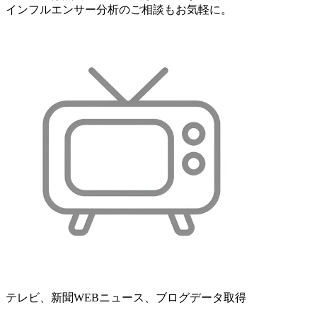
インフルエンサー分析のご相談もお気軽に。
テレビ、新聞WEBニュース、ブログデータ取得