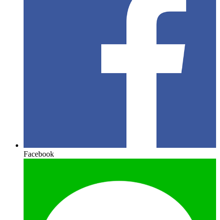
Facebook