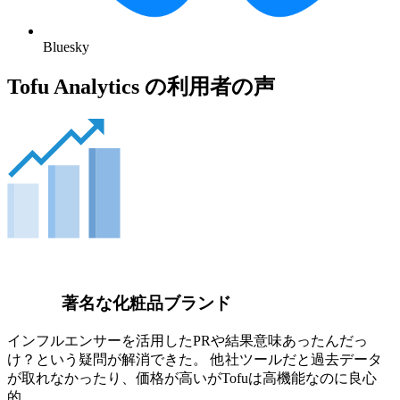
Bluesky
Tofu Analytics の利用者の声
著名な化粧品ブランド
インフルエンサーを活用したPRや結果意味あったんだっ
け？という疑問が解消できた。 他社ツールだと過去データ
が取れなかったり、価格が高いがTofuは高機能なのに良心
的。