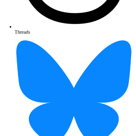
Threads