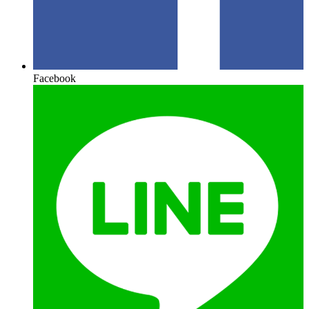
Facebook