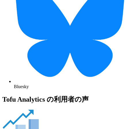
Bluesky
Tofu Analytics の利用者の声