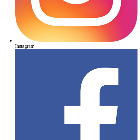
Instagram