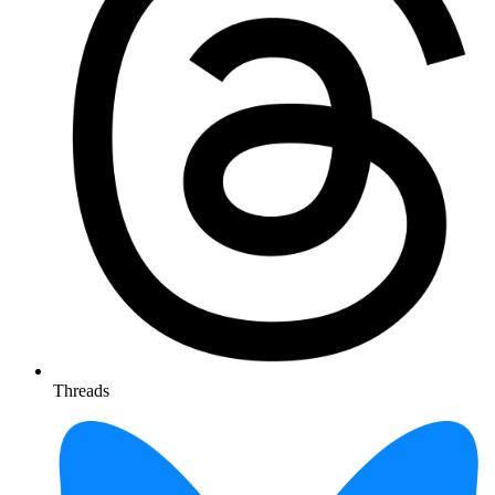
Threads