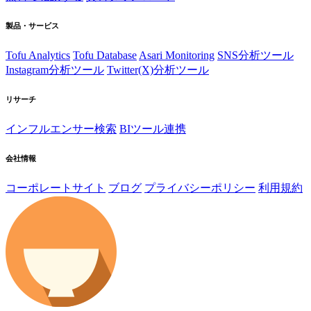
製品・サービス
Tofu Analytics
Tofu Database
Asari Monitoring
SNS分析ツール
Instagram分析ツール
Twitter(X)分析ツール
リサーチ
インフルエンサー検索
BIツール連携
会社情報
コーポレートサイト
ブログ
プライバシーポリシー
利用規約