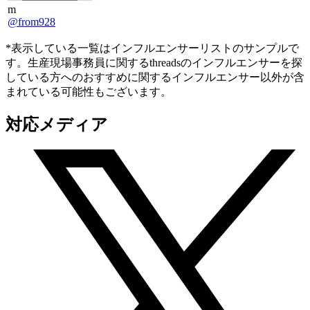
m
@from928
*表示している一覧はインフルエンサーリストのサンプルで
す。生産現場事務員に関するthreadsのインフルエンサーを探
している方へのおすすめに関するインフルエンサー以外が含
まれている可能性もございます。
対応メディア