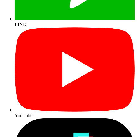
LINE
YouTube