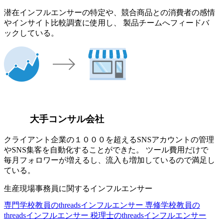
潜在インフルエンサーの特定や、競合商品との消費者の感情
やインサイト比較調査に使用し、 製品チームへフィードバ
ックしている。
大手コンサル会社
クライアント企業の１０００を超えるSNSアカウントの管理
やSNS集客を自動化することができた。 ツール費用だけで
毎月フォロワーが増えるし、流入も増加しているので満足し
ている。
生産現場事務員に関するインフルエンサー
専門学校教員のthreadsインフルエンサー
専修学校教員の
threadsインフルエンサー
税理士のthreadsインフルエンサー