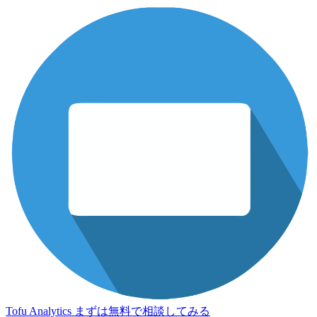
Tofu Analytics
まずは無料で相談してみる