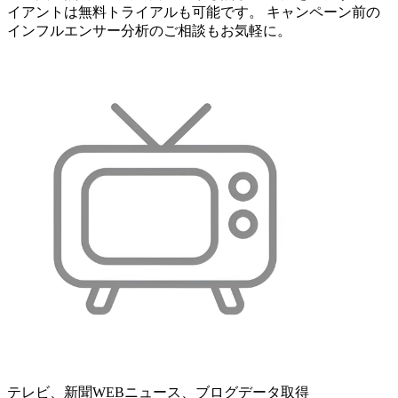
イアントは無料トライアルも可能です。 キャンペーン前の
インフルエンサー分析のご相談もお気軽に。
テレビ、新聞WEBニュース、ブログデータ取得