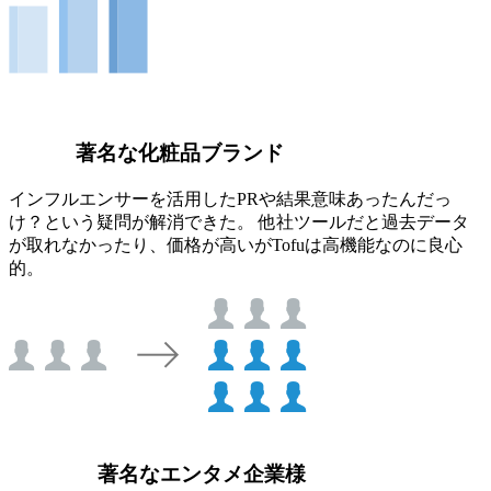
著名な化粧品ブランド
インフルエンサーを活用したPRや結果意味あったんだっ
け？という疑問が解消できた。 他社ツールだと過去データ
が取れなかったり、価格が高いがTofuは高機能なのに良心
的。
著名なエンタメ企業様