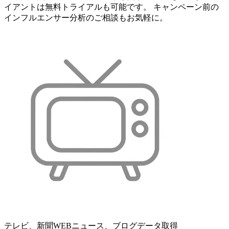
イアントは無料トライアルも可能です。 キャンペーン前の
インフルエンサー分析のご相談もお気軽に。
テレビ、新聞WEBニュース、ブログデータ取得