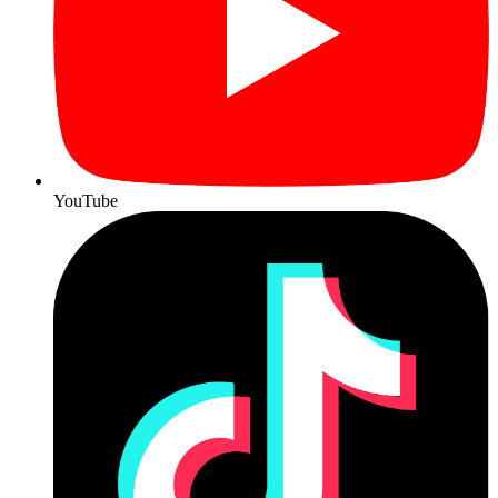
YouTube