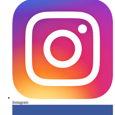
Instagram