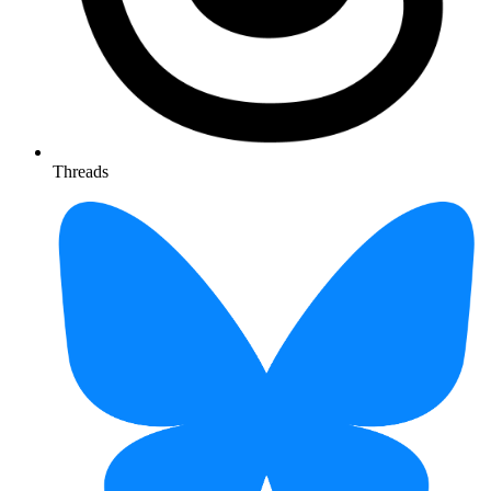
Threads