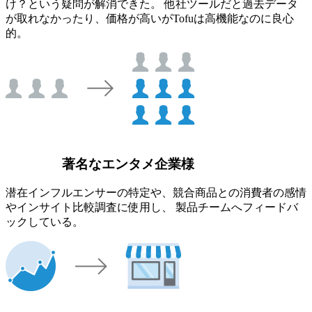
け？という疑問が解消できた。 他社ツールだと過去データ
が取れなかったり、価格が高いがTofuは高機能なのに良心
的。
著名なエンタメ企業様
潜在インフルエンサーの特定や、競合商品との消費者の感情
やインサイト比較調査に使用し、 製品チームへフィードバ
ックしている。