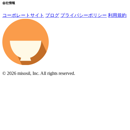
会社情報
コーポレートサイト
ブログ
プライバシーポリシー
利用規約
© 2026 misosil, Inc. All rights reserved.