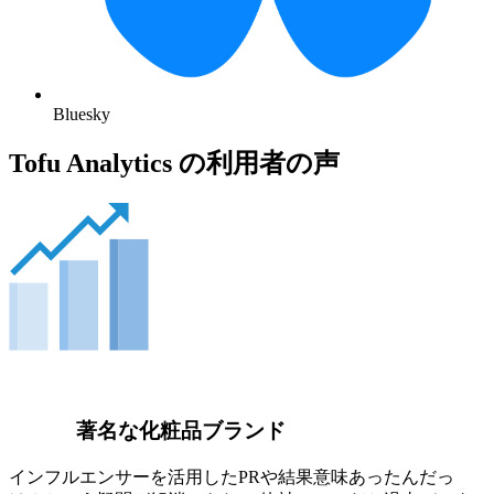
Bluesky
Tofu Analytics の利用者の声
著名な化粧品ブランド
インフルエンサーを活用したPRや結果意味あったんだっ