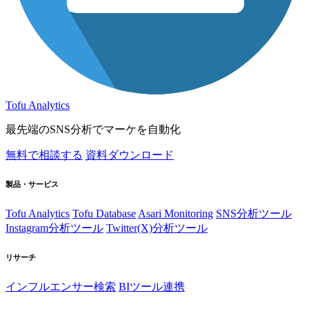
Tofu Analytics
最先端のSNS分析でマーケを自動化
無料で相談する
資料ダウンロード
製品・サービス
Tofu Analytics
Tofu Database
Asari Monitoring
SNS分析ツール
Instagram分析ツール
Twitter(X)分析ツール
リサーチ
インフルエンサー検索
BIツール連携