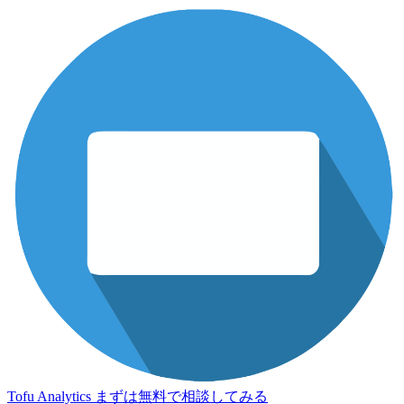
Tofu Analytics
まずは無料で相談してみる