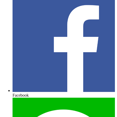
Facebook