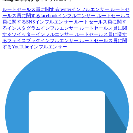
ルートセールス員に関するtwitterインフルエンサー
ルートセ
ールス員に関するfacebookインフルエンサー
ルートセールス
員に関するSNSインフルエンサー
ルートセールス員に関す
るインスタグラムインフルエンサー
ルートセールス員に関
するツイッターインフルエンサー
ルートセールス員に関す
るフェイスブックインフルエンサー
ルートセールス員に関
するYouTubeインフルエンサー