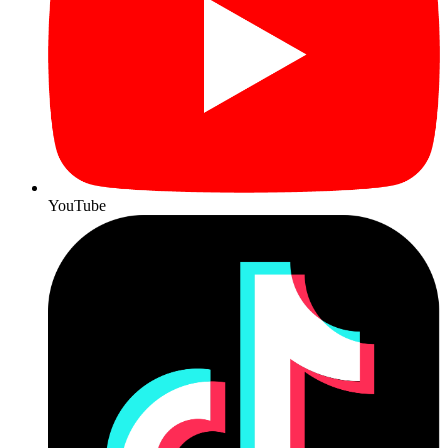
YouTube