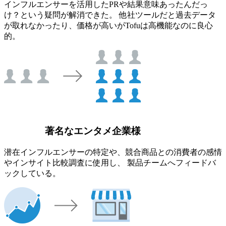
インフルエンサーを活用したPRや結果意味あったんだっ
け？という疑問が解消できた。 他社ツールだと過去データ
が取れなかったり、価格が高いがTofuは高機能なのに良心
的。
著名なエンタメ企業様
潜在インフルエンサーの特定や、競合商品との消費者の感情
やインサイト比較調査に使用し、 製品チームへフィードバ
ックしている。