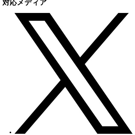
対応メディア