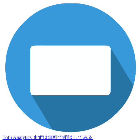
Tofu Analytics
まずは無料で相談してみる