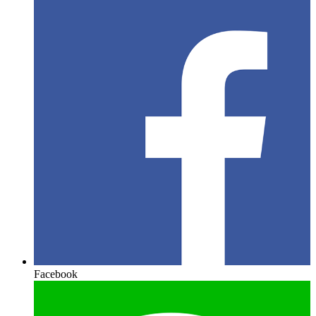
Facebook