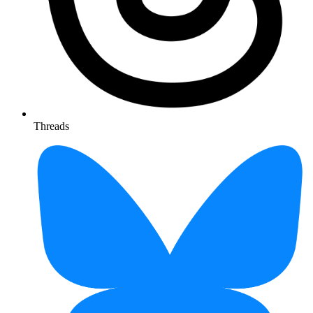
Threads