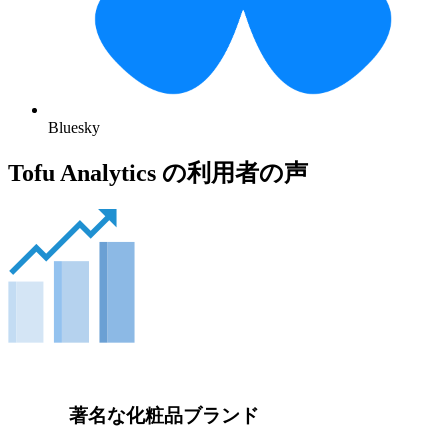
Bluesky
Tofu Analytics の利用者の声
著名な化粧品ブランド