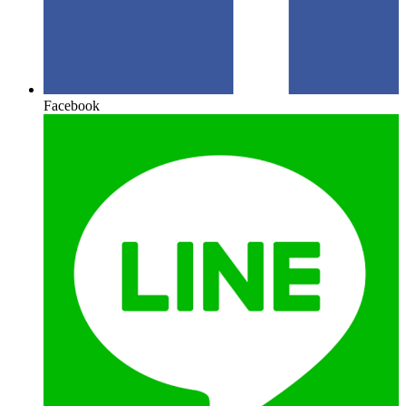
Facebook