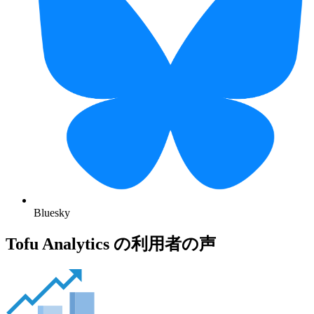
Bluesky
Tofu Analytics の利用者の声