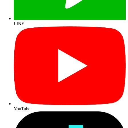
LINE
YouTube