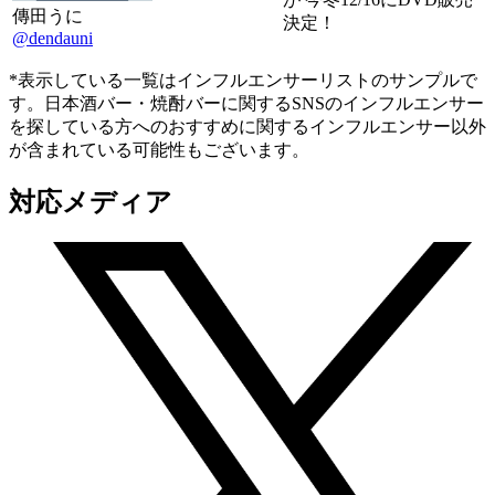
傳田うに
決定！
@dendauni
*表示している一覧はインフルエンサーリストのサンプルで
す。日本酒バー・焼酎バーに関するSNSのインフルエンサー
を探している方へのおすすめに関するインフルエンサー以外
が含まれている可能性もございます。
対応メディア