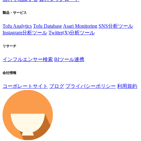
製品・サービス
Tofu Analytics
Tofu Database
Asari Monitoring
SNS分析ツール
Instagram分析ツール
Twitter(X)分析ツール
リサーチ
インフルエンサー検索
BIツール連携
会社情報
コーポレートサイト
ブログ
プライバシーポリシー
利用規約