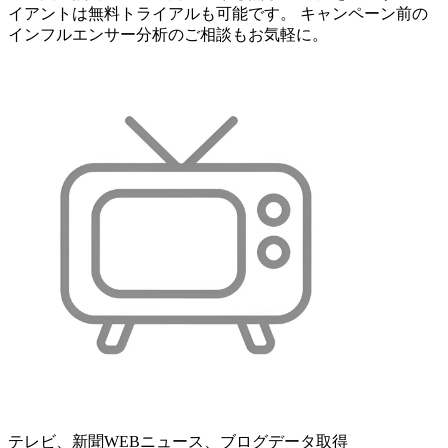
イアントは無料トライアルも可能です。 キャンペーン前の
インフルエンサー分析のご相談もお気軽に。
テレビ、新聞WEBニュース、ブログデータ取得