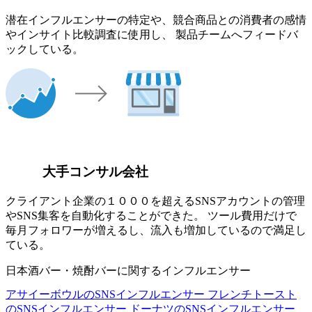
潜在インフルエンサーの特定や、競合商品との消費者の感情
やインサイト比較調査に使用し、 製品チームへフィードバ
ックしている。
大手コンサル会社
クライアント企業の１０００を超えるSNSアカウントの管理
やSNS集客を自動化することができた。 ツール費用だけで
毎月フォロワーが増えるし、流入も増加しているので満足し
ている。
日本酒バー・焼酎バーに関するインフルエンサー
アサイーボウルのSNSインフルエンサー
フレンチトースト
のSNSインフルエンサー
ドーナツのSNSインフルエンサー