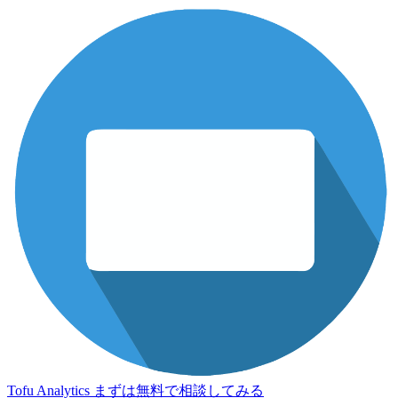
Tofu Analytics
まずは無料で相談してみる