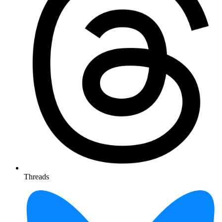
Threads