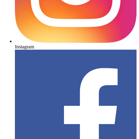
Instagram