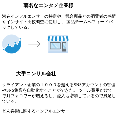
著名なエンタメ企業様
潜在インフルエンサーの特定や、競合商品との消費者の感情
やインサイト比較調査に使用し、 製品チームへフィードバ
ックしている。
大手コンサル会社
クライアント企業の１０００を超えるSNSアカウントの管理
やSNS集客を自動化することができた。 ツール費用だけで
毎月フォロワーが増えるし、流入も増加しているので満足し
ている。
どん兵衛に関するインフルエンサー