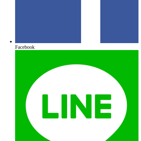
Facebook