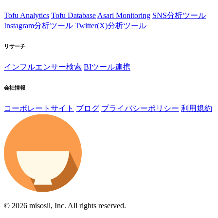
Tofu Analytics
Tofu Database
Asari Monitoring
SNS分析ツール
Instagram分析ツール
Twitter(X)分析ツール
リサーチ
インフルエンサー検索
BIツール連携
会社情報
コーポレートサイト
ブログ
プライバシーポリシー
利用規約
© 2026 misosil, Inc. All rights reserved.