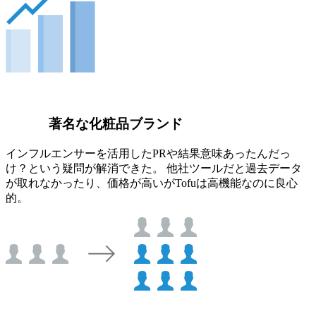
著名な化粧品ブランド
インフルエンサーを活用したPRや結果意味あったんだっ
け？という疑問が解消できた。 他社ツールだと過去データ
が取れなかったり、価格が高いがTofuは高機能なのに良心
的。