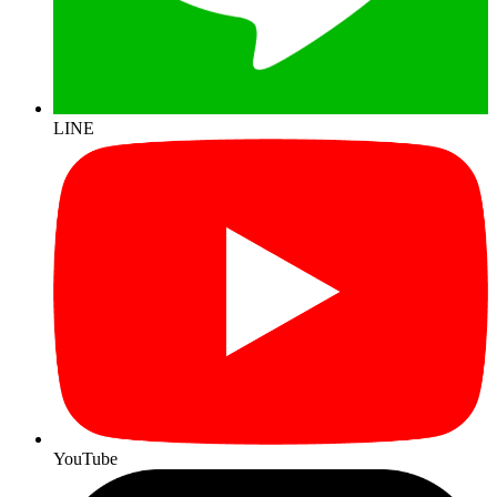
LINE
YouTube