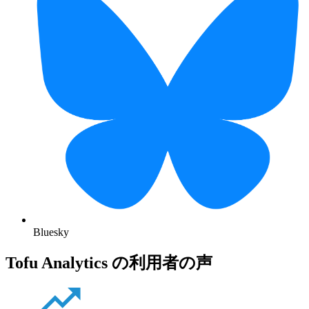
Bluesky
Tofu Analytics の利用者の声