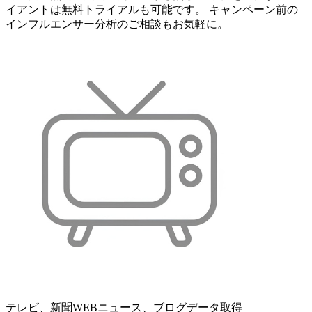
イアントは無料トライアルも可能です。 キャンペーン前の
インフルエンサー分析のご相談もお気軽に。
テレビ、新聞WEBニュース、ブログデータ取得