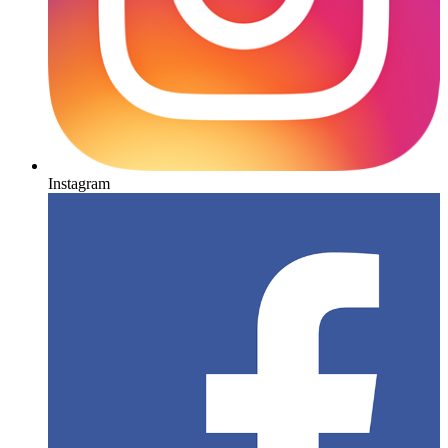
Instagram