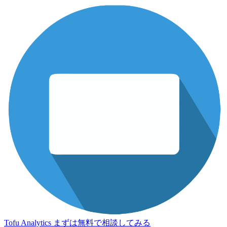
Tofu Analytics
まずは無料で相談してみる