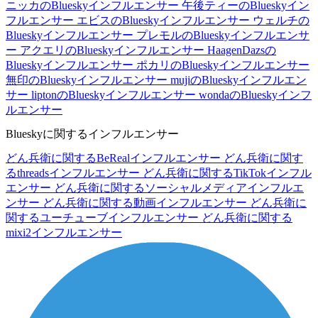
ニッカのBlueskyインフルエンサー
午後ティーのBlueskyイン
フルエンサー
エビスのBlueskyインフルエンサー
ウェルチの
Blueskyインフルエンサー
プレモルのBlueskyインフルエンサ
ー
アクエリのBlueskyインフルエンサー
HaagenDazsの
Blueskyインフルエンサー
ポカリのBlueskyインフルエンサー
無印のBlueskyインフルエンサー
mujiのBlueskyインフルエン
サー
liptonのBlueskyインフルエンサー
wondaのBlueskyインフ
ルエンサー
Blueskyに関するインフルエンサー
どん兵衛に関するBeRealインフルエンサー
どん兵衛に関す
るthreadsインフルエンサー
どん兵衛に関するTikTokインフル
エンサー
どん兵衛に関するソーシャルメディアインフルエ
ンサー
どん兵衛に関する動画インフルエンサー
どん兵衛に
関するユーチューブインフルエンサー
どん兵衛に関する
mixi2インフルエンサー