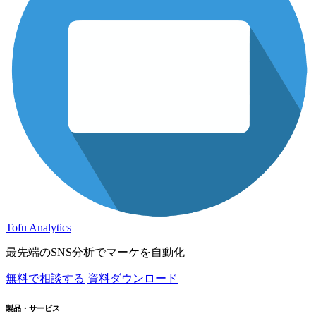
Tofu Analytics
最先端のSNS分析でマーケを自動化
無料で相談する
資料ダウンロード
製品・サービス