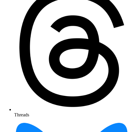
Threads