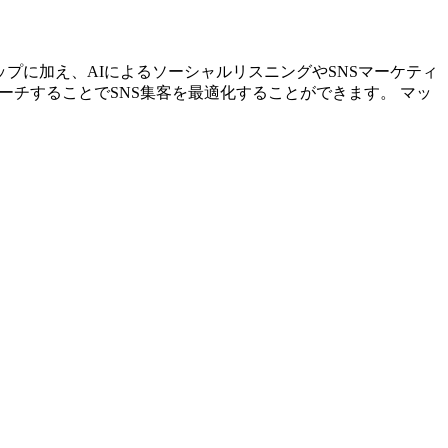
トアップに加え、AIによるソーシャルリスニングやSNSマーケティ
ーチすることでSNS集客を最適化することができます。 マッ