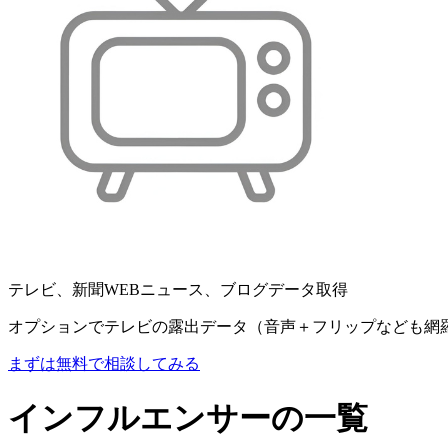
テレビ、新聞WEBニュース、ブログデータ取得
オプションでテレビの露出データ（音声＋フリップなども網
まずは無料で相談してみる
インフルエンサーの一覧