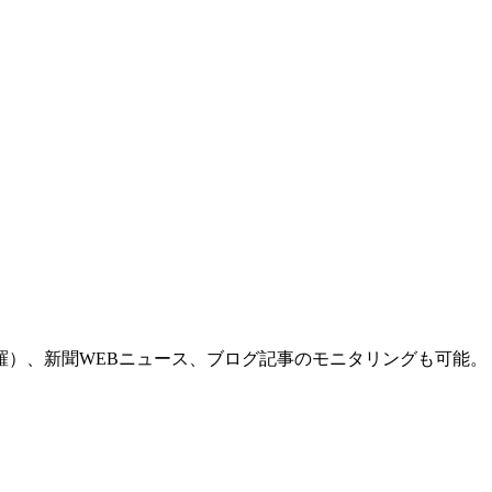
羅）、新聞WEBニュース、ブログ記事のモニタリングも可能。