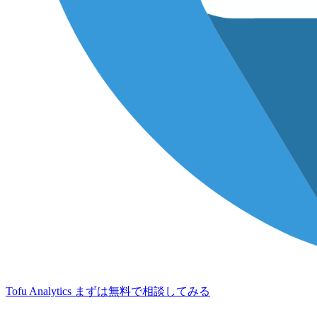
Tofu Analytics
まずは無料で相談してみる