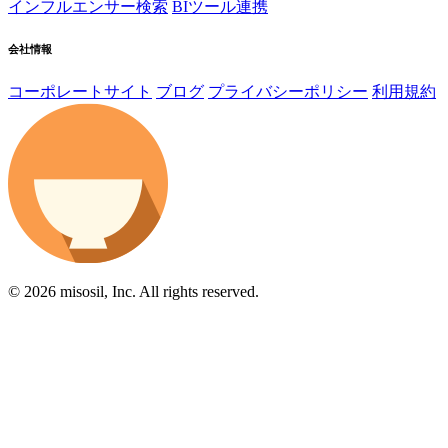
インフルエンサー検索
BIツール連携
会社情報
コーポレートサイト
ブログ
プライバシーポリシー
利用規約
© 2026 misosil, Inc. All rights reserved.