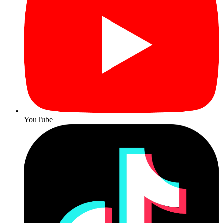
YouTube