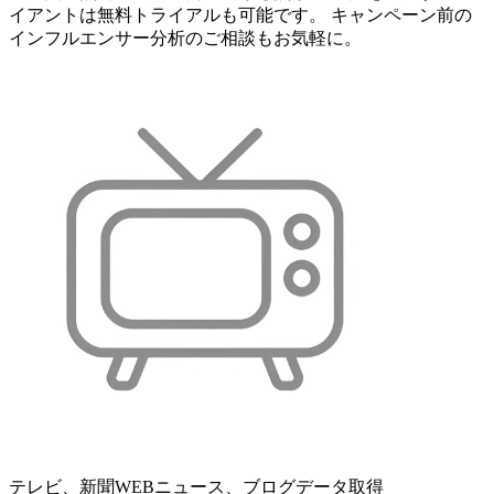
イアントは無料トライアルも可能です。 キャンペーン前の
インフルエンサー分析のご相談もお気軽に。
テレビ、新聞WEBニュース、ブログデータ取得