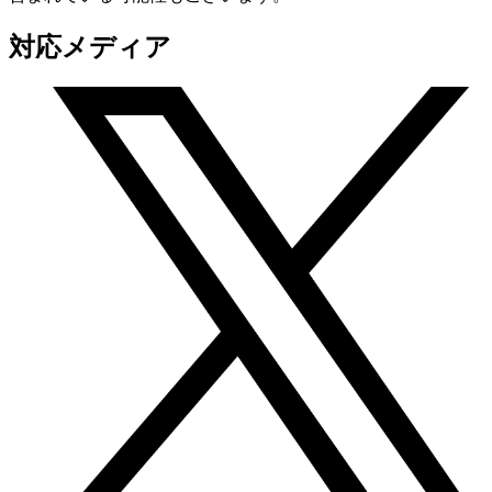
対応メディア