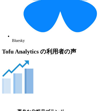
Bluesky
Tofu Analytics の利用者の声