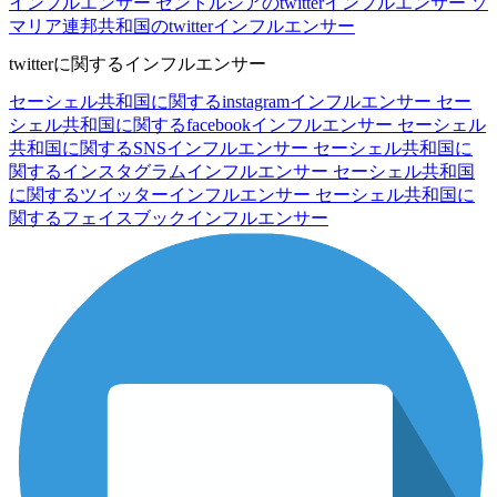
インフルエンサー
セントルシアのtwitterインフルエンサー
ソ
マリア連邦共和国のtwitterインフルエンサー
twitterに関するインフルエンサー
セーシェル共和国に関するinstagramインフルエンサー
セー
シェル共和国に関するfacebookインフルエンサー
セーシェル
共和国に関するSNSインフルエンサー
セーシェル共和国に
関するインスタグラムインフルエンサー
セーシェル共和国
に関するツイッターインフルエンサー
セーシェル共和国に
関するフェイスブックインフルエンサー