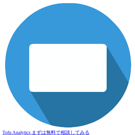
Tofu Analytics
まずは無料で相談してみる