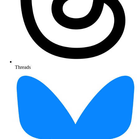
Threads