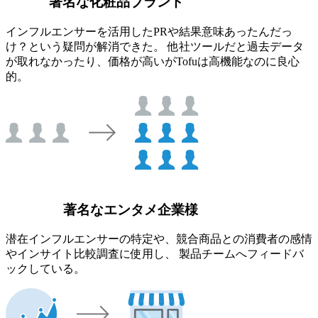
著名な化粧品ブランド
インフルエンサーを活用したPRや結果意味あったんだっ
け？という疑問が解消できた。 他社ツールだと過去データ
が取れなかったり、価格が高いがTofuは高機能なのに良心
的。
著名なエンタメ企業様
潜在インフルエンサーの特定や、競合商品との消費者の感情
やインサイト比較調査に使用し、 製品チームへフィードバ
ックしている。