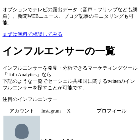
オプションでテレビの露出データ（音声＋フリップなども網
羅）、新聞WEBニュース、ブログ記事のモニタリングも可
能。
まずは無料で相談してみる
インフルエンサーの一覧
インフルエンサーを発見・分析できるマーケティングツール
「Tofu Analytics」なら
下記のような一覧でセーシェル共和国に関するtwitterのイン
フルエンサーを探すことが可能です。
注目のインフルエンサー
アカウント
Instagram
X
プロフィール