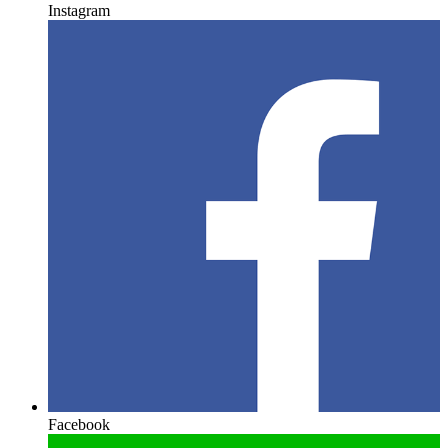
Instagram
Facebook