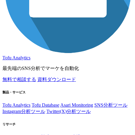
Tofu Analytics
最先端のSNS分析でマーケを自動化
無料で相談する
資料ダウンロード
製品・サービス
Tofu Analytics
Tofu Database
Asari Monitoring
SNS分析ツール
Instagram分析ツール
Twitter(X)分析ツール
リサーチ