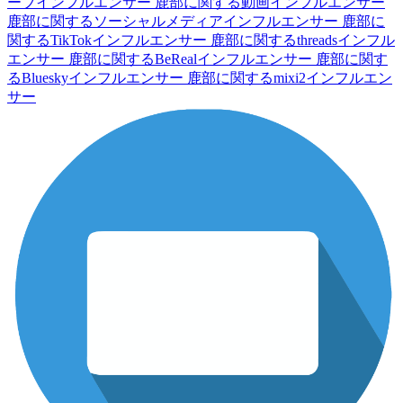
ーブインフルエンサー
鹿部に関する動画インフルエンサー
鹿部に関するソーシャルメディアインフルエンサー
鹿部に
関するTikTokインフルエンサー
鹿部に関するthreadsインフル
エンサー
鹿部に関するBeRealインフルエンサー
鹿部に関す
るBlueskyインフルエンサー
鹿部に関するmixi2インフルエン
サー