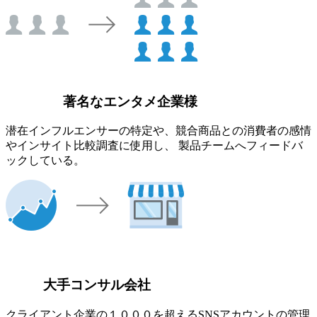
著名なエンタメ企業様
潜在インフルエンサーの特定や、競合商品との消費者の感情
やインサイト比較調査に使用し、 製品チームへフィードバ
ックしている。
大手コンサル会社
クライアント企業の１０００を超えるSNSアカウントの管理