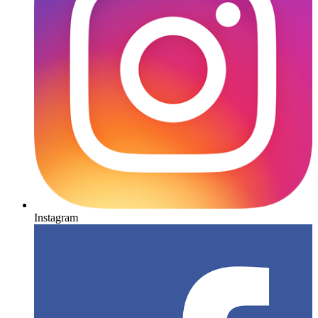
Instagram