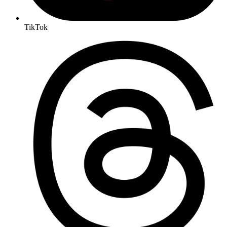
TikTok