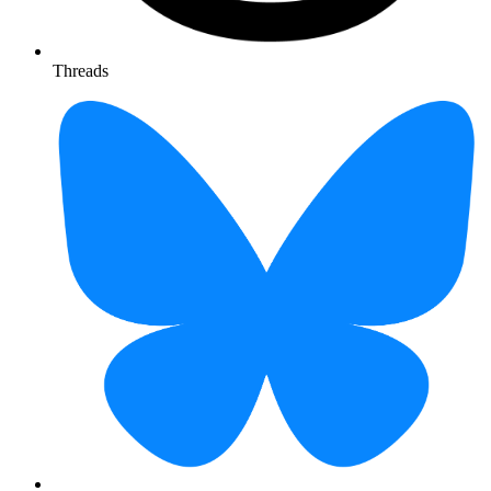
Threads