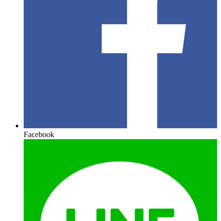
Facebook