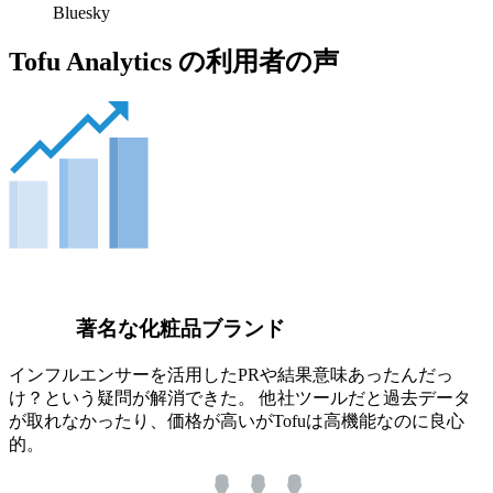
Bluesky
Tofu Analytics の利用者の声
著名な化粧品ブランド
インフルエンサーを活用したPRや結果意味あったんだっ
け？という疑問が解消できた。 他社ツールだと過去データ
が取れなかったり、価格が高いがTofuは高機能なのに良心
的。