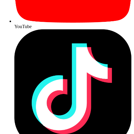
YouTube