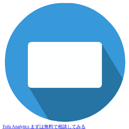
Tofu Analytics
まずは無料で相談してみる