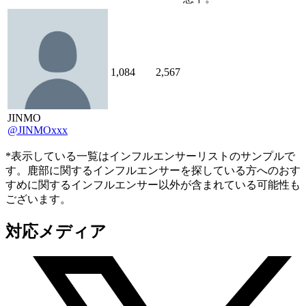
1,084
2,567
JINMO
@JINMOxxx
*表示している一覧はインフルエンサーリストのサンプルで
す。鹿部に関するインフルエンサーを探している方へのおす
すめに関するインフルエンサー以外が含まれている可能性も
ございます。
対応メディア