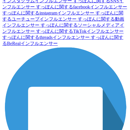
インスタグラムインフルエンサー
すっぽんに関するSNSイ
ンフルエンサー
すっぽんに関するfacebookインフルエンサー
すっぽんに関するinstagramインフルエンサー
すっぽんに関
するユーチューブインフルエンサー
すっぽんに関する動画
インフルエンサー
すっぽんに関するソーシャルメディアイ
ンフルエンサー
すっぽんに関するTikTokインフルエンサー
すっぽんに関するthreadsインフルエンサー
すっぽんに関す
るBeRealインフルエンサー