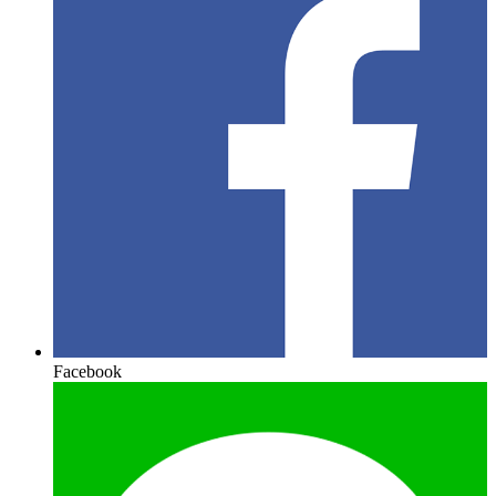
Facebook