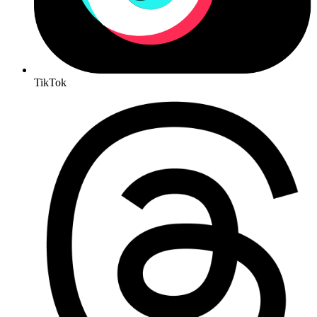
TikTok