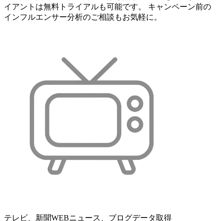
イアントは無料トライアルも可能です。 キャンペーン前の
インフルエンサー分析のご相談もお気軽に。
テレビ、新聞WEBニュース、ブログデータ取得