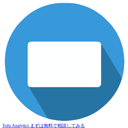
Tofu Analytics
まずは無料で相談してみる