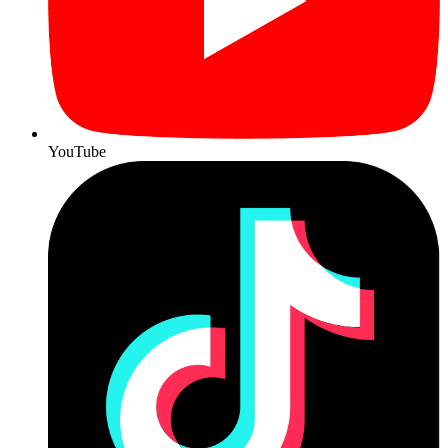
YouTube