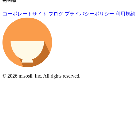
会社情報
コーポレートサイト
ブログ
プライバシーポリシー
利用規約
© 2026 misosil, Inc. All rights reserved.