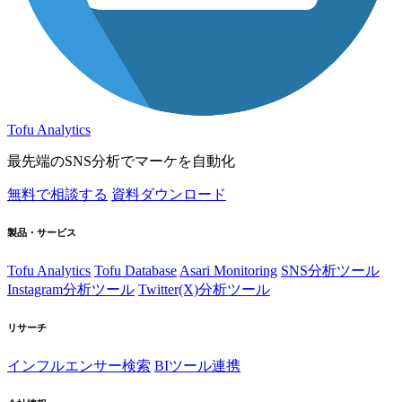
Tofu Analytics
最先端のSNS分析でマーケを自動化
無料で相談する
資料ダウンロード
製品・サービス
Tofu Analytics
Tofu Database
Asari Monitoring
SNS分析ツール
Instagram分析ツール
Twitter(X)分析ツール
リサーチ
インフルエンサー検索
BIツール連携