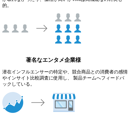
的。
著名なエンタメ企業様
潜在インフルエンサーの特定や、競合商品との消費者の感情
やインサイト比較調査に使用し、 製品チームへフィードバ
ックしている。