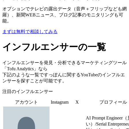
オプションでテレビの露出データ（音声＋フリップなども網
羅）、新聞WEBニュース、ブログ記事のモニタリングも可
能。
まずは無料で相談してみる
インフルエンサーの一覧
インフルエンサーを発見・分析できるマーケティングツール
「Tofu Analytics」なら
下記のような一覧ですっぽんに関するYouTubeのインフルエ
ンサーを探すことが可能です。
注目のインフルエンサー
アカウント
Instagram
X
プロフィール
AI Prompt Enginee
い）/Serial Entrepren