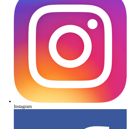
Instagram