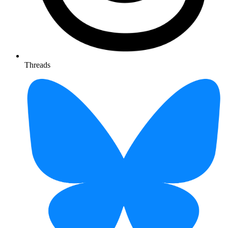
Threads