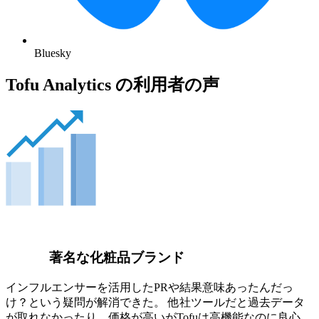
Bluesky
Tofu Analytics の利用者の声
著名な化粧品ブランド
インフルエンサーを活用したPRや結果意味あったんだっ
け？という疑問が解消できた。 他社ツールだと過去データ
が取れなかったり、価格が高いがTofuは高機能なのに良心