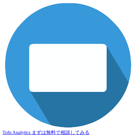
Tofu Analytics
まずは無料で相談してみる