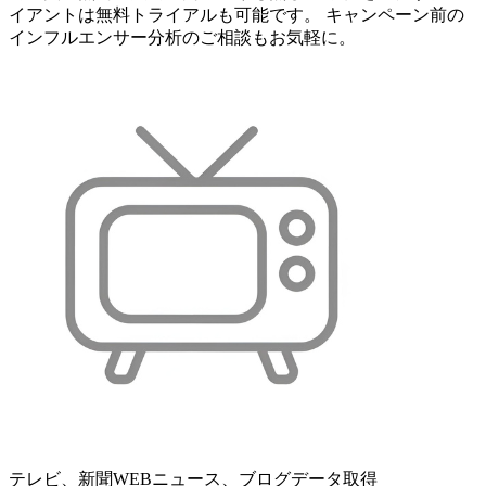
イアントは無料トライアルも可能です。 キャンペーン前の
インフルエンサー分析のご相談もお気軽に。
テレビ、新聞WEBニュース、ブログデータ取得