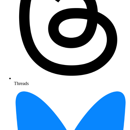
Threads