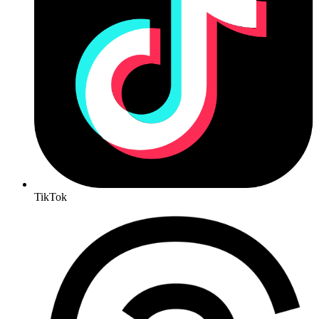
TikTok