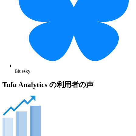
Bluesky
Tofu Analytics の利用者の声