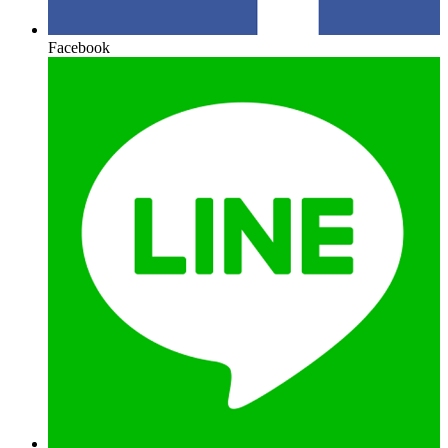
Facebook