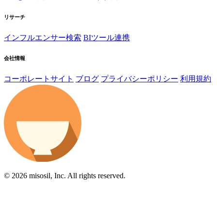
リサーチ
インフルエンサー検索
BIツール連携
会社情報
コーポレートサイト
ブログ
プライバシーポリシー
利用規約
© 2026 misosil, Inc. All rights reserved.