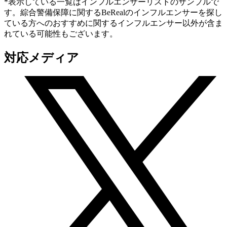
*表示している一覧はインフルエンサーリストのサンプルで
す。綜合警備保障に関するBeRealのインフルエンサーを探し
ている方へのおすすめに関するインフルエンサー以外が含ま
れている可能性もございます。
対応メディア