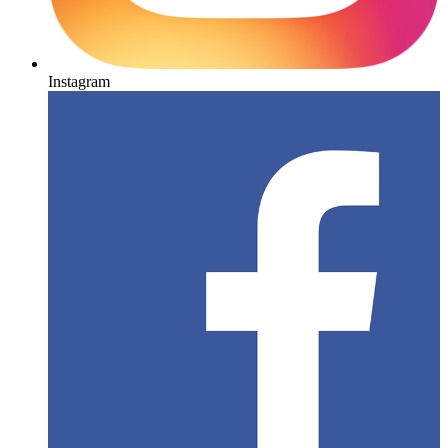
Instagram