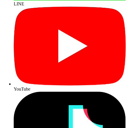
LINE
YouTube