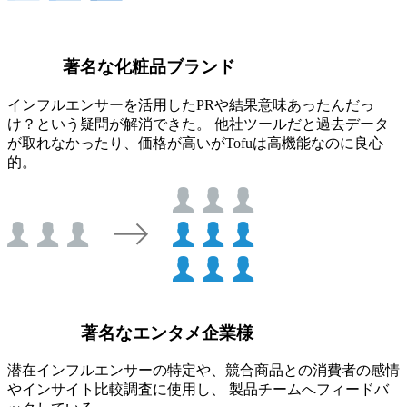
著名な化粧品ブランド
インフルエンサーを活用したPRや結果意味あったんだっ
け？という疑問が解消できた。 他社ツールだと過去データ
が取れなかったり、価格が高いがTofuは高機能なのに良心
的。
著名なエンタメ企業様
潜在インフルエンサーの特定や、競合商品との消費者の感情
やインサイト比較調査に使用し、 製品チームへフィードバ