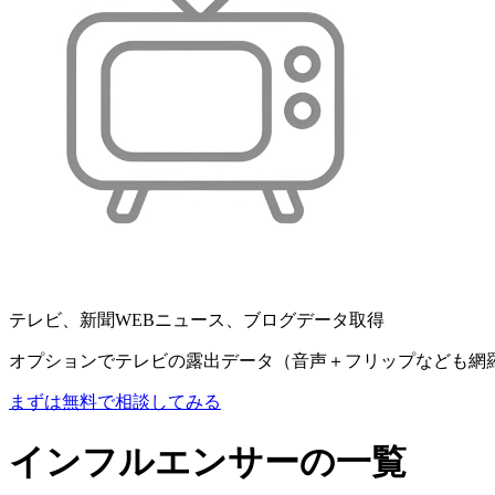
テレビ、新聞WEBニュース、ブログデータ取得
オプションでテレビの露出データ（音声＋フリップなども網
まずは無料で相談してみる
インフルエンサーの一覧