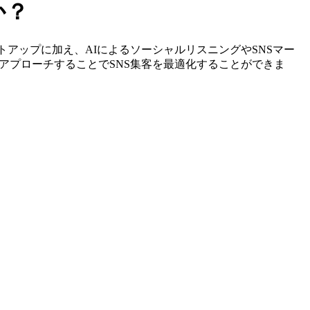
か？
やリストアップに加え、AIによるソーシャルリスニングやSNSマー
アプローチすることでSNS集客を最適化することができま