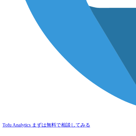
Tofu Analytics
まずは無料で相談してみる