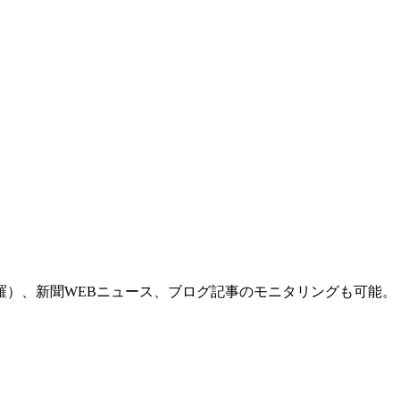
羅）、新聞WEBニュース、ブログ記事のモニタリングも可能。