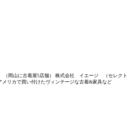
 （岡山に古着屋5店舗） 株式会社 イエージ （セレクト
 アメリカで買い付けたヴィンテージな古着&家具など