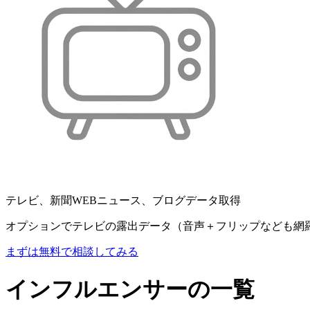
テレビ、新聞WEBニュース、ブログデータ取得
オプションでテレビの露出データ（音声＋フリップなども網
まずは無料で相談してみる
インフルエンサーの一覧