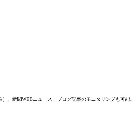
羅）、新聞WEBニュース、ブログ記事のモニタリングも可能。