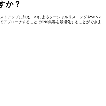
ですか？
特定やリストアップに加え、AIによるソーシャルリスニングやSNSマ
でアプローチすることでSNS集客を最適化することができま