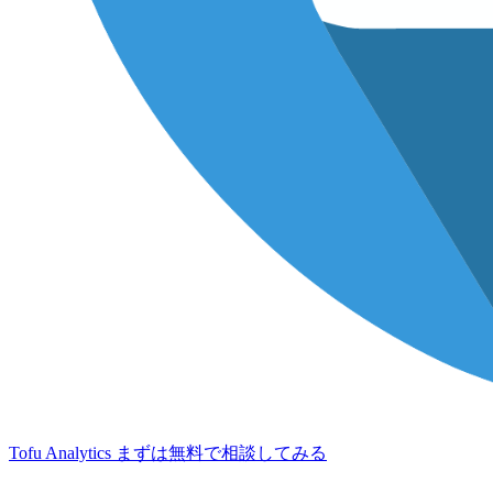
Tofu Analytics
まずは無料で相談してみる