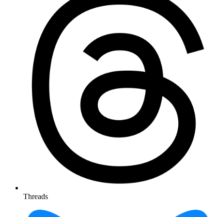
Threads