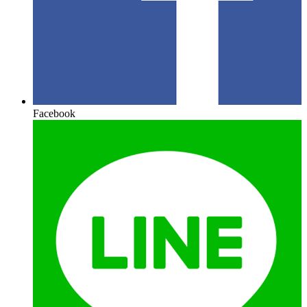
Facebook