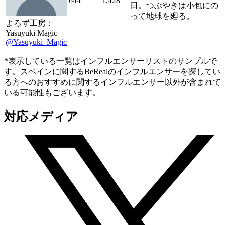
644
1,428
日。つぶやきは小包にの
って地球を廻る。
よろず工房：
Yasuyuki Magic
@Yasuyuki_Magic
*表示している一覧はインフルエンサーリストのサンプルで
す。スペインに関するBeRealのインフルエンサーを探してい
る方へのおすすめに関するインフルエンサー以外が含まれて
いる可能性もございます。
対応メディア