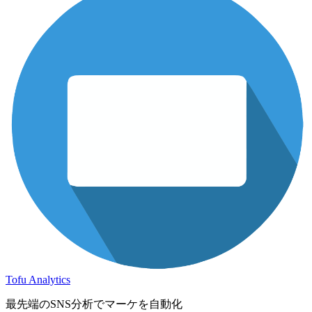
Tofu Analytics
最先端のSNS分析でマーケを自動化