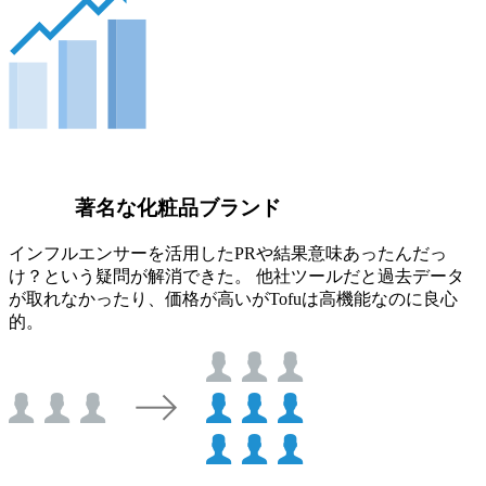
著名な化粧品ブランド
インフルエンサーを活用したPRや結果意味あったんだっ
け？という疑問が解消できた。 他社ツールだと過去データ
が取れなかったり、価格が高いがTofuは高機能なのに良心
的。