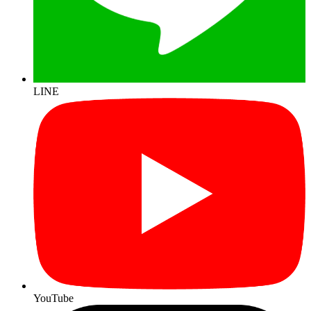
LINE
YouTube