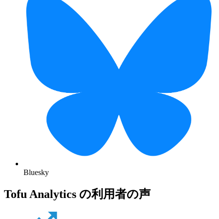
Bluesky
Tofu Analytics の利用者の声