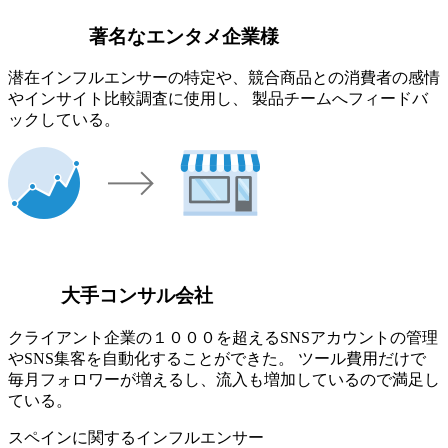
著名なエンタメ企業様
潜在インフルエンサーの特定や、競合商品との消費者の感情
やインサイト比較調査に使用し、 製品チームへフィードバ
ックしている。
大手コンサル会社
クライアント企業の１０００を超えるSNSアカウントの管理
やSNS集客を自動化することができた。 ツール費用だけで
毎月フォロワーが増えるし、流入も増加しているので満足し
ている。
スペインに関するインフルエンサー