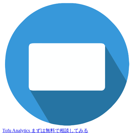
Tofu Analytics
まずは無料で相談してみる