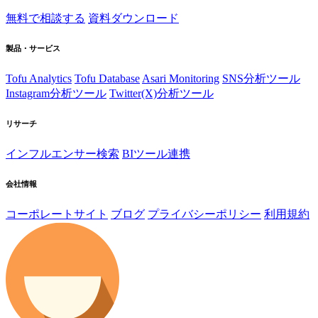
無料で相談する
資料ダウンロード
製品・サービス
Tofu Analytics
Tofu Database
Asari Monitoring
SNS分析ツール
Instagram分析ツール
Twitter(X)分析ツール
リサーチ
インフルエンサー検索
BIツール連携
会社情報
コーポレートサイト
ブログ
プライバシーポリシー
利用規約