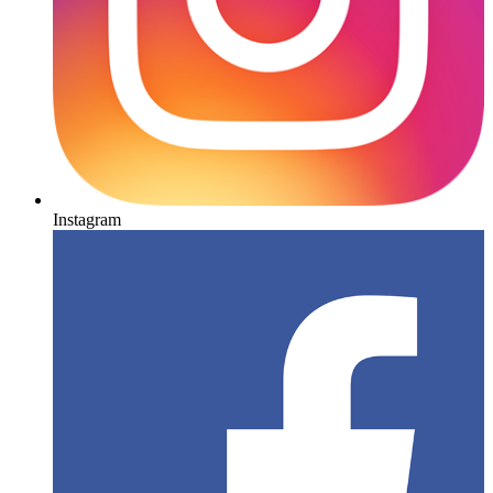
Instagram