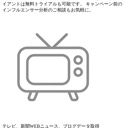
イアントは無料トライアルも可能です。 キャンペーン前の
インフルエンサー分析のご相談もお気軽に。
テレビ、新聞WEBニュース、ブログデータ取得