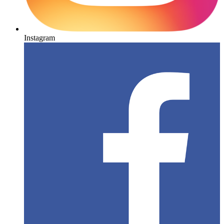
Instagram