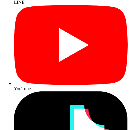
LINE
YouTube