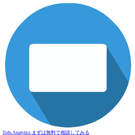
Tofu Analytics
まずは無料で相談してみる