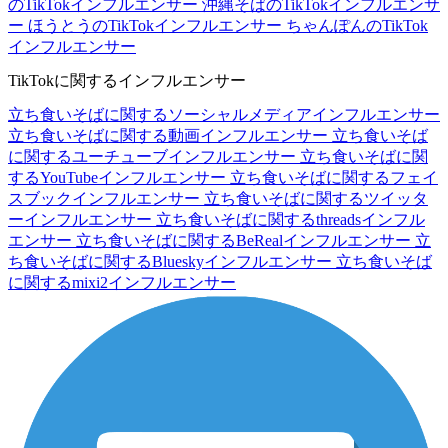
のTikTokインフルエンサー
沖縄そばのTikTokインフルエンサ
ー
ほうとうのTikTokインフルエンサー
ちゃんぽんのTikTok
インフルエンサー
TikTokに関するインフルエンサー
立ち食いそばに関するソーシャルメディアインフルエンサー
立ち食いそばに関する動画インフルエンサー
立ち食いそば
に関するユーチューブインフルエンサー
立ち食いそばに関
するYouTubeインフルエンサー
立ち食いそばに関するフェイ
スブックインフルエンサー
立ち食いそばに関するツイッタ
ーインフルエンサー
立ち食いそばに関するthreadsインフル
エンサー
立ち食いそばに関するBeRealインフルエンサー
立
ち食いそばに関するBlueskyインフルエンサー
立ち食いそば
に関するmixi2インフルエンサー