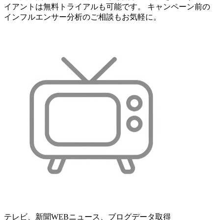
イアントは無料トライアルも可能です。 キャンペーン前の
インフルエンサー分析のご相談もお気軽に。
テレビ、新聞WEBニュース、ブログデータ取得