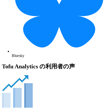
Bluesky
Tofu Analytics の利用者の声