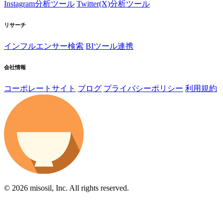
Instagram分析ツール
Twitter(X)分析ツール
リサーチ
インフルエンサー検索
BIツール連携
会社情報
コーポレートサイト
ブログ
プライバシーポリシー
利用規約
© 2026 misosil, Inc. All rights reserved.