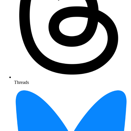
Threads