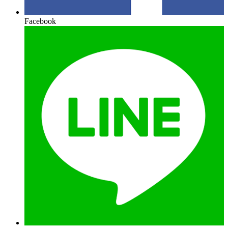
Facebook