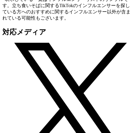
す。立ち食いそばに関するTikTokのインフルエンサーを探し
ている方へのおすすめに関するインフルエンサー以外が含ま
れている可能性もございます。
対応メディア