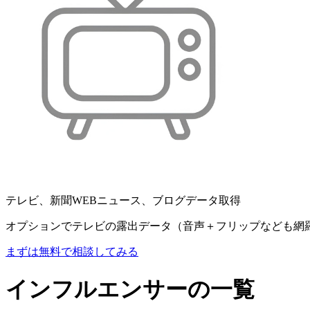
テレビ、新聞WEBニュース、ブログデータ取得
オプションでテレビの露出データ（音声＋フリップなども網
まずは無料で相談してみる
インフルエンサーの一覧