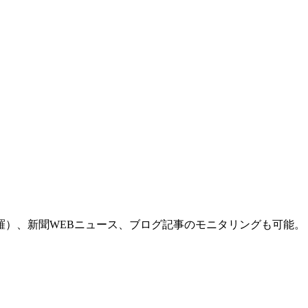
羅）、新聞WEBニュース、ブログ記事のモニタリングも可能。