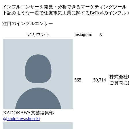
インフルエンサーを発見・分析できるマーケティングツール「Tofu 
下記のような一覧で住友電気工業に関するBeRealのインフ
注目のインフルエンサー
アカウント
Instagram
X
株式会社
565
59,714
ご質問に
KADOKAWA文芸編集部
@kadokawashoseki