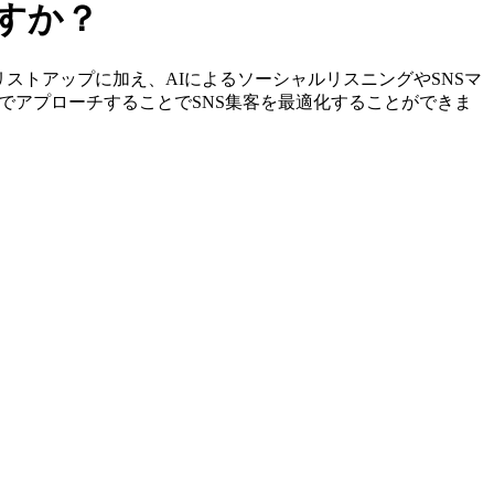
ですか？
特定やリストアップに加え、AIによるソーシャルリスニングやSNSマ
でアプローチすることでSNS集客を最適化することができま