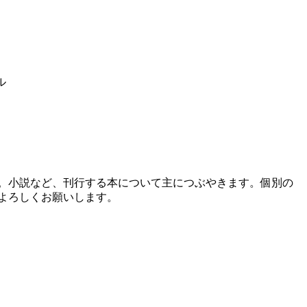
ル
す。小説など、刊行する本について主につぶやきます。個別の
よろしくお願いします。