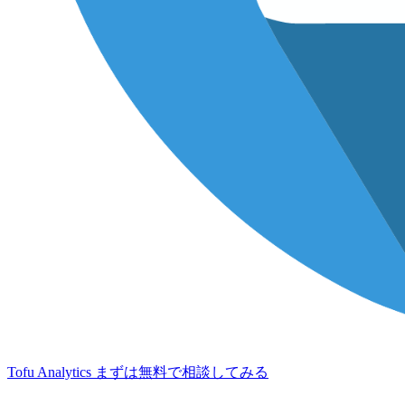
Tofu Analytics
まずは無料で相談してみる