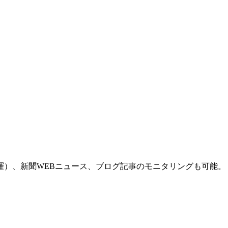
羅）、新聞WEBニュース、ブログ記事のモニタリングも可能。