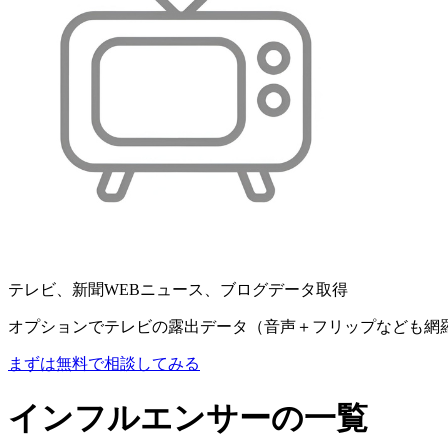
テレビ、新聞WEBニュース、ブログデータ取得
オプションでテレビの露出データ（音声＋フリップなども網
まずは無料で相談してみる
インフルエンサーの一覧