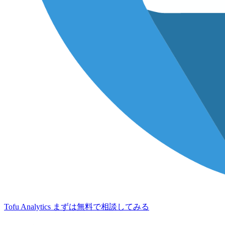
Tofu Analytics
まずは無料で相談してみる