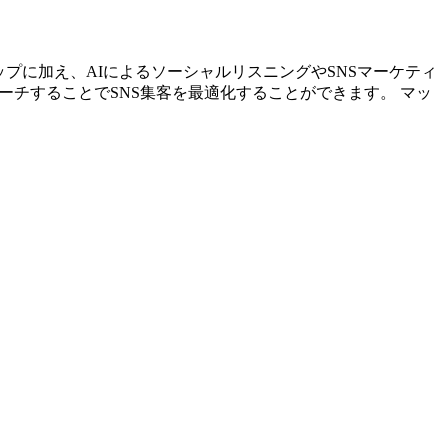
ストアップに加え、AIによるソーシャルリスニングやSNSマーケティ
ーチすることでSNS集客を最適化することができます。 マッ