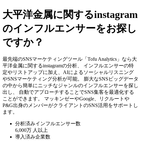
大平洋金属に関するinstagram
のインフルエンサーをお探し
ですか？
最先端のSNSマーケティングツール「Tofu Analytics」なら大
平洋金属に関するinstagramの分析、 インフルエンサーの特
定やリストアップに加え、AIによるソーシャルリスニング
やSNSマーケティング分析が可能。 膨大なSNSビッグデータ
の中から簡単にニッチなジャンルのインフルエンサーを探し
出し、 自動でアプローチすることでSNS集客を最適化する
ことができます。 マッキンゼーやGoogle、リクルートや
P&G出身のメンバーがクライアントのSNS活用をサポートし
ます。
分析済みインフルエンサー数
6,000万
人以上
導入済み企業数