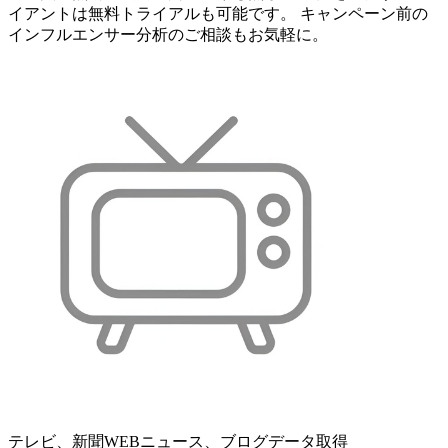
イアントは無料トライアルも可能です。 キャンペーン前の
インフルエンサー分析のご相談もお気軽に。
テレビ、新聞WEBニュース、ブログデータ取得