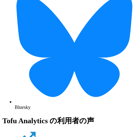
Bluesky
Tofu Analytics の利用者の声