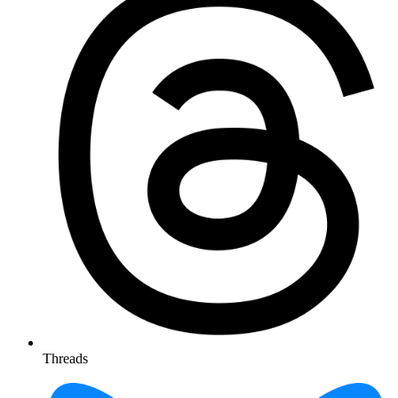
Threads