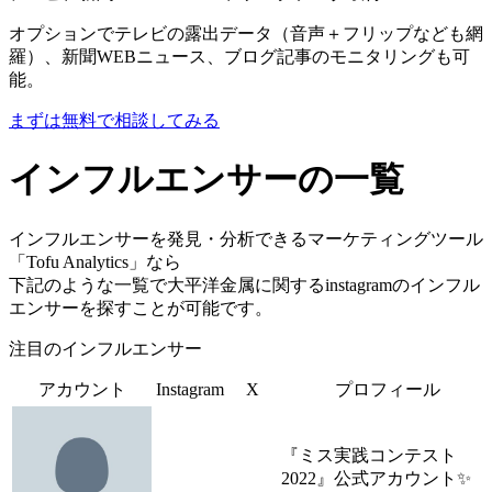
オプションでテレビの露出データ（音声＋フリップなども網
羅）、新聞WEBニュース、ブログ記事のモニタリングも可
能。
まずは無料で相談してみる
インフルエンサーの一覧
インフルエンサーを発見・分析できるマーケティングツール
「Tofu Analytics」なら
下記のような一覧で大平洋金属に関するinstagramのインフル
エンサーを探すことが可能です。
注目のインフルエンサー
アカウント
Instagram
X
プロフィール
『ミス実践コンテスト
2022』公式アカウント✨