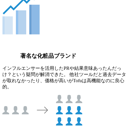
著名な化粧品ブランド
インフルエンサーを活用したPRや結果意味あったんだっ
け？という疑問が解消できた。 他社ツールだと過去データ
が取れなかったり、価格が高いがTofuは高機能なのに良心
的。