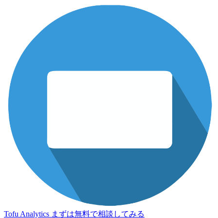
Tofu Analytics
まずは無料で相談してみる