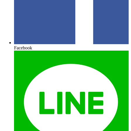
Facebook