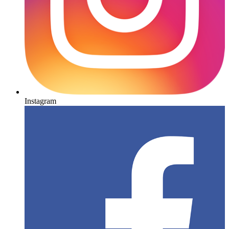
Instagram