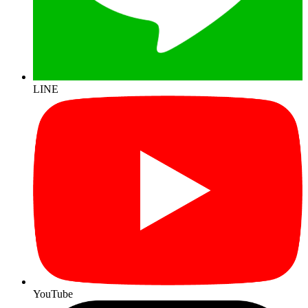
LINE
YouTube