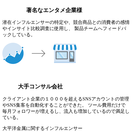
著名なエンタメ企業様
潜在インフルエンサーの特定や、競合商品との消費者の感情
やインサイト比較調査に使用し、 製品チームへフィードバ
ックしている。
大手コンサル会社
クライアント企業の１０００を超えるSNSアカウントの管理
やSNS集客を自動化することができた。 ツール費用だけで
毎月フォロワーが増えるし、流入も増加しているので満足し
ている。
大平洋金属に関するインフルエンサー