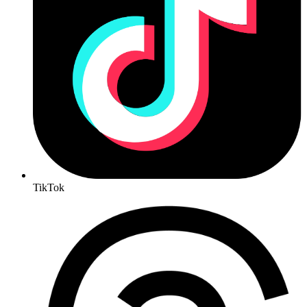
TikTok