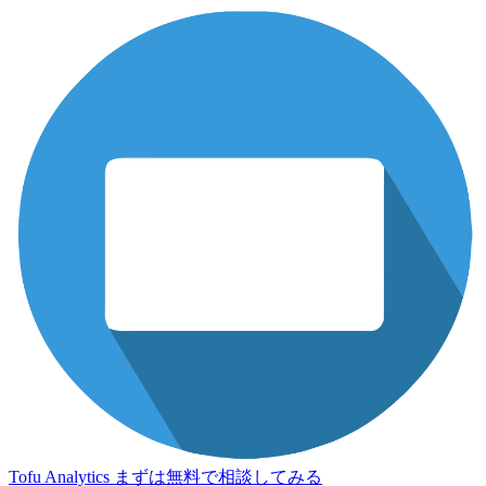
Tofu Analytics
まずは無料で相談してみる