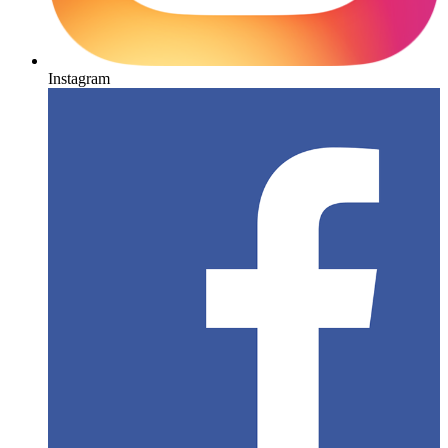
Instagram