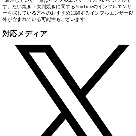
*表示している一覧はインフルエンサーリストのサンプルで
す。たい焼き・大判焼きに関するYouTubeのインフルエンサ
ーを探している方へのおすすめに関するインフルエンサー以
外が含まれている可能性もございます。
対応メディア