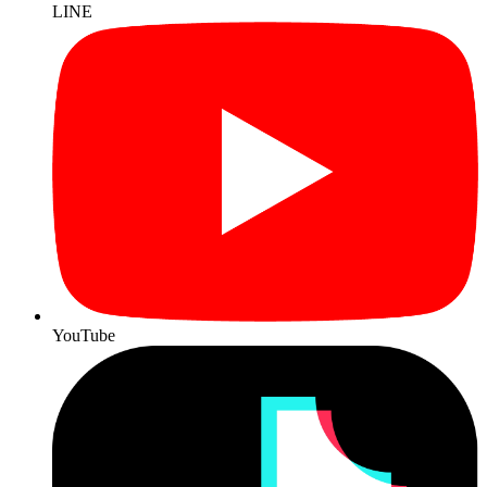
LINE
YouTube