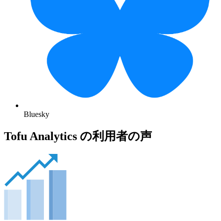
Bluesky
Tofu Analytics の利用者の声