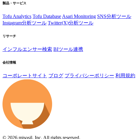
製品・サービス
Tofu Analytics
Tofu Database
Asari Monitoring
SNS分析ツール
Instagram分析ツール
Twitter(X)分析ツール
リサーチ
インフルエンサー検索
BIツール連携
会社情報
コーポレートサイト
ブログ
プライバシーポリシー
利用規約
© 2026 misosil, Inc. All rights reserved.