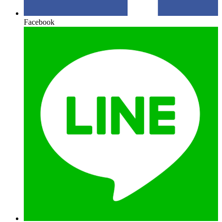
Facebook