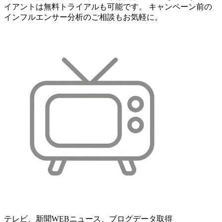
イアントは無料トライアルも可能です。 キャンペーン前の
インフルエンサー分析のご相談もお気軽に。
テレビ、新聞WEBニュース、ブログデータ取得