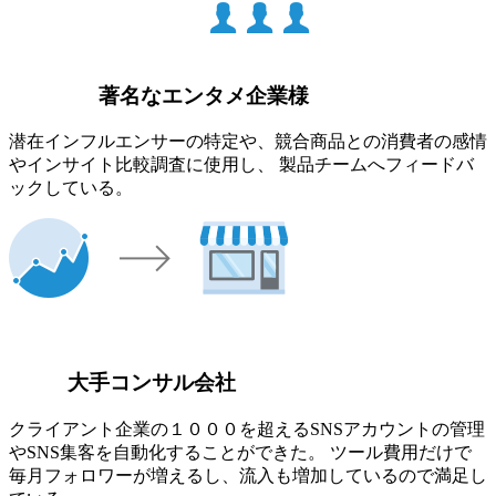
著名なエンタメ企業様
潜在インフルエンサーの特定や、競合商品との消費者の感情
やインサイト比較調査に使用し、 製品チームへフィードバ
ックしている。
大手コンサル会社
クライアント企業の１０００を超えるSNSアカウントの管理
やSNS集客を自動化することができた。 ツール費用だけで
毎月フォロワーが増えるし、流入も増加しているので満足し