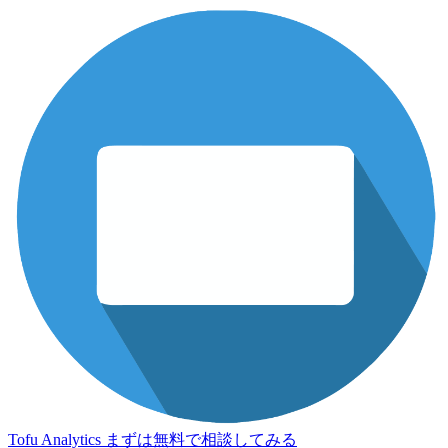
Tofu Analytics
まずは無料で相談してみる