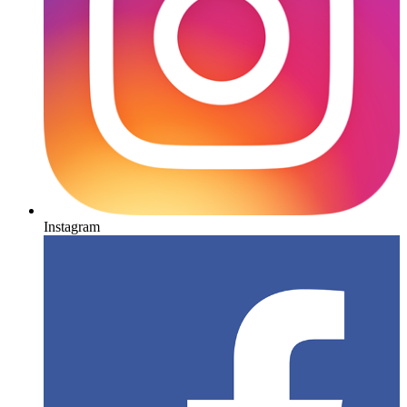
Instagram