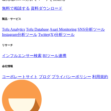
無料で相談する
資料ダウンロード
製品・サービス
Tofu Analytics
Tofu Database
Asari Monitoring
SNS分析ツール
Instagram分析ツール
Twitter(X)分析ツール
リサーチ
インフルエンサー検索
BIツール連携
会社情報
コーポレートサイト
ブログ
プライバシーポリシー
利用規約