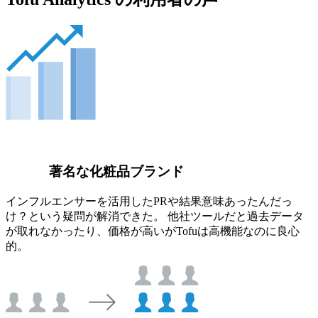
著名な化粧品ブランド
インフルエンサーを活用したPRや結果意味あったんだっ
け？という疑問が解消できた。 他社ツールだと過去データ
が取れなかったり、価格が高いがTofuは高機能なのに良心
的。