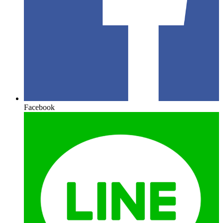
Facebook