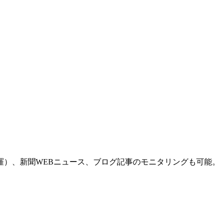
羅）、新聞WEBニュース、ブログ記事のモニタリングも可能。