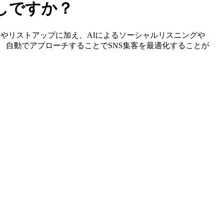
探しですか？
ーの特定やリストアップに加え、AIによるソーシャルリスニングや
、 自動でアプローチすることでSNS集客を最適化することが