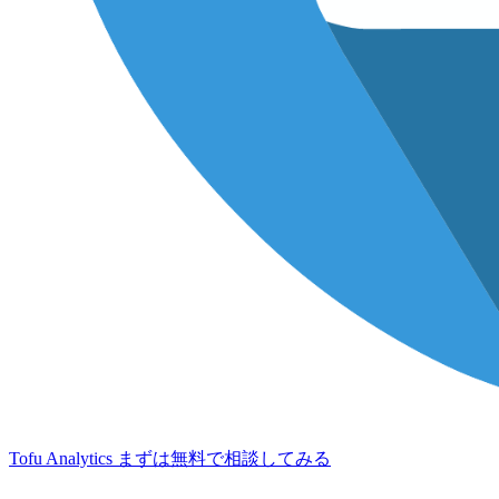
Tofu Analytics
まずは無料で相談してみる