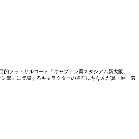
目的フットサルコート「キャプテン翼スタジアム新大阪」
テン翼』に登場するキャラクターの名前にちなんだ翼・岬・若