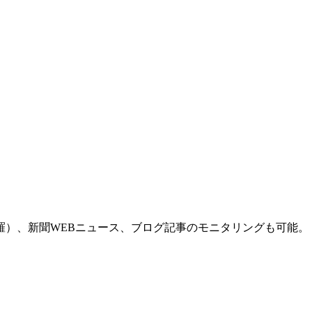
羅）、新聞WEBニュース、ブログ記事のモニタリングも可能。