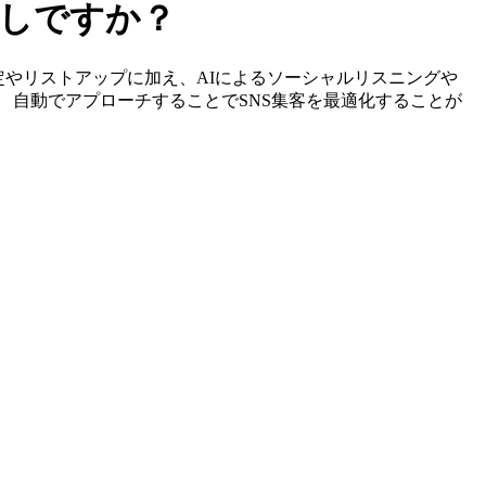
探しですか？
ーの特定やリストアップに加え、AIによるソーシャルリスニングや
、 自動でアプローチすることでSNS集客を最適化することが