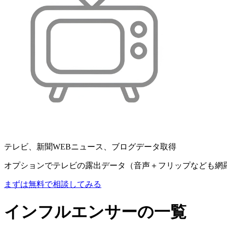
テレビ、新聞WEBニュース、ブログデータ取得
オプションでテレビの露出データ（音声＋フリップなども網
まずは無料で相談してみる
インフルエンサーの一覧