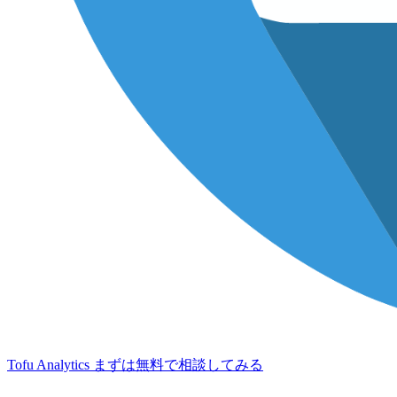
Tofu Analytics
まずは無料で相談してみる