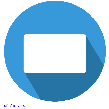
Tofu Analytics