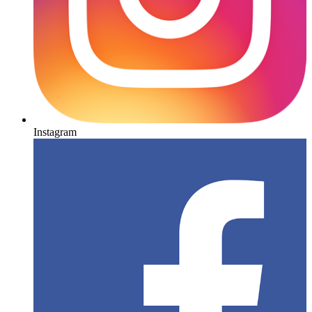
Instagram