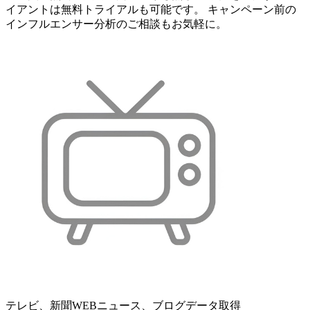
イアントは無料トライアルも可能です。 キャンペーン前の
インフルエンサー分析のご相談もお気軽に。
テレビ、新聞WEBニュース、ブログデータ取得