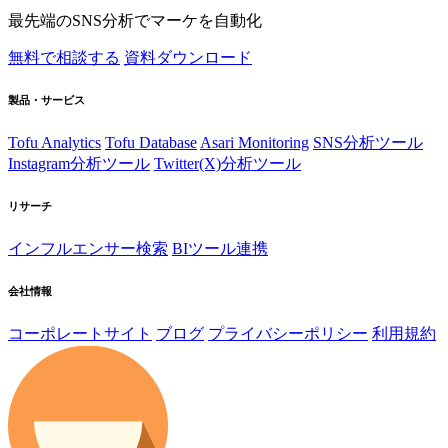
最先端のSNS分析でマーケを自動化
無料で相談する
資料ダウンロード
製品・サービス
Tofu Analytics
Tofu Database
Asari Monitoring
SNS分析ツール
Instagram分析ツール
Twitter(X)分析ツール
リサーチ
インフルエンサー検索
BIツール連携
会社情報
コーポレートサイト
ブログ
プライバシーポリシー
利用規約