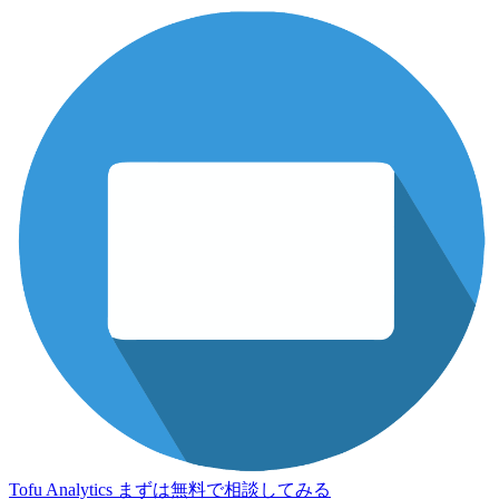
Tofu Analytics
まずは無料で相談してみる