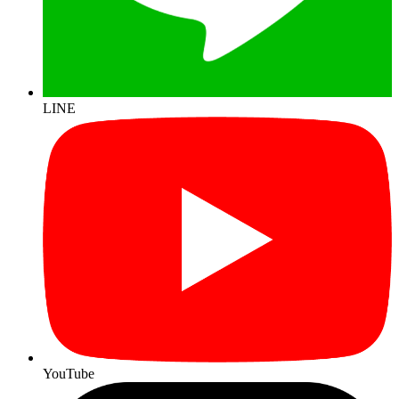
LINE
YouTube