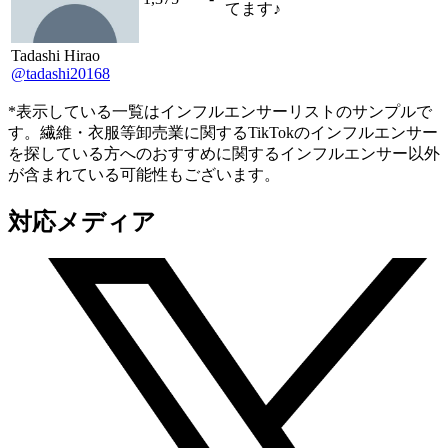
てます♪
Tadashi Hirao
@tadashi20168
*表示している一覧はインフルエンサーリストのサンプルで
す。繊維・衣服等卸売業に関するTikTokのインフルエンサー
を探している方へのおすすめに関するインフルエンサー以外
が含まれている可能性もございます。
対応メディア