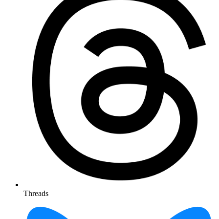
Threads