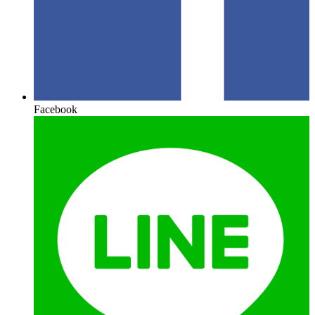
Facebook