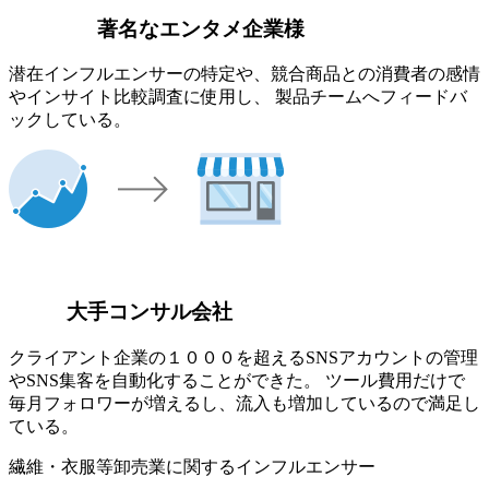
著名なエンタメ企業様
潜在インフルエンサーの特定や、競合商品との消費者の感情
やインサイト比較調査に使用し、 製品チームへフィードバ
ックしている。
大手コンサル会社
クライアント企業の１０００を超えるSNSアカウントの管理
やSNS集客を自動化することができた。 ツール費用だけで
毎月フォロワーが増えるし、流入も増加しているので満足し
ている。
繊維・衣服等卸売業に関するインフルエンサー