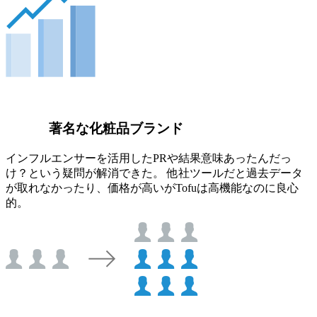
著名な化粧品ブランド
インフルエンサーを活用したPRや結果意味あったんだっ
け？という疑問が解消できた。 他社ツールだと過去データ
が取れなかったり、価格が高いがTofuは高機能なのに良心
的。