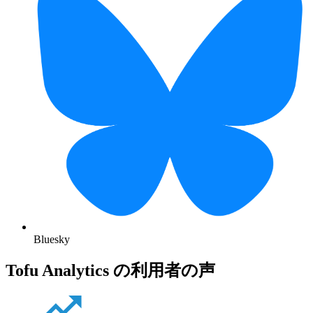
Bluesky
Tofu Analytics の利用者の声