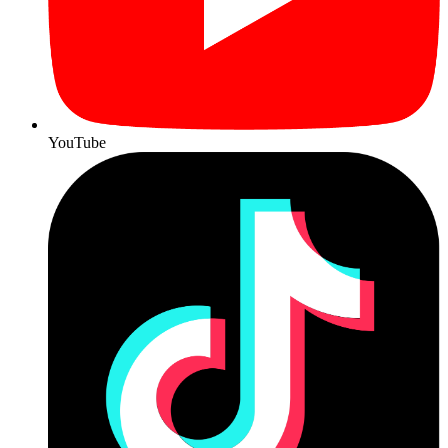
YouTube