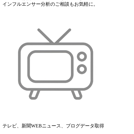
インフルエンサー分析のご相談もお気軽に。
テレビ、新聞WEBニュース、ブログデータ取得