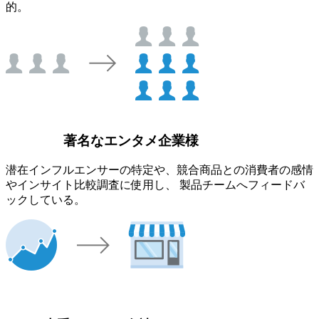
的。
著名なエンタメ企業様
潜在インフルエンサーの特定や、競合商品との消費者の感情
やインサイト比較調査に使用し、 製品チームへフィードバ
ックしている。