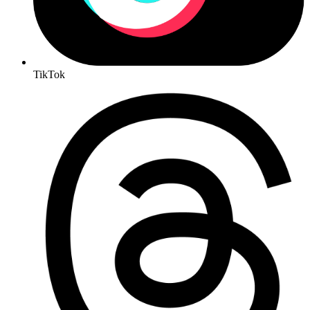
TikTok