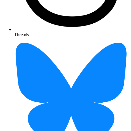
Threads