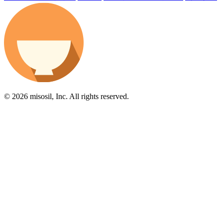
© 2026 misosil, Inc. All rights reserved.