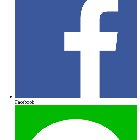
Facebook