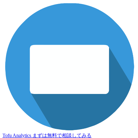
Tofu Analytics
まずは無料で相談してみる