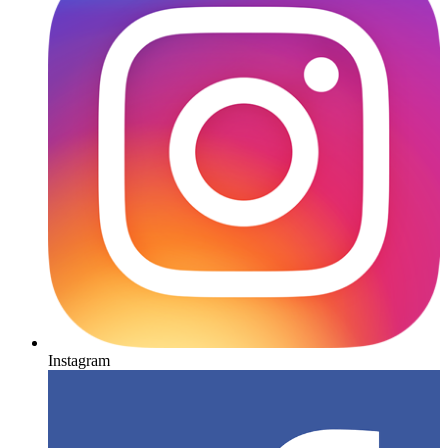
Instagram