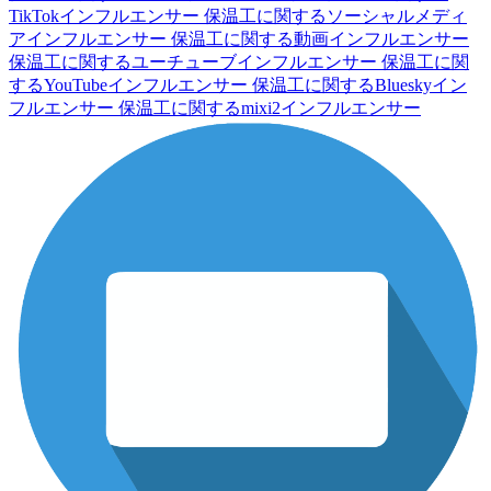
TikTokインフルエンサー
保温工に関するソーシャルメディ
アインフルエンサー
保温工に関する動画インフルエンサー
保温工に関するユーチューブインフルエンサー
保温工に関
するYouTubeインフルエンサー
保温工に関するBlueskyイン
フルエンサー
保温工に関するmixi2インフルエンサー