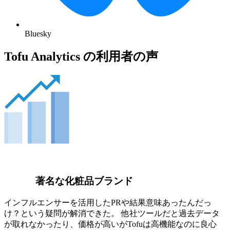
Bluesky
Tofu Analytics の利用者の声
著名な化粧品ブランド
インフルエンサーを活用したPRや結果意味あったんだっ
け？という疑問が解消できた。 他社ツールだと過去データ
が取れなかったり、価格が高いがTofuは高機能なのに良心