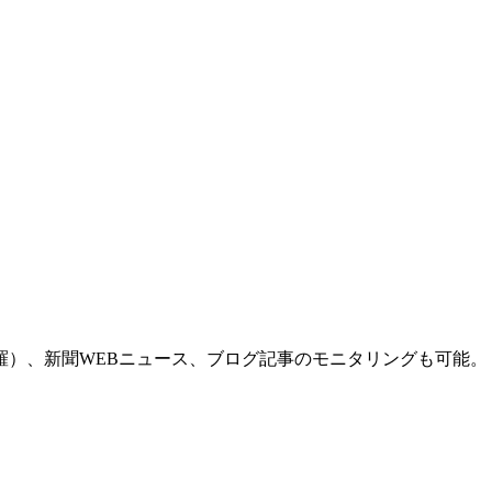
羅）、新聞WEBニュース、ブログ記事のモニタリングも可能。