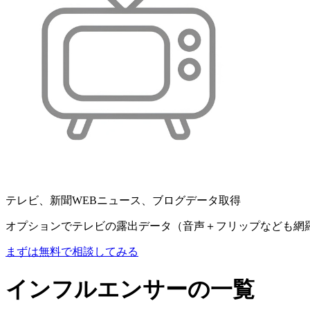
テレビ、新聞WEBニュース、ブログデータ取得
オプションでテレビの露出データ（音声＋フリップなども網
まずは無料で相談してみる
インフルエンサーの一覧