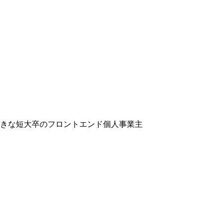
好きな短大卒のフロントエンド個人事業主