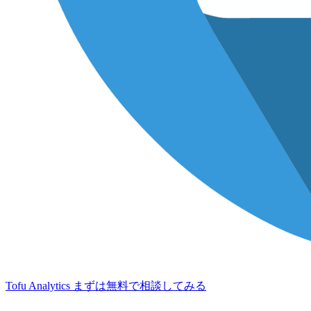
Tofu Analytics
まずは無料で相談してみる