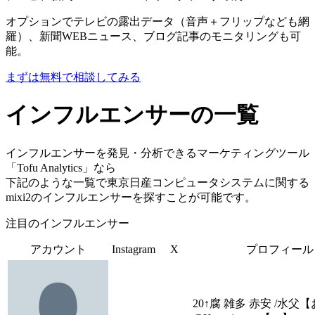
オプションでテレビの露出データ（音声＋フリップなども網
羅）、新聞WEBニュース、ブログ記事のモニタリングも可
能。
まずは無料で相談してみる
インフルエンサーの一覧
インフルエンサーを発見・分析できるマーケティングツール
「Tofu Analytics」なら
下記のような一覧で東京日産コンピュータシステムに関する
mixi2のインフルエンサーを探すことが可能です。
注目のインフルエンサー
アカウント
Instagram
X
プロフィール
20↑腐 雑多 赤安 /水父