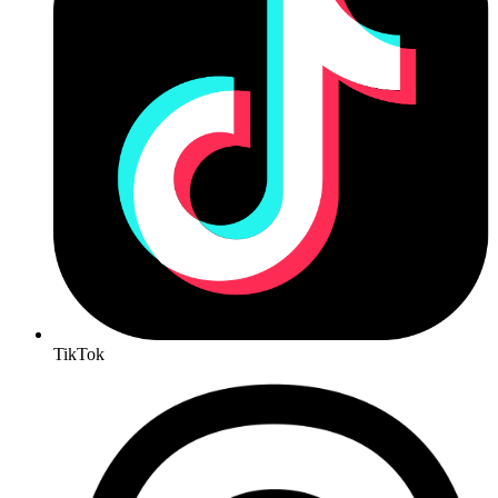
TikTok