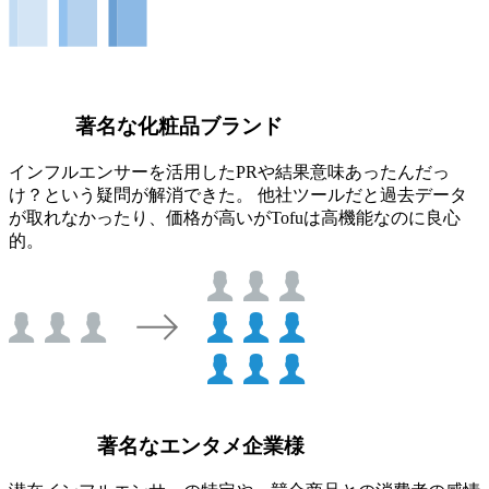
著名な化粧品ブランド
インフルエンサーを活用したPRや結果意味あったんだっ
け？という疑問が解消できた。 他社ツールだと過去データ
が取れなかったり、価格が高いがTofuは高機能なのに良心
的。
著名なエンタメ企業様