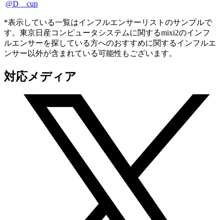
@D__cup
*表示している一覧はインフルエンサーリストのサンプルで
す。東京日産コンピュータシステムに関するmixi2のインフ
ルエンサーを探している方へのおすすめに関するインフルエ
ンサー以外が含まれている可能性もございます。
対応メディア