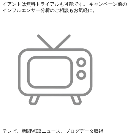
イアントは無料トライアルも可能です。 キャンペーン前の
インフルエンサー分析のご相談もお気軽に。
テレビ、新聞WEBニュース、ブログデータ取得