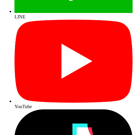
LINE
YouTube