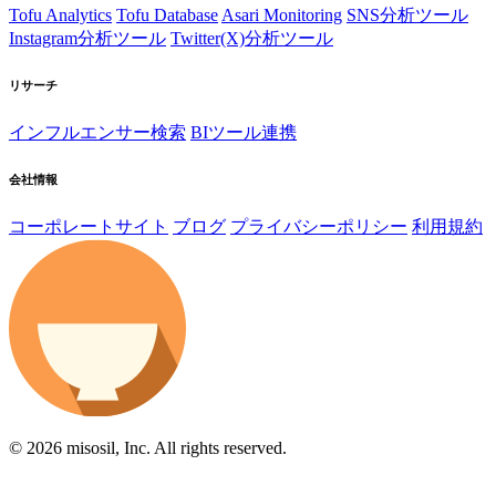
Tofu Analytics
Tofu Database
Asari Monitoring
SNS分析ツール
Instagram分析ツール
Twitter(X)分析ツール
リサーチ
インフルエンサー検索
BIツール連携
会社情報
コーポレートサイト
ブログ
プライバシーポリシー
利用規約
© 2026 misosil, Inc. All rights reserved.