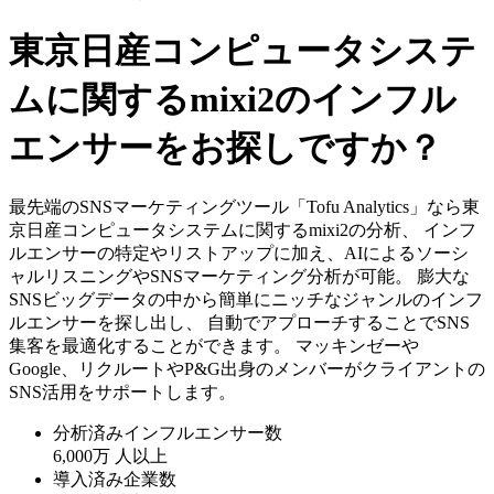
東京日産コンピュータシステ
ムに関するmixi2のインフル
エンサーをお探しですか？
最先端のSNSマーケティングツール「Tofu Analytics」なら東
京日産コンピュータシステムに関するmixi2の分析、 インフ
ルエンサーの特定やリストアップに加え、AIによるソーシ
ャルリスニングやSNSマーケティング分析が可能。 膨大な
SNSビッグデータの中から簡単にニッチなジャンルのインフ
ルエンサーを探し出し、 自動でアプローチすることでSNS
集客を最適化することができます。 マッキンゼーや
Google、リクルートやP&G出身のメンバーがクライアントの
SNS活用をサポートします。
分析済みインフルエンサー数
6,000万
人以上
導入済み企業数