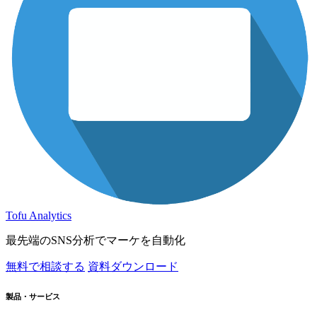
Tofu Analytics
最先端のSNS分析でマーケを自動化
無料で相談する
資料ダウンロード
製品・サービス