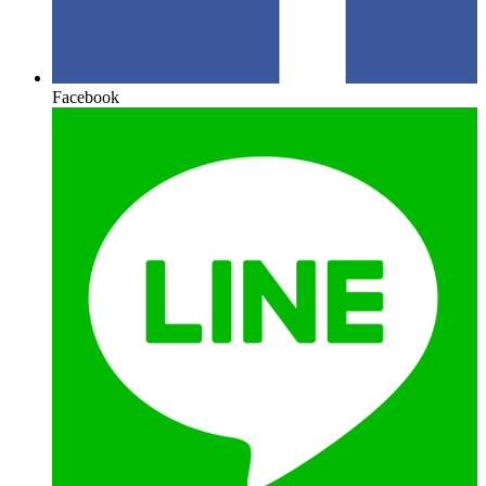
Facebook