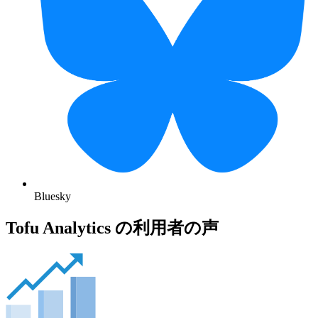
Bluesky
Tofu Analytics の利用者の声