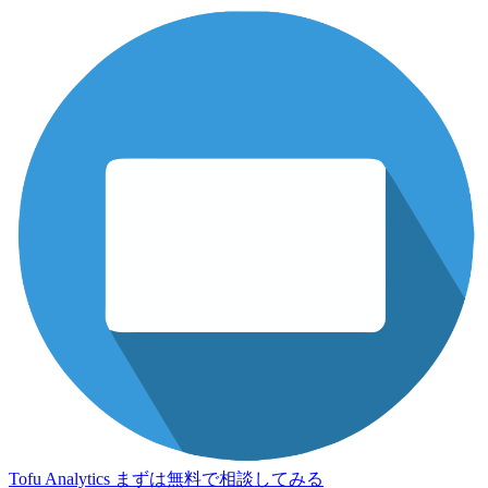
Tofu Analytics
まずは無料で相談してみる