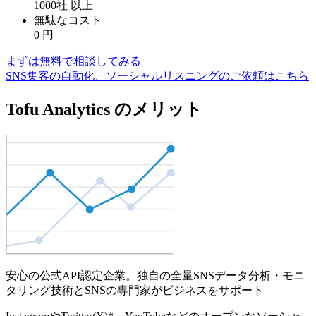
1000社
以上
無駄なコスト
0
円
まずは無料で相談してみる
SNS集客の自動化、ソーシャルリスニングのご依頼はこちら
Tofu Analytics のメリット
安心の公式API認定企業。独自の全量SNSデータ分析・モニ
タリング技術とSNSの専門家がビジネスをサポート