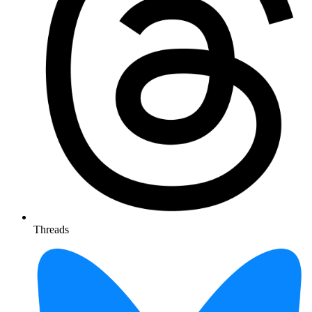
Threads