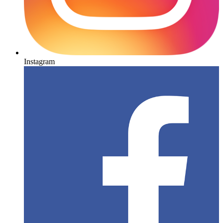
Instagram