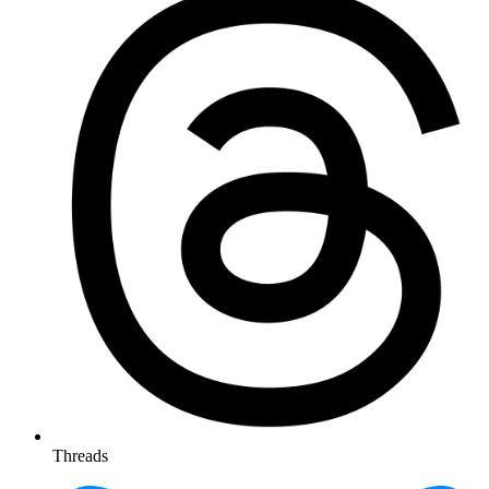
Threads