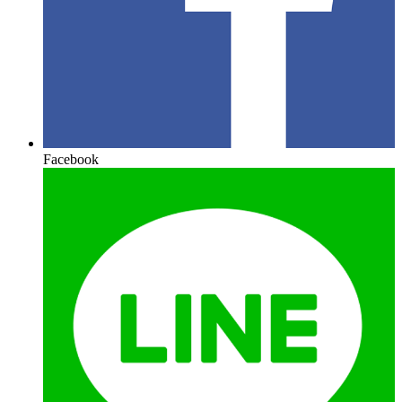
Facebook