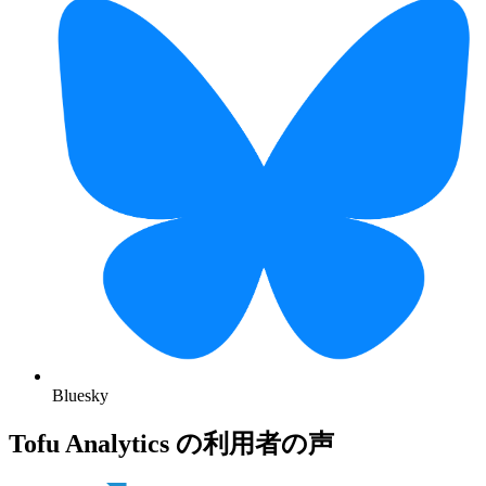
Bluesky
Tofu Analytics の利用者の声