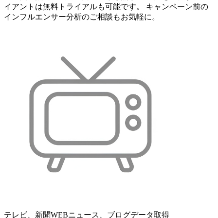
イアントは無料トライアルも可能です。 キャンペーン前の
インフルエンサー分析のご相談もお気軽に。
テレビ、新聞WEBニュース、ブログデータ取得