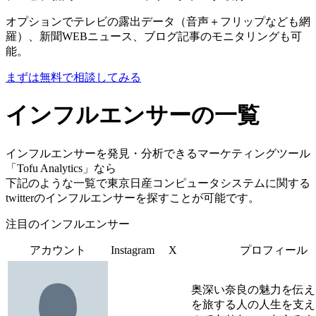
オプションでテレビの露出データ（音声＋フリップなども網
羅）、新聞WEBニュース、ブログ記事のモニタリングも可
能。
まずは無料で相談してみる
インフルエンサーの一覧
インフルエンサーを発見・分析できるマーケティングツール
「Tofu Analytics」なら
下記のような一覧で東京日産コンピュータシステムに関する
twitterのインフルエンサーを探すことが可能です。
注目のインフルエンサー
アカウント
Instagram
X
プロフィール
奥深い奈良の魅力を伝え
を旅する人の人生を支え