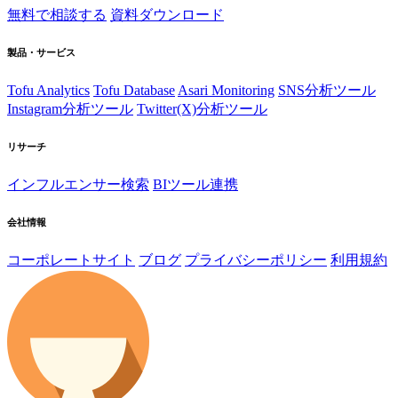
無料で相談する
資料ダウンロード
製品・サービス
Tofu Analytics
Tofu Database
Asari Monitoring
SNS分析ツール
Instagram分析ツール
Twitter(X)分析ツール
リサーチ
インフルエンサー検索
BIツール連携
会社情報
コーポレートサイト
ブログ
プライバシーポリシー
利用規約