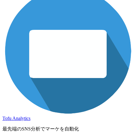
Tofu Analytics
最先端のSNS分析でマーケを自動化