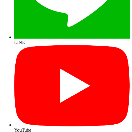
LINE
YouTube