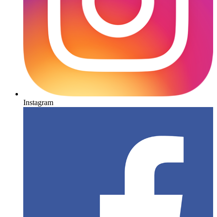
Instagram