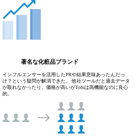
著名な化粧品ブランド
インフルエンサーを活用したPRや結果意味あったんだっ
け？という疑問が解消できた。 他社ツールだと過去データ
が取れなかったり、価格が高いがTofuは高機能なのに良心
的。