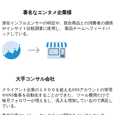
著名なエンタメ企業様
潜在インフルエンサーの特定や、競合商品との消費者の感情
やインサイト比較調査に使用し、 製品チームへフィードバ
ックしている。
大手コンサル会社
クライアント企業の１０００を超えるSNSアカウントの管理
やSNS集客を自動化することができた。 ツール費用だけで
毎月フォロワーが増えるし、流入も増加しているので満足し
ている。