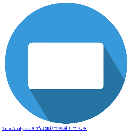
Tofu Analytics
まずは無料で相談してみる