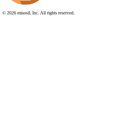
© 2026 misosil, Inc. All rights reserved.