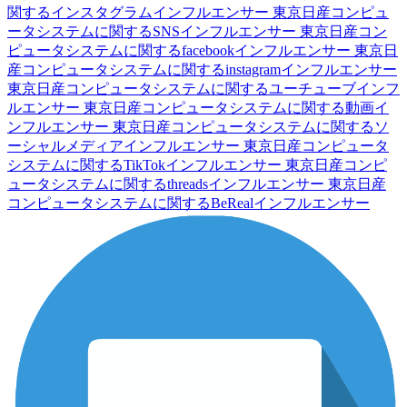
関するインスタグラムインフルエンサー
東京日産コンピュ
ータシステムに関するSNSインフルエンサー
東京日産コン
ピュータシステムに関するfacebookインフルエンサー
東京日
産コンピュータシステムに関するinstagramインフルエンサー
東京日産コンピュータシステムに関するユーチューブインフ
ルエンサー
東京日産コンピュータシステムに関する動画イ
ンフルエンサー
東京日産コンピュータシステムに関するソ
ーシャルメディアインフルエンサー
東京日産コンピュータ
システムに関するTikTokインフルエンサー
東京日産コンピ
ュータシステムに関するthreadsインフルエンサー
東京日産
コンピュータシステムに関するBeRealインフルエンサー