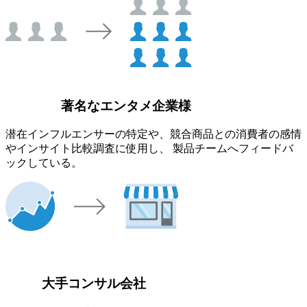
著名なエンタメ企業様
潜在インフルエンサーの特定や、競合商品との消費者の感情
やインサイト比較調査に使用し、 製品チームへフィードバ
ックしている。
大手コンサル会社