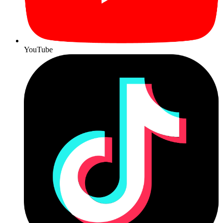
YouTube