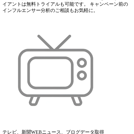
イアントは無料トライアルも可能です。 キャンペーン前の
インフルエンサー分析のご相談もお気軽に。
テレビ、新聞WEBニュース、ブログデータ取得