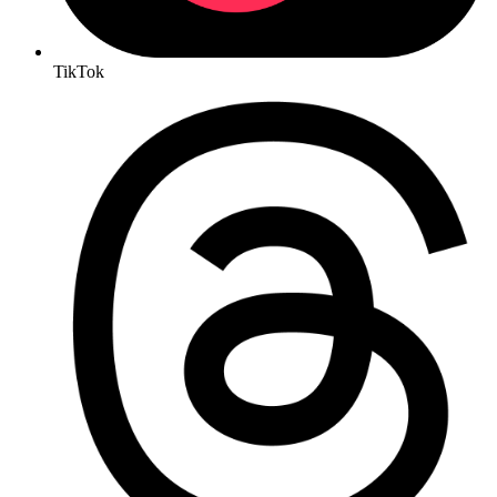
TikTok