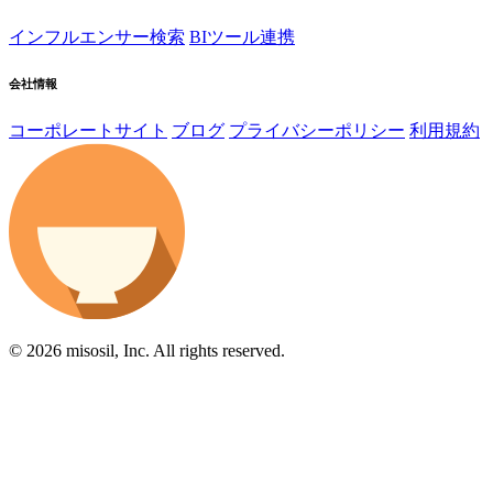
インフルエンサー検索
BIツール連携
会社情報
コーポレートサイト
ブログ
プライバシーポリシー
利用規約
© 2026 misosil, Inc. All rights reserved.