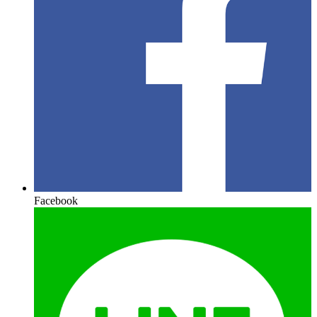
Facebook