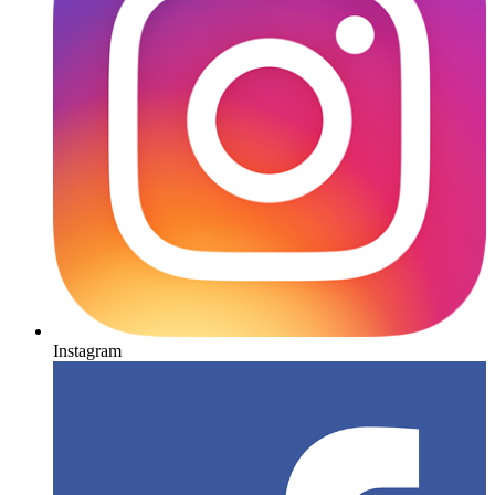
Instagram