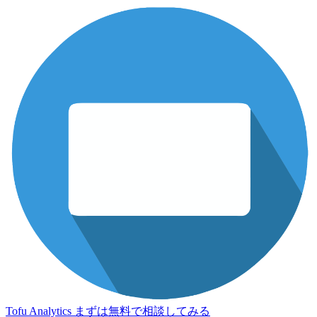
Tofu Analytics
まずは無料で相談してみる