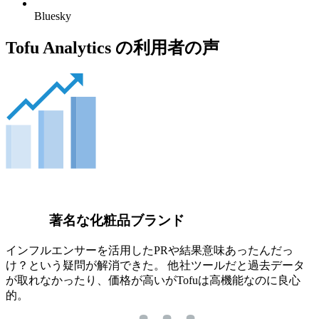
Bluesky
Tofu Analytics の利用者の声
著名な化粧品ブランド
インフルエンサーを活用したPRや結果意味あったんだっ
け？という疑問が解消できた。 他社ツールだと過去データ
が取れなかったり、価格が高いがTofuは高機能なのに良心
的。