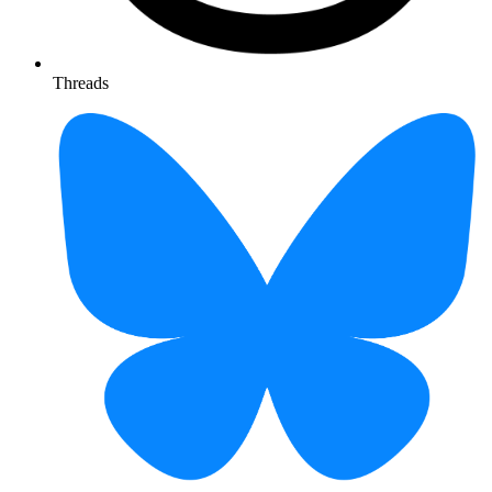
Threads