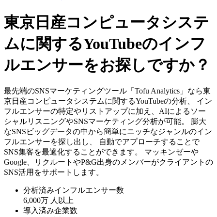
東京日産コンピュータシステ
ムに関するYouTubeのインフ
ルエンサーをお探しですか？
最先端のSNSマーケティングツール「Tofu Analytics」なら東
京日産コンピュータシステムに関するYouTubeの分析、 イン
フルエンサーの特定やリストアップに加え、AIによるソー
シャルリスニングやSNSマーケティング分析が可能。 膨大
なSNSビッグデータの中から簡単にニッチなジャンルのイン
フルエンサーを探し出し、 自動でアプローチすることで
SNS集客を最適化することができます。 マッキンゼーや
Google、リクルートやP&G出身のメンバーがクライアントの
SNS活用をサポートします。
分析済みインフルエンサー数
6,000万
人以上
導入済み企業数