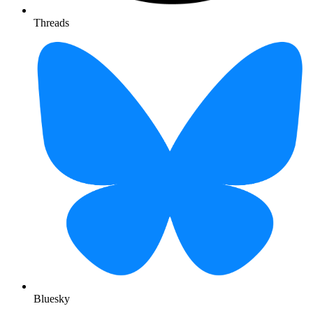
Threads
Bluesky