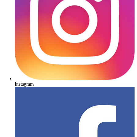
Instagram