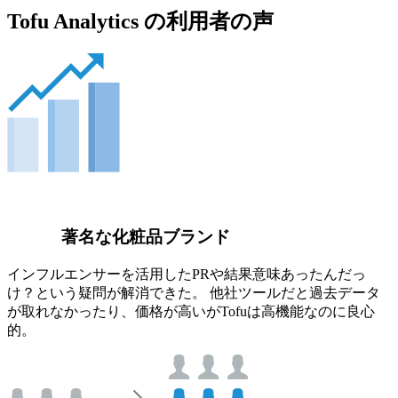
Tofu Analytics の利用者の声
著名な化粧品ブランド
インフルエンサーを活用したPRや結果意味あったんだっ
け？という疑問が解消できた。 他社ツールだと過去データ
が取れなかったり、価格が高いがTofuは高機能なのに良心
的。