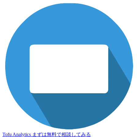
Tofu Analytics
まずは無料で相談してみる