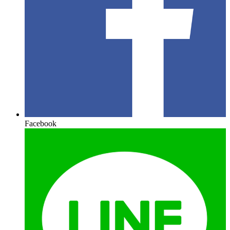
Facebook