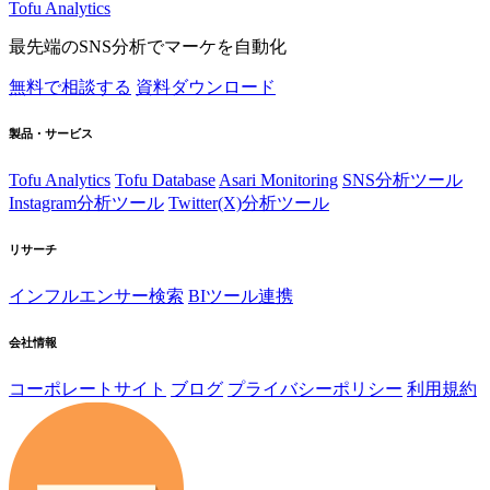
Tofu Analytics
最先端のSNS分析でマーケを自動化
無料で相談する
資料ダウンロード
製品・サービス
Tofu Analytics
Tofu Database
Asari Monitoring
SNS分析ツール
Instagram分析ツール
Twitter(X)分析ツール
リサーチ
インフルエンサー検索
BIツール連携
会社情報
コーポレートサイト
ブログ
プライバシーポリシー
利用規約