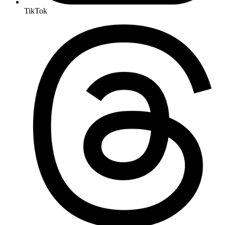
TikTok