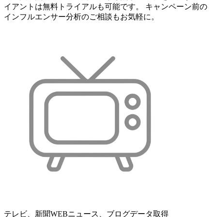
イアントは無料トライアルも可能です。 キャンペーン前の
インフルエンサー分析のご相談もお気軽に。
テレビ、新聞WEBニュース、ブログデータ取得