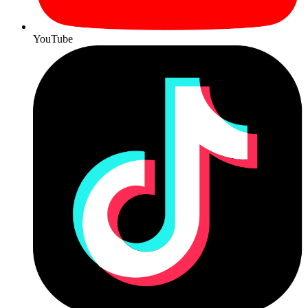
YouTube