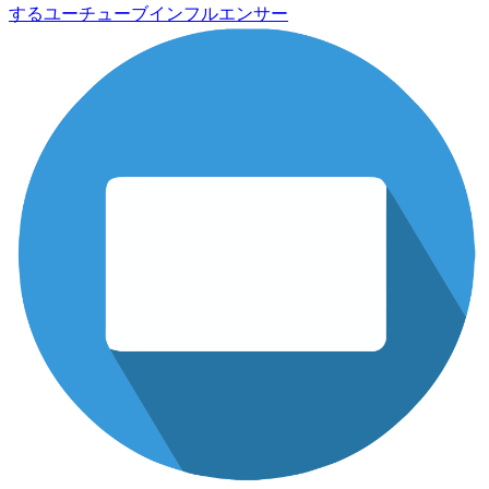
するユーチューブインフルエンサー