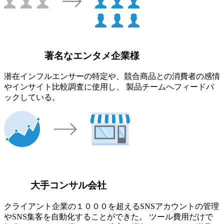
著名なエンタメ企業様
潜在インフルエンサーの特定や、競合商品との消費者の感情
やインサイト比較調査に使用し、 製品チームへフィードバ
ックしている。
大手コンサル会社
クライアント企業の１０００を超えるSNSアカウントの管理
やSNS集客を自動化することができた。 ツール費用だけで