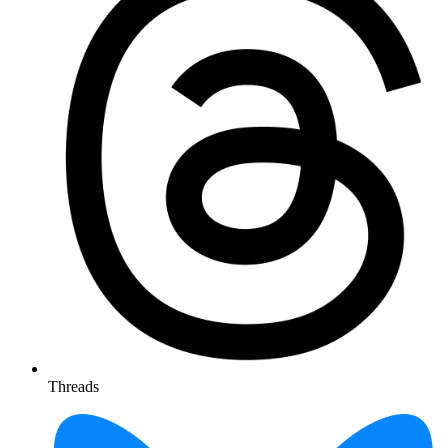
Threads