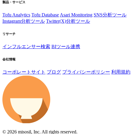
製品・サービス
Tofu Analytics
Tofu Database
Asari Monitoring
SNS分析ツール
Instagram分析ツール
Twitter(X)分析ツール
リサーチ
インフルエンサー検索
BIツール連携
会社情報
コーポレートサイト
ブログ
プライバシーポリシー
利用規約
© 2026 misosil, Inc. All rights reserved.