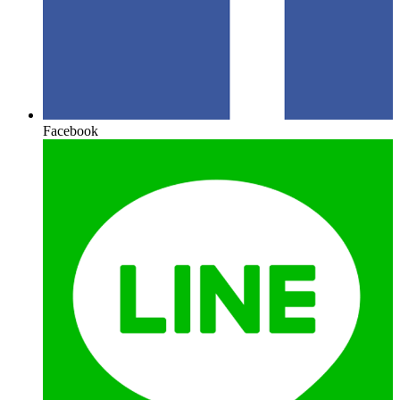
Facebook