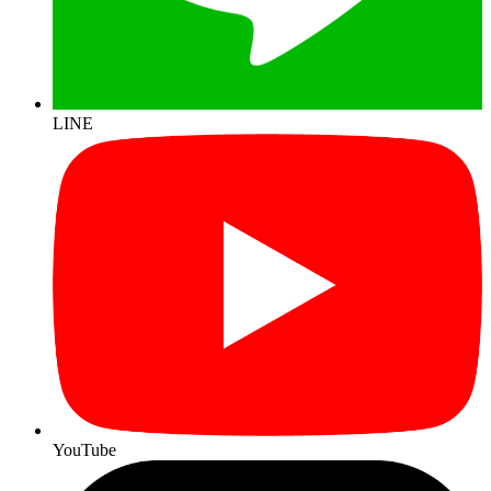
LINE
YouTube