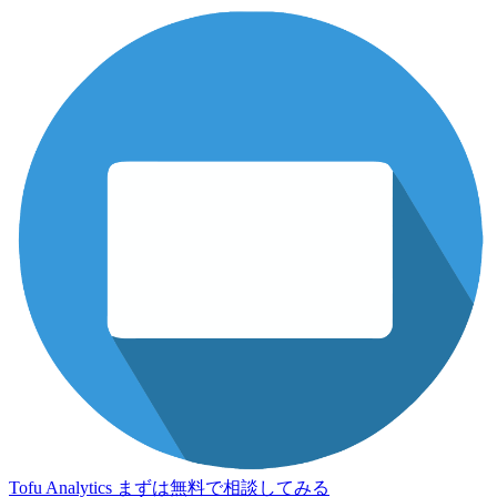
Tofu Analytics
まずは無料で相談してみる