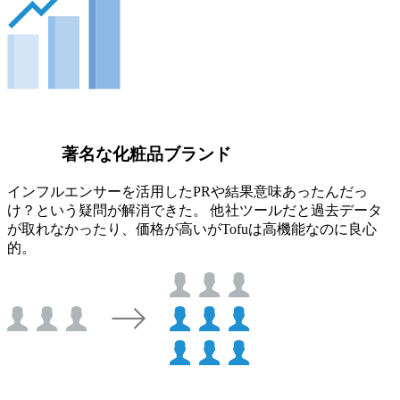
著名な化粧品ブランド
インフルエンサーを活用したPRや結果意味あったんだっ
け？という疑問が解消できた。 他社ツールだと過去データ
が取れなかったり、価格が高いがTofuは高機能なのに良心
的。