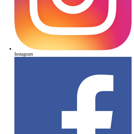
Instagram