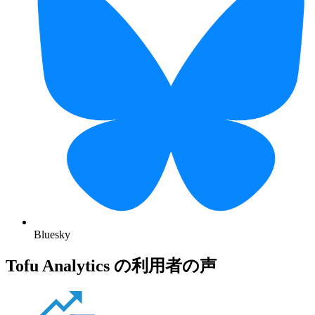
Bluesky
Tofu Analytics の利用者の声