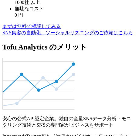
1000社
以上
無駄なコスト
0
円
まずは無料で相談してみる
SNS集客の自動化、ソーシャルリスニングのご依頼はこちら
Tofu Analytics のメリット
安心の公式API認定企業。独自の全量SNSデータ分析・モニ
タリング技術とSNSの専門家がビジネスをサポート