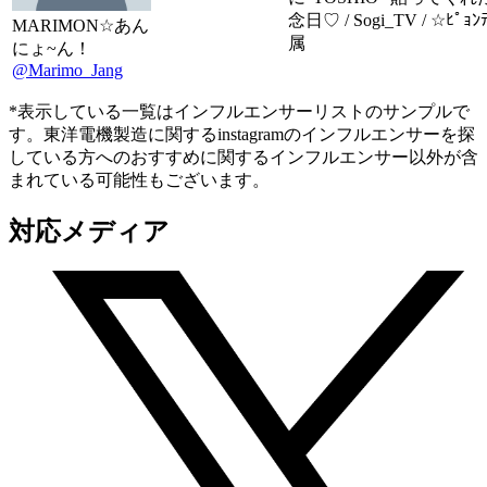
念日♡ / Sogi_TV / ☆ﾋﾟｮ
MARIMON☆あん
属
にょ~ん！
@Marimo_Jang
*表示している一覧はインフルエンサーリストのサンプルで
す。東洋電機製造に関するinstagramのインフルエンサーを探
している方へのおすすめに関するインフルエンサー以外が含
まれている可能性もございます。
対応メディア