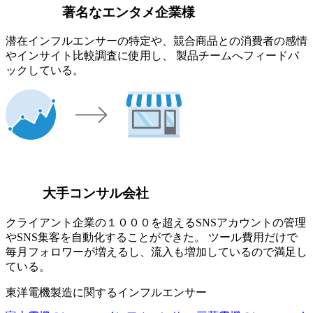
著名なエンタメ企業様
潜在インフルエンサーの特定や、競合商品との消費者の感情
やインサイト比較調査に使用し、 製品チームへフィードバ
ックしている。
大手コンサル会社
クライアント企業の１０００を超えるSNSアカウントの管理
やSNS集客を自動化することができた。 ツール費用だけで
毎月フォロワーが増えるし、流入も増加しているので満足し
ている。
東洋電機製造に関するインフルエンサー