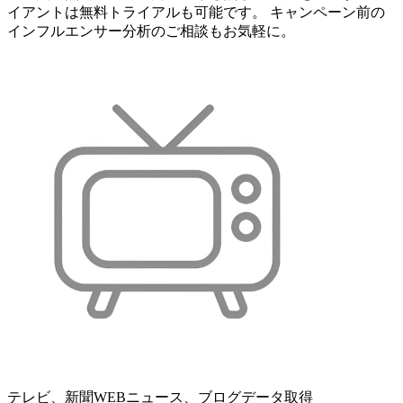
イアントは無料トライアルも可能です。 キャンペーン前の
インフルエンサー分析のご相談もお気軽に。
テレビ、新聞WEBニュース、ブログデータ取得