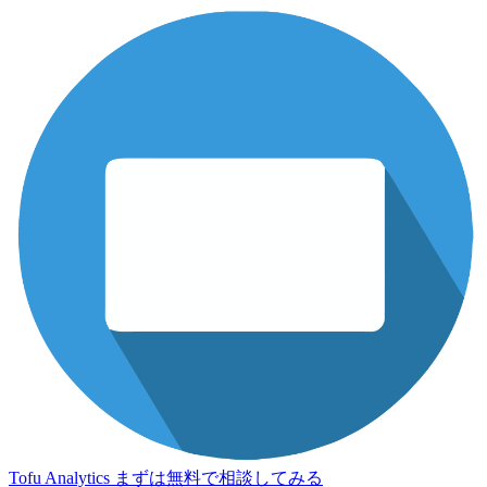
Tofu Analytics
まずは無料で相談してみる