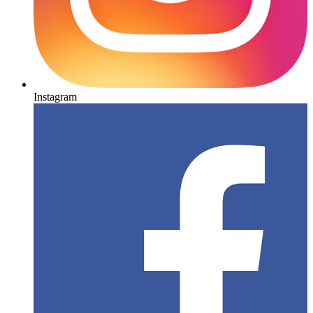
Instagram