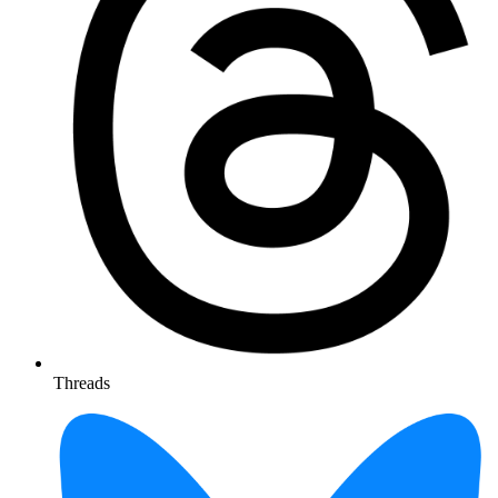
Threads