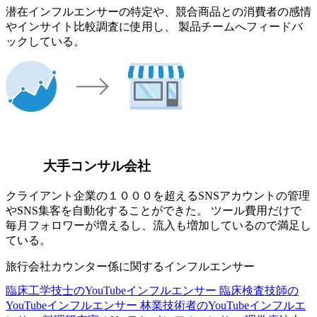
潜在インフルエンサーの特定や、競合商品との消費者の感情
やインサイト比較調査に使用し、 製品チームへフィードバ
ックしている。
大手コンサル会社
クライアント企業の１０００を超えるSNSアカウントの管理
やSNS集客を自動化することができた。 ツール費用だけで
毎月フォロワーが増えるし、流入も増加しているので満足し
ている。
旅行会社カウンター係に関するインフルエンサー
臨床工学技士のYouTubeインフルエンサー
臨床検査技師の
YouTubeインフルエンサー
林業技術者のYouTubeインフルエ