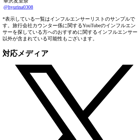
華沢友里奈
@hyurina0308
*表示している一覧はインフルエンサーリストのサンプルで
す。旅行会社カウンター係に関するYouTubeのインフルエン
サーを探している方へのおすすめに関するインフルエンサー
以外が含まれている可能性もございます。
対応メディア