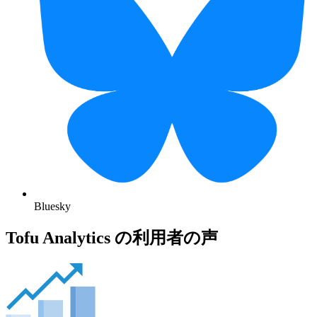
Bluesky
Tofu Analytics の利用者の声