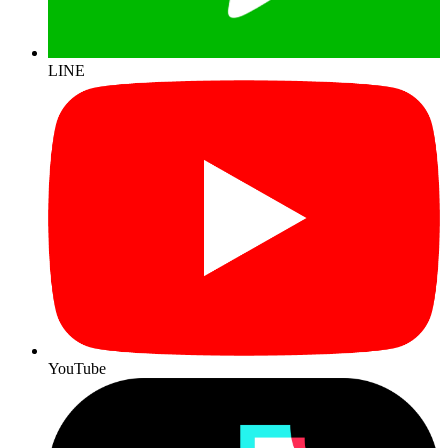
LINE
YouTube