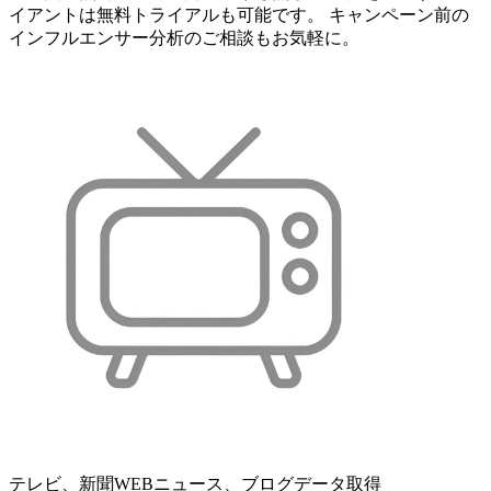
イアントは無料トライアルも可能です。 キャンペーン前の
インフルエンサー分析のご相談もお気軽に。
テレビ、新聞WEBニュース、ブログデータ取得