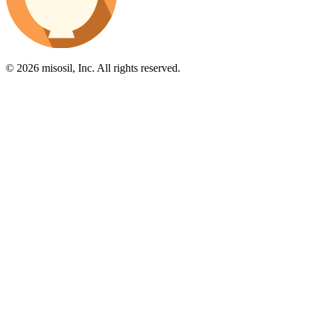
© 2026 misosil, Inc. All rights reserved.