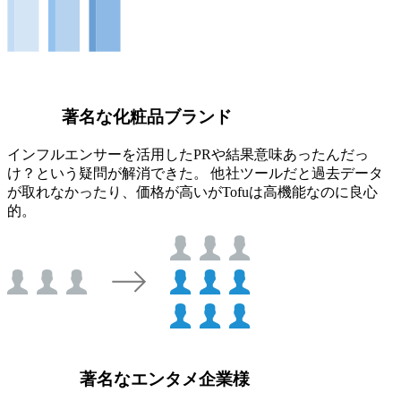
著名な化粧品ブランド
インフルエンサーを活用したPRや結果意味あったんだっ
け？という疑問が解消できた。 他社ツールだと過去データ
が取れなかったり、価格が高いがTofuは高機能なのに良心
的。
著名なエンタメ企業様