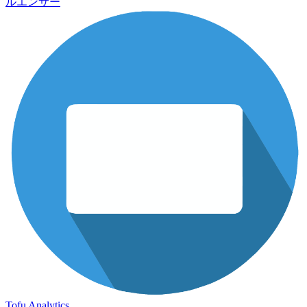
ルエンサー
Tofu Analytics