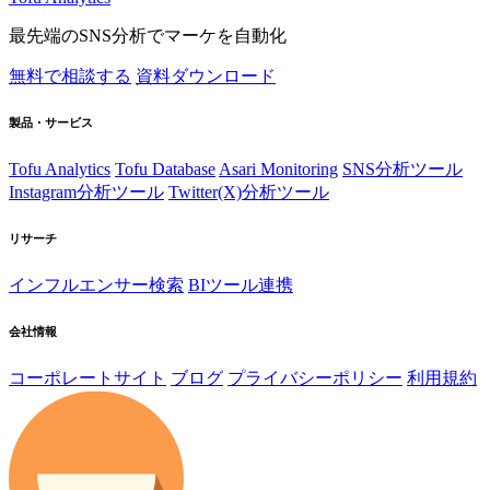
最先端のSNS分析でマーケを自動化
無料で相談する
資料ダウンロード
製品・サービス
Tofu Analytics
Tofu Database
Asari Monitoring
SNS分析ツール
Instagram分析ツール
Twitter(X)分析ツール
リサーチ
インフルエンサー検索
BIツール連携
会社情報
コーポレートサイト
ブログ
プライバシーポリシー
利用規約