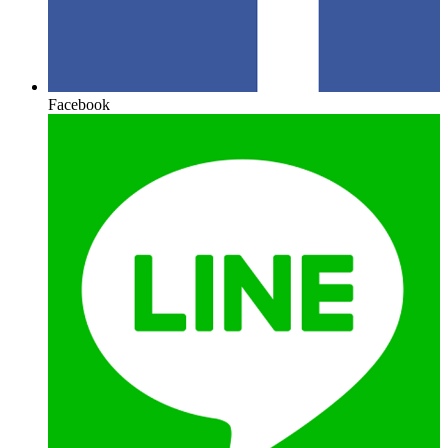
Facebook