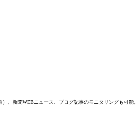
羅）、新聞WEBニュース、ブログ記事のモニタリングも可能。