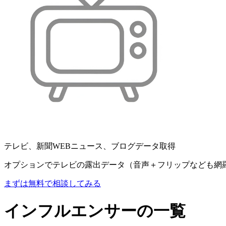
テレビ、新聞WEBニュース、ブログデータ取得
オプションでテレビの露出データ（音声＋フリップなども網
まずは無料で相談してみる
インフルエンサーの一覧