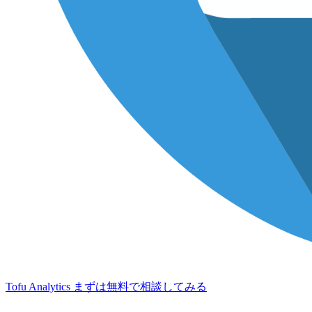
Tofu Analytics
まずは無料で相談してみる