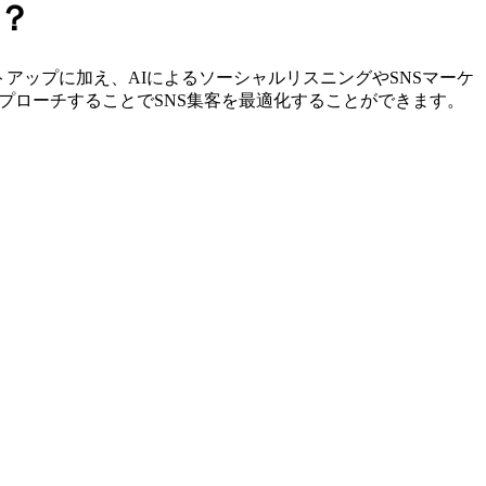
？
やリストアップに加え、AIによるソーシャルリスニングやSNSマーケ
プローチすることでSNS集客を最適化することができます。