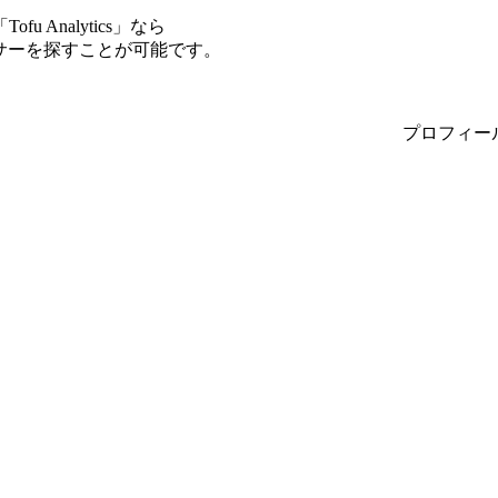
Analytics」なら
ンサーを探すことが可能です。
プロフィー