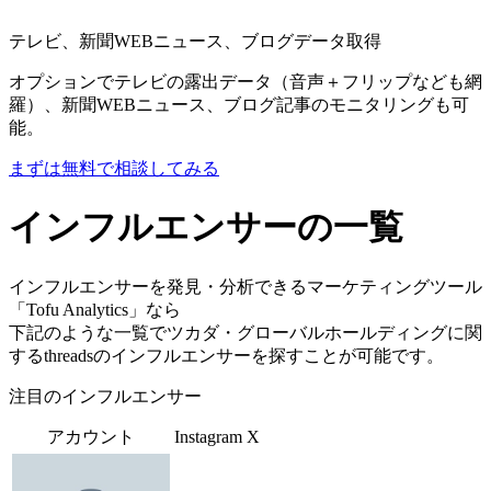
テレビ、新聞WEBニュース、ブログデータ取得
オプションでテレビの露出データ（音声＋フリップなども網
羅）、新聞WEBニュース、ブログ記事のモニタリングも可
能。
まずは無料で相談してみる
インフルエンサーの一覧
インフルエンサーを発見・分析できるマーケティングツール
「Tofu Analytics」なら
下記のような一覧でツカダ・グローバルホールディングに関
するthreadsのインフルエンサーを探すことが可能です。
注目のインフルエンサー
アカウント
Instagram
X