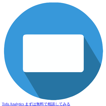
Tofu Analytics
まずは無料で相談してみる