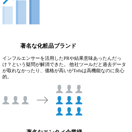
著名な化粧品ブランド
インフルエンサーを活用したPRや結果意味あったんだっ
け？という疑問が解消できた。 他社ツールだと過去データ
が取れなかったり、価格が高いがTofuは高機能なのに良心
的。