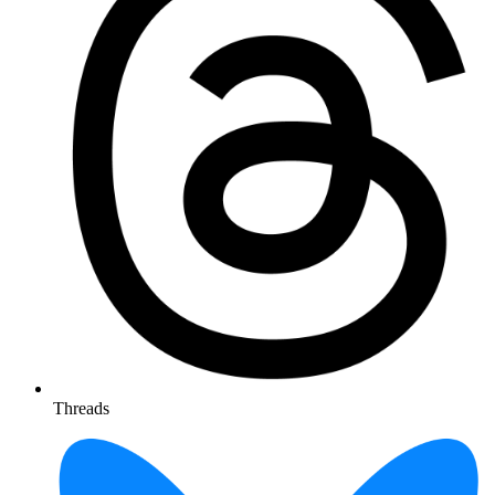
Threads