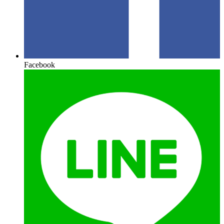
Facebook