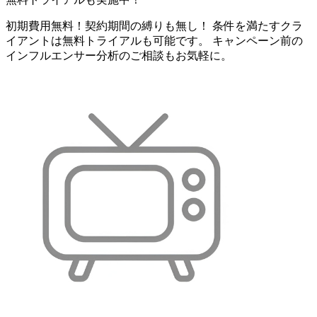
初期費用無料！契約期間の縛りも無し！ 条件を満たすクラ
イアントは無料トライアルも可能です。 キャンペーン前の
インフルエンサー分析のご相談もお気軽に。