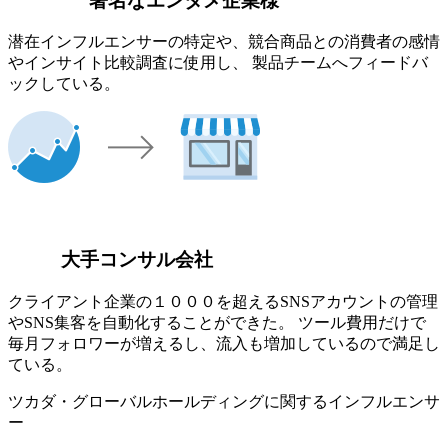
著名なエンタメ企業様
潜在インフルエンサーの特定や、競合商品との消費者の感情
やインサイト比較調査に使用し、 製品チームへフィードバ
ックしている。
大手コンサル会社
クライアント企業の１０００を超えるSNSアカウントの管理
やSNS集客を自動化することができた。 ツール費用だけで
毎月フォロワーが増えるし、流入も増加しているので満足し
ている。
ツカダ・グローバルホールディングに関するインフルエンサ
ー