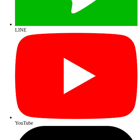
LINE
YouTube