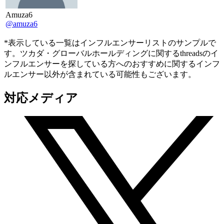
Amuza6
@amuza6
*表示している一覧はインフルエンサーリストのサンプルで
す。ツカダ・グローバルホールディングに関するthreadsのイ
ンフルエンサーを探している方へのおすすめに関するインフ
ルエンサー以外が含まれている可能性もございます。
対応メディア