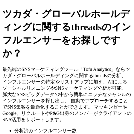
ツカダ・グローバルホールデ
ィングに関するthreadsのイン
フルエンサーをお探しです
か？
最先端のSNSマーケティングツール「Tofu Analytics」ならツ
カダ・グローバルホールディングに関するthreadsの分析、
インフルエンサーの特定やリストアップに加え、AIによる
ソーシャルリスニングやSNSマーケティング分析が可能。
膨大なSNSビッグデータの中から簡単にニッチなジャンルの
インフルエンサーを探し出し、 自動でアプローチすること
でSNS集客を最適化することができます。 マッキンゼーや
Google、リクルートやP&G出身のメンバーがクライアントの
SNS活用をサポートします。
分析済みインフルエンサー数