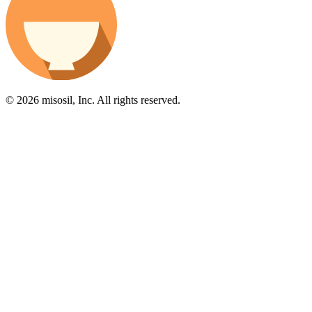
© 2026 misosil, Inc. All rights reserved.