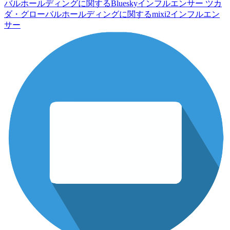
バルホールディングに関するBlueskyインフルエンサー
ツカ
ダ・グローバルホールディングに関するmixi2インフルエン
サー