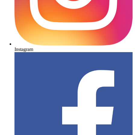
Instagram