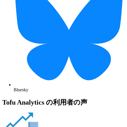
Bluesky
Tofu Analytics の利用者の声