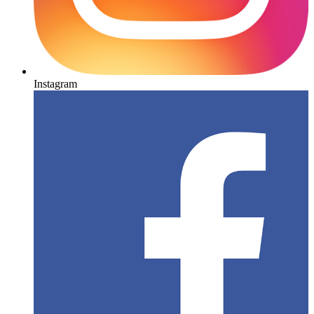
Instagram