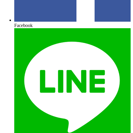
Facebook