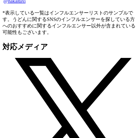
@nakaitaxi
*表示している一覧はインフルエンサーリストのサンプルで
す。うどんに関するSNSのインフルエンサーを探している方
へのおすすめに関するインフルエンサー以外が含まれている
可能性もございます。
対応メディア