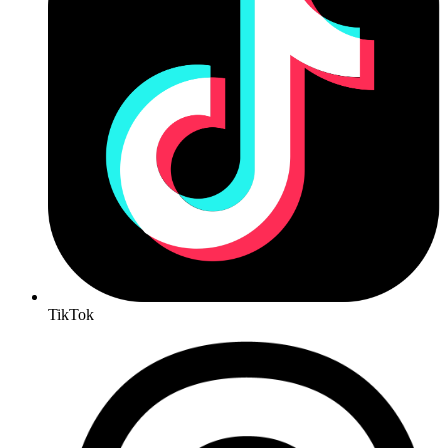
TikTok