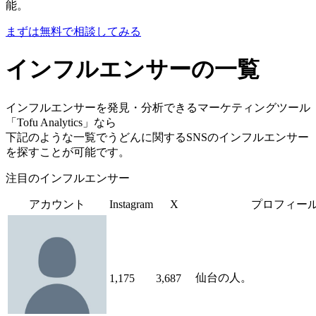
能。
まずは無料で相談してみる
インフルエンサーの一覧
インフルエンサーを発見・分析できるマーケティングツール
「Tofu Analytics」なら
下記のような一覧でうどんに関するSNSのインフルエンサー
を探すことが可能です。
注目のインフルエンサー
アカウント
Instagram
X
プロフィー
仙台の人。
1,175
3,687