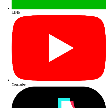
LINE
YouTube