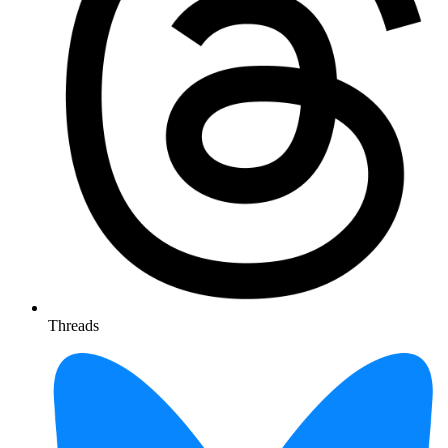
Threads