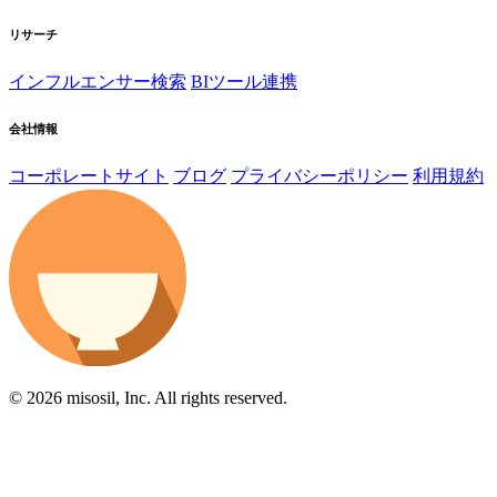
リサーチ
インフルエンサー検索
BIツール連携
会社情報
コーポレートサイト
ブログ
プライバシーポリシー
利用規約
© 2026 misosil, Inc. All rights reserved.