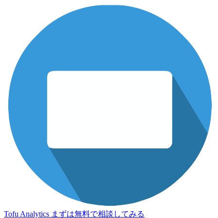
Tofu Analytics
まずは無料で相談してみる