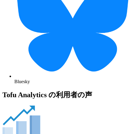
Bluesky
Tofu Analytics の利用者の声