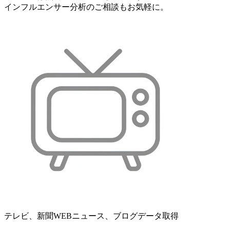
インフルエンサー分析のご相談もお気軽に。
テレビ、新聞WEBニュース、ブログデータ取得