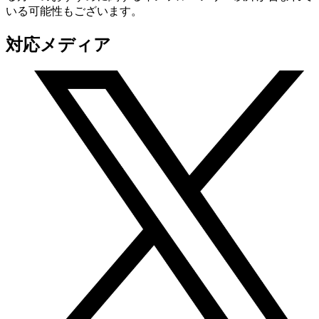
いる可能性もございます。
対応メディア