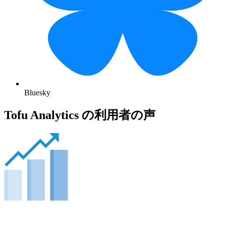
Bluesky
Tofu Analytics の利用者の声