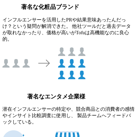
著名な化粧品ブランド
インフルエンサーを活用したPRや結果意味あったんだっ
け？という疑問が解消できた。 他社ツールだと過去データ
が取れなかったり、価格が高いがTofuは高機能なのに良心
的。
著名なエンタメ企業様
潜在インフルエンサーの特定や、競合商品との消費者の感情
やインサイト比較調査に使用し、 製品チームへフィードバ
ックしている。