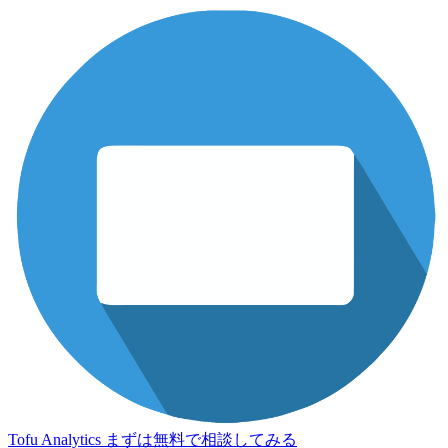
Tofu Analytics
まずは無料で相談してみる