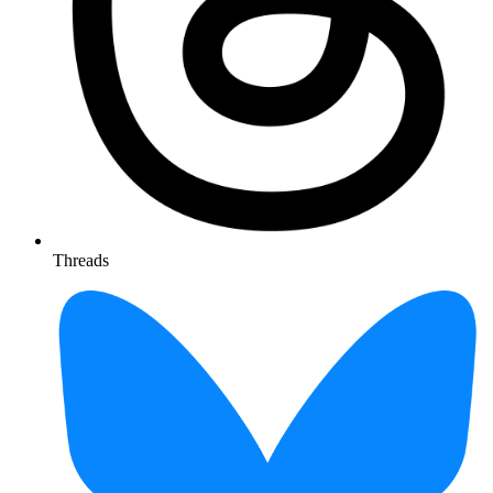
Threads