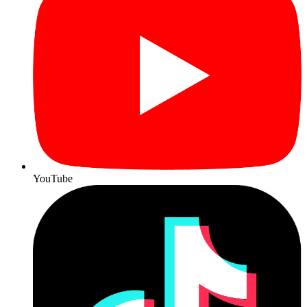
YouTube