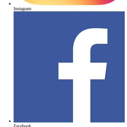
Instagram
Facebook