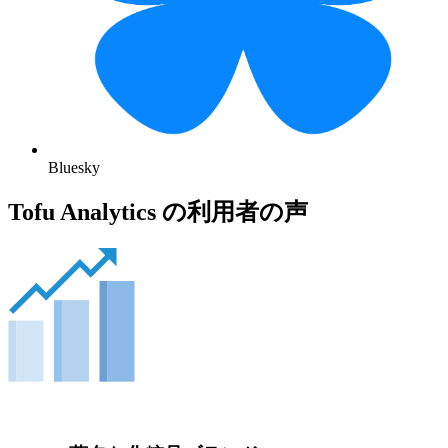
Bluesky
Tofu Analytics の利用者の声