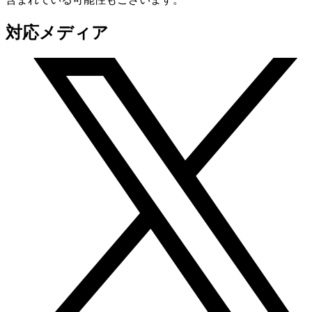
対応メディア