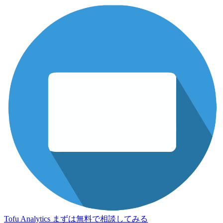
Tofu Analytics
まずは無料で相談してみる