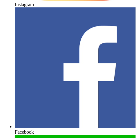
Instagram
Facebook