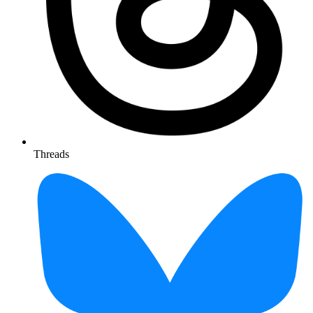
Threads