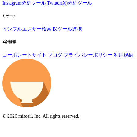
Instagram分析ツール
Twitter(X)分析ツール
リサーチ
インフルエンサー検索
BIツール連携
会社情報
コーポレートサイト
ブログ
プライバシーポリシー
利用規約
© 2026 misosil, Inc. All rights reserved.