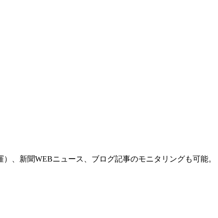
羅）、新聞WEBニュース、ブログ記事のモニタリングも可能。