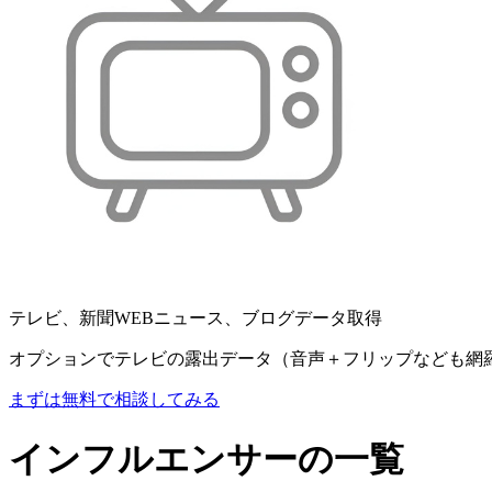
テレビ、新聞WEBニュース、ブログデータ取得
オプションでテレビの露出データ（音声＋フリップなども網
まずは無料で相談してみる
インフルエンサーの一覧