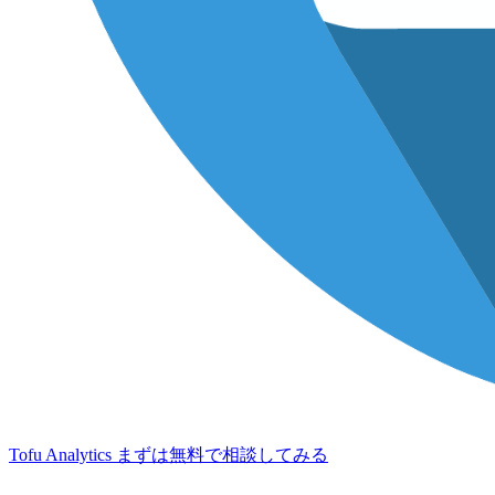
Tofu Analytics
まずは無料で相談してみる