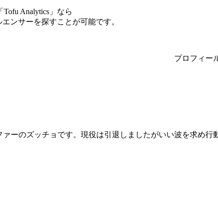
Analytics」なら
ンフルエンサーを探すことが可能です。
プロフィー
ファーのズッチョです。現役は引退しましたがいい波を求め行