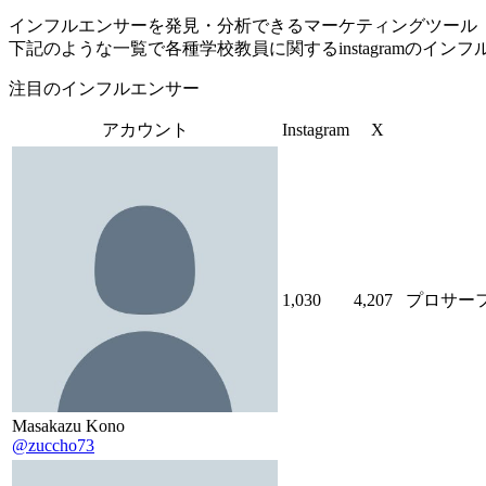
インフルエンサーを発見・分析できるマーケティングツール「Tofu 
下記のような一覧で各種学校教員に関するinstagramのイ
注目のインフルエンサー
アカウント
Instagram
X
1,030
4,207
プロサー
Masakazu Kono
@zuccho73