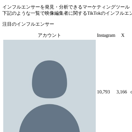
インフルエンサーを発見・分析できるマーケティングツール「Tofu 
下記のような一覧で映像編集者に関するTikTokのインフル
注目のインフルエンサー
アカウント
Instagram
X
10,793
3,166