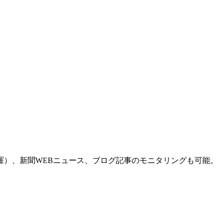
羅）、新聞WEBニュース、ブログ記事のモニタリングも可能。