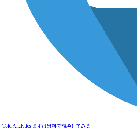
Tofu Analytics
まずは無料で相談してみる