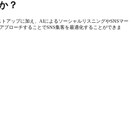
すか？
定やリストアップに加え、AIによるソーシャルリスニングやSNSマー
アプローチすることでSNS集客を最適化することができま