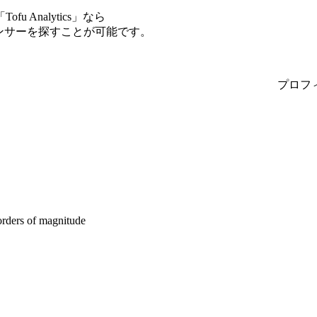
Analytics」なら
エンサーを探すことが可能です。
プロフ
orders of magnitude