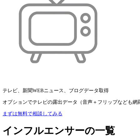
テレビ、新聞WEBニュース、ブログデータ取得
オプションでテレビの露出データ（音声＋フリップなども網
まずは無料で相談してみる
インフルエンサーの一覧