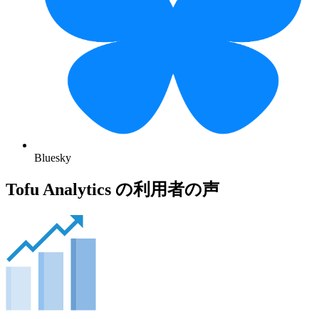
Bluesky
Tofu Analytics の利用者の声