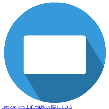
Tofu Analytics
まずは無料で相談してみる