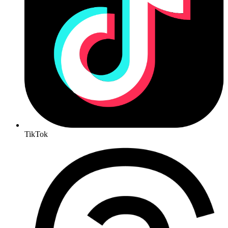
TikTok