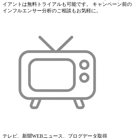
イアントは無料トライアルも可能です。 キャンペーン前の
インフルエンサー分析のご相談もお気軽に。
テレビ、新聞WEBニュース、ブログデータ取得