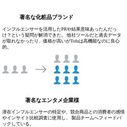
著名な化粧品ブランド
インフルエンサーを活用したPRや結果意味あったんだっ
け？という疑問が解消できた。 他社ツールだと過去データ
が取れなかったり、価格が高いがTofuは高機能なのに良心
的。
著名なエンタメ企業様
潜在インフルエンサーの特定や、競合商品との消費者の感情
やインサイト比較調査に使用し、 製品チームへフィードバ
ックしている。