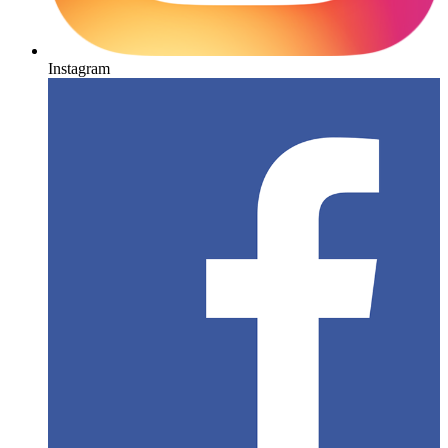
Instagram