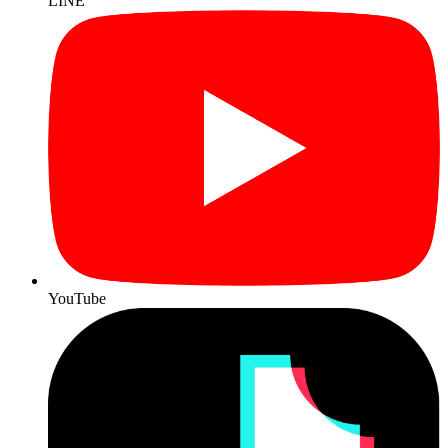
LINE
YouTube