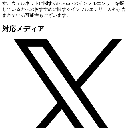
す。ウェルネットに関するfacebookのインフルエンサーを探
している方へのおすすめに関するインフルエンサー以外が含
まれている可能性もございます。
対応メディア