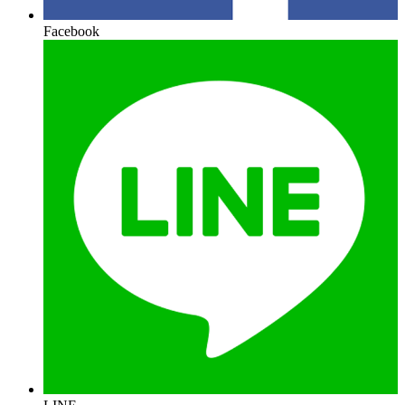
Facebook