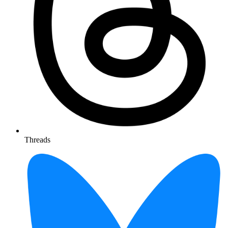
Threads