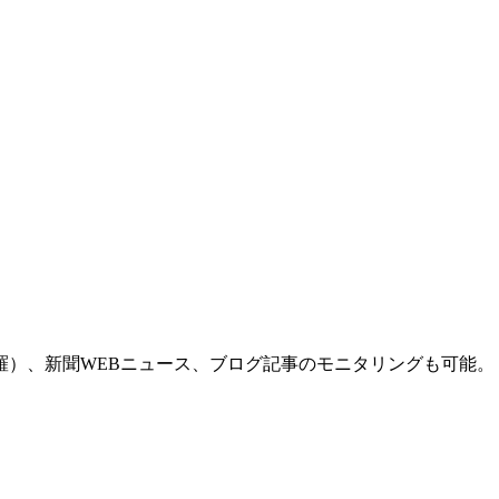
羅）、新聞WEBニュース、ブログ記事のモニタリングも可能。