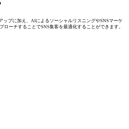
？
リストアップに加え、AIによるソーシャルリスニングやSNSマーケ
プローチすることでSNS集客を最適化することができます。