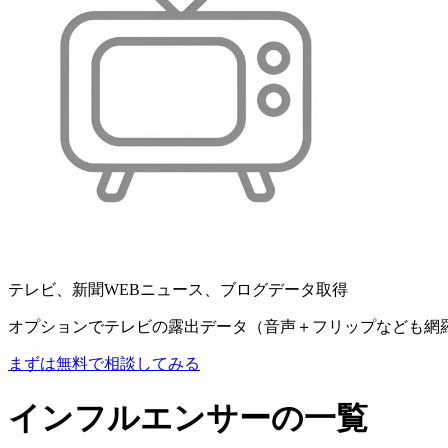
テレビ、新聞WEBニュース、ブログデータ取得
オプションでテレビの露出データ（音声＋フリップなども網
まずは無料で相談してみる
インフルエンサーの一覧