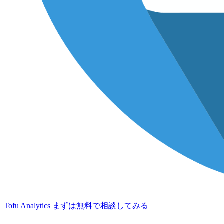
Tofu Analytics
まずは無料で相談してみる