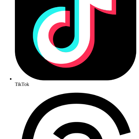
TikTok