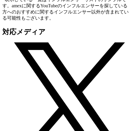
す。amexに関するYouTubeのインフルエンサーを探している
方へのおすすめに関するインフルエンサー以外が含まれてい
る可能性もございます。
対応メディア