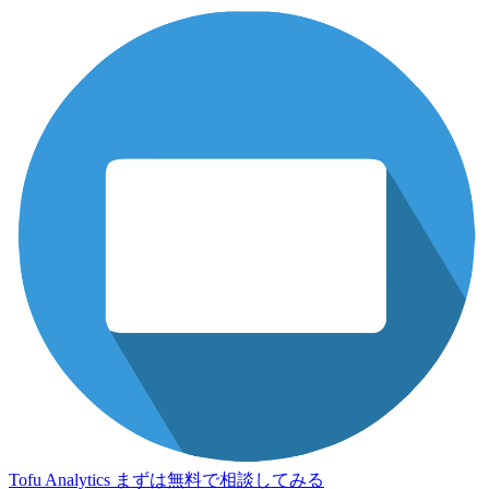
Tofu Analytics
まずは無料で相談してみる