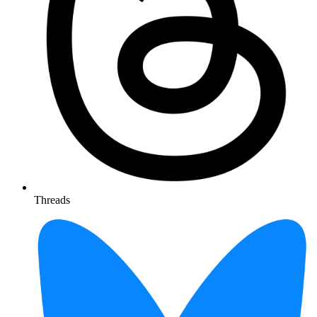
Threads