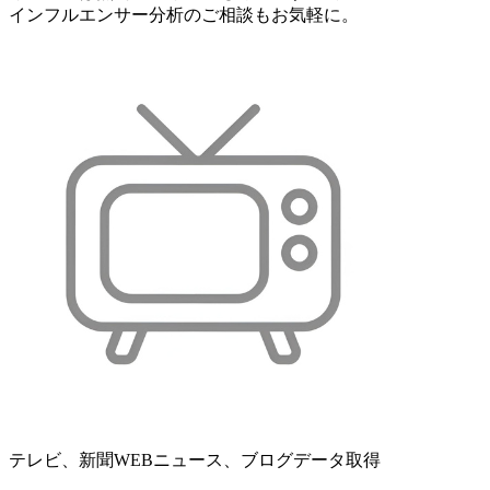
インフルエンサー分析のご相談もお気軽に。
テレビ、新聞WEBニュース、ブログデータ取得