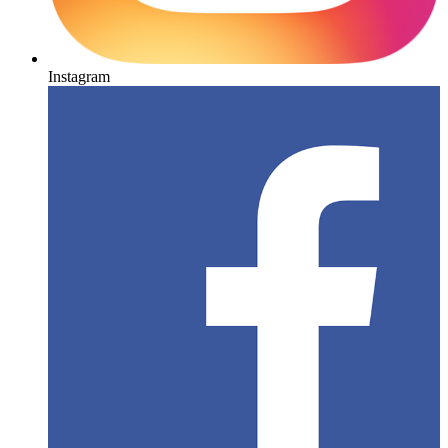
Instagram