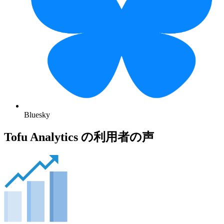
Bluesky
Tofu Analytics の利用者の声