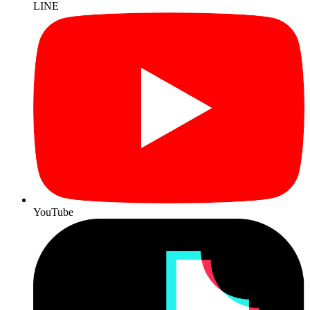
LINE
YouTube