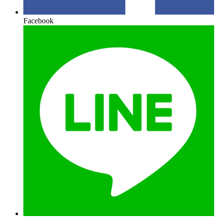
Facebook