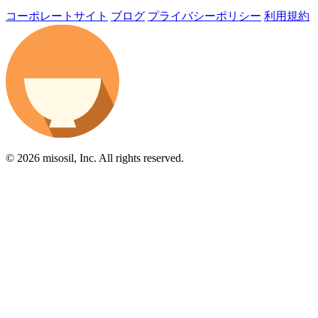
コーポレートサイト
ブログ
プライバシーポリシー
利用規約
© 2026 misosil, Inc. All rights reserved.