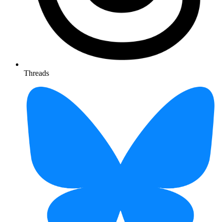
Threads