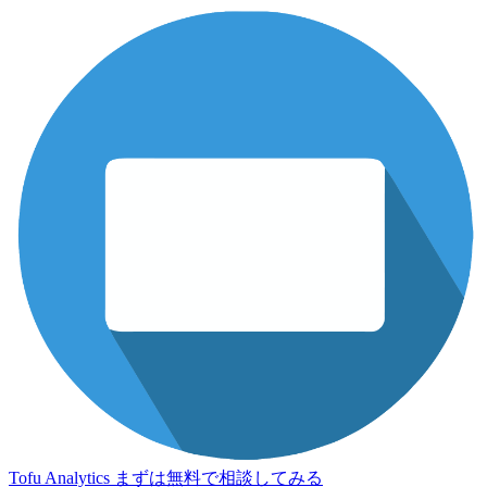
Tofu Analytics
まずは無料で相談してみる