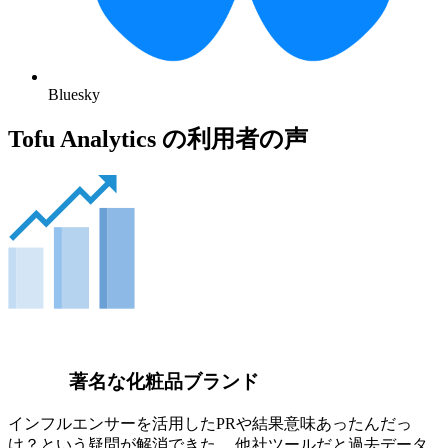
Bluesky
Tofu Analytics の利用者の声
著名な化粧品ブランド
インフルエンサーを活用したPRや結果意味あったんだっ
け？という疑問が解消できた。 他社ツールだと過去データ