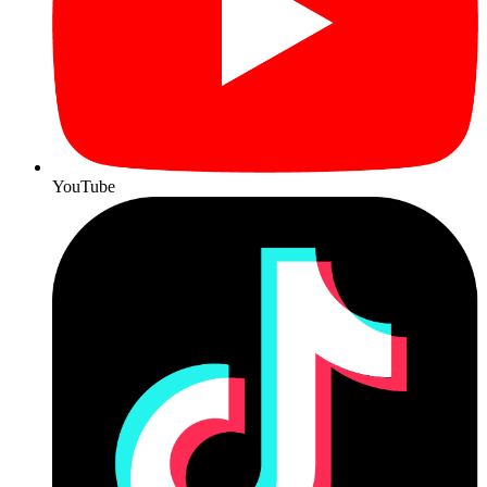
YouTube