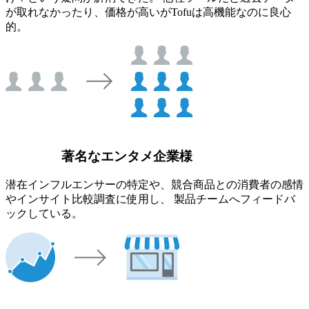
が取れなかったり、価格が高いがTofuは高機能なのに良心
的。
著名なエンタメ企業様
潜在インフルエンサーの特定や、競合商品との消費者の感情
やインサイト比較調査に使用し、 製品チームへフィードバ
ックしている。