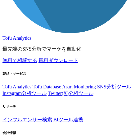
Tofu Analytics
最先端のSNS分析でマーケを自動化
無料で相談する
資料ダウンロード
製品・サービス
Tofu Analytics
Tofu Database
Asari Monitoring
SNS分析ツール
Instagram分析ツール
Twitter(X)分析ツール
リサーチ
インフルエンサー検索
BIツール連携
会社情報