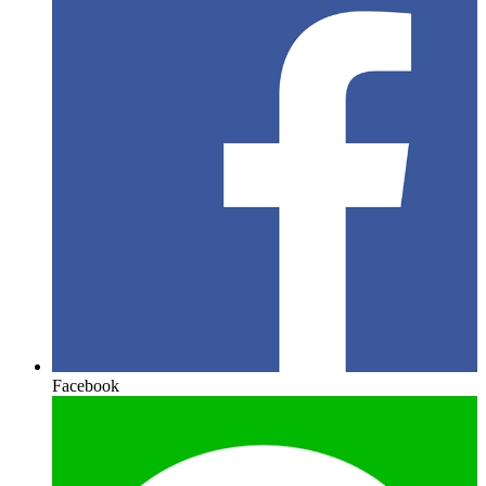
Facebook