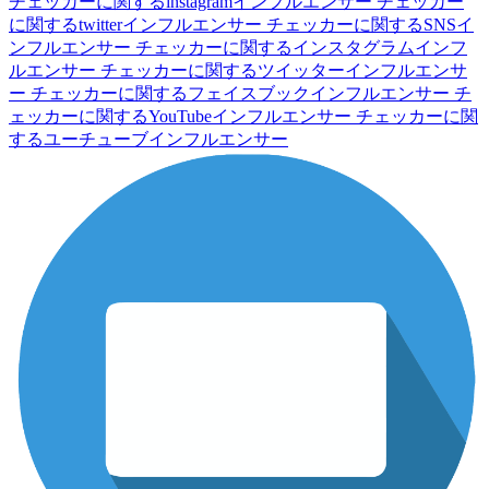
チェッカーに関するinstagramインフルエンサー
チェッカー
に関するtwitterインフルエンサー
チェッカーに関するSNSイ
ンフルエンサー
チェッカーに関するインスタグラムインフ
ルエンサー
チェッカーに関するツイッターインフルエンサ
ー
チェッカーに関するフェイスブックインフルエンサー
チ
ェッカーに関するYouTubeインフルエンサー
チェッカーに関
するユーチューブインフルエンサー