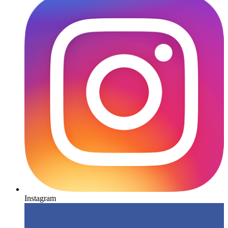
Instagram