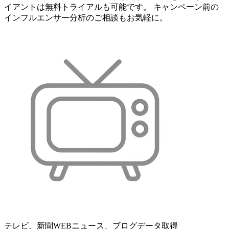
イアントは無料トライアルも可能です。 キャンペーン前の
インフルエンサー分析のご相談もお気軽に。
テレビ、新聞WEBニュース、ブログデータ取得