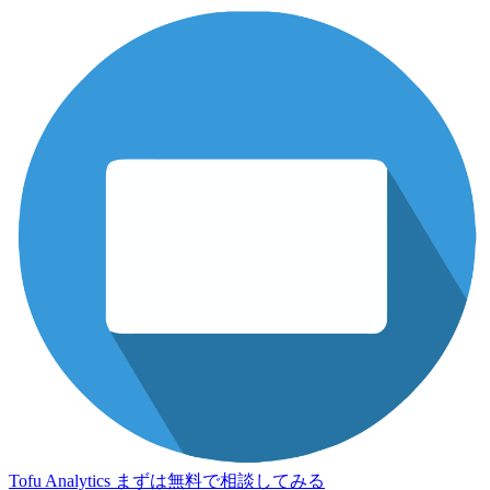
Tofu Analytics
まずは無料で相談してみる