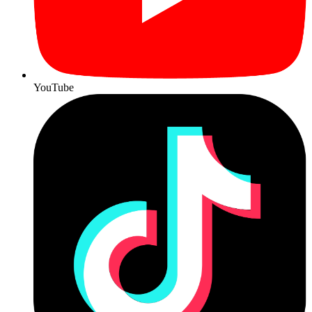
YouTube