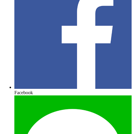
Facebook