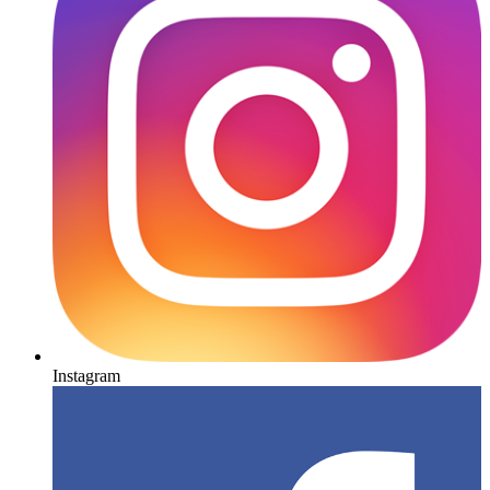
Instagram