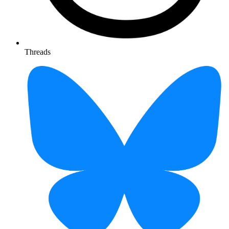
Threads