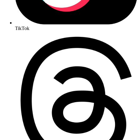
TikTok