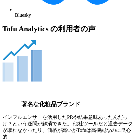
Bluesky
Tofu Analytics の利用者の声
著名な化粧品ブランド
インフルエンサーを活用したPRや結果意味あったんだっ
け？という疑問が解消できた。 他社ツールだと過去データ
が取れなかったり、価格が高いがTofuは高機能なのに良心
的。