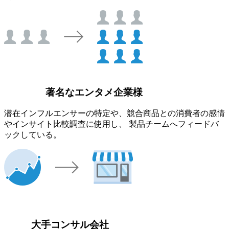
著名なエンタメ企業様
潜在インフルエンサーの特定や、競合商品との消費者の感情
やインサイト比較調査に使用し、 製品チームへフィードバ
ックしている。
大手コンサル会社