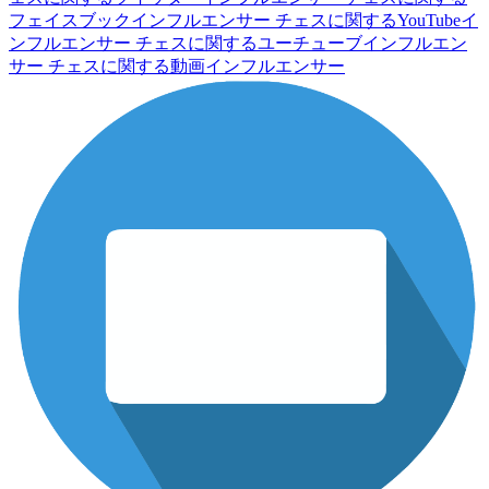
フェイスブックインフルエンサー
チェスに関するYouTubeイ
ンフルエンサー
チェスに関するユーチューブインフルエン
サー
チェスに関する動画インフルエンサー